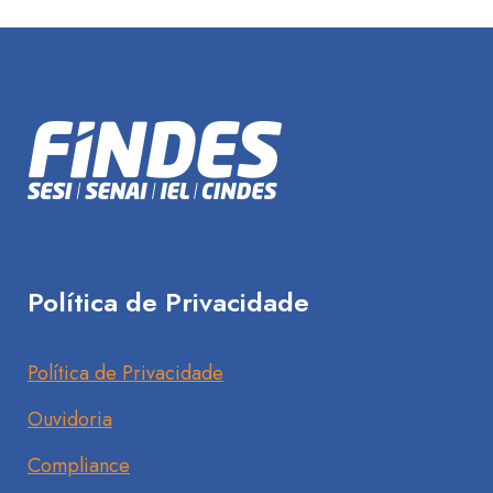
Política de Privacidade
Política de Privacidade
Ouvidoria
Compliance