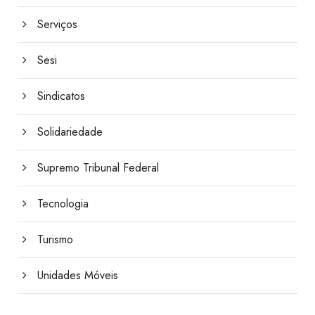
Serviços
Sesi
Sindicatos
Solidariedade
Supremo Tribunal Federal
Tecnologia
Turismo
Unidades Móveis