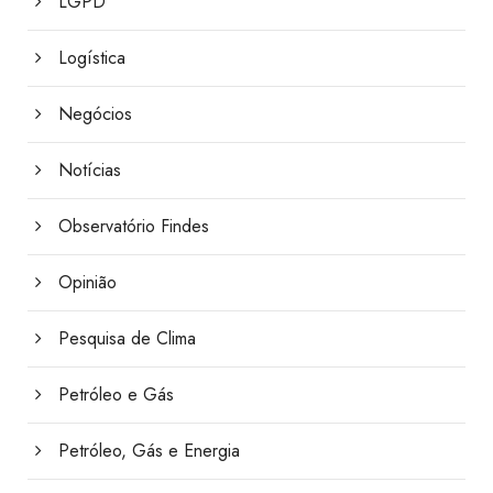
LGPD
Logística
Negócios
Notícias
Observatório Findes
Opinião
Pesquisa de Clima
Petróleo e Gás
Petróleo, Gás e Energia