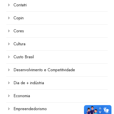
Contatri
Copin
Cores
Cultura
Custo Brasil
Desenvolvimento e Competitividade
Dia de + indústria
Economia
Empreendedorismo