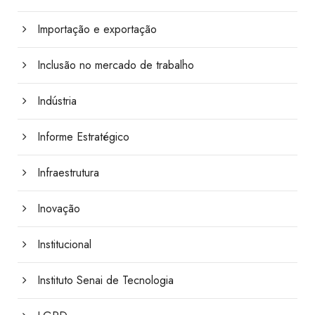
Importação e exportação
Inclusão no mercado de trabalho
Indústria
Informe Estratégico
Infraestrutura
Inovação
Institucional
Instituto Senai de Tecnologia