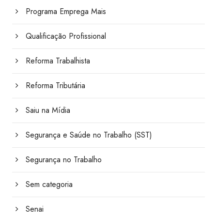
Programa Emprega Mais
Qualificação Profissional
Reforma Trabalhista
Reforma Tributária
Saiu na Mídia
Segurança e Saúde no Trabalho (SST)
Segurança no Trabalho
Sem categoria
Senai