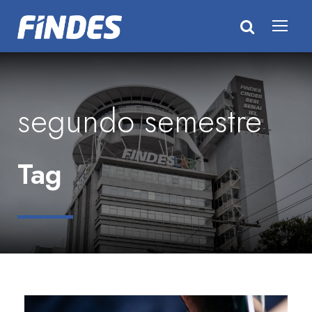
segundo semestre
Tag