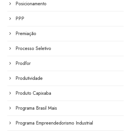
Posicionamento
PPP
Premiação
Processo Seletivo
Prodfor
Produtividade
Produto Capixaba
Programa Brasil Mais
Programa Empreendedorismo Industrial