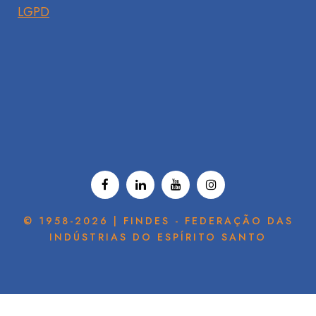
LGPD
© 1958-2026 | FINDES - FEDERAÇÃO DAS
INDÚSTRIAS DO ESPÍRITO SANTO