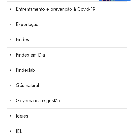
Enfrentamento e prevenção à Covid-19
Exportação
Findes
Findes em Dia
Findeslab
Gás natural
Governança e gestão
Ideies
IEL