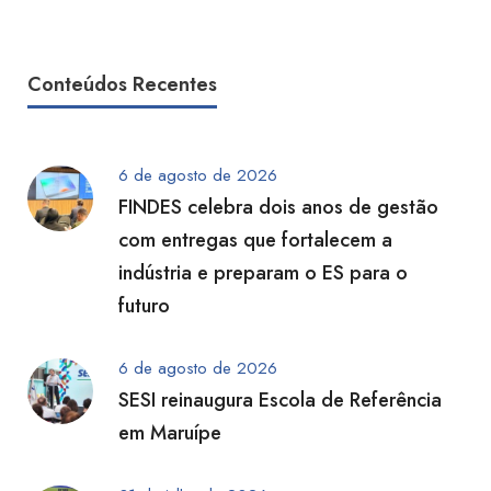
Conteúdos Recentes
6 de agosto de 2026
FINDES celebra dois anos de gestão
com entregas que fortalecem a
indústria e preparam o ES para o
futuro
6 de agosto de 2026
SESI reinaugura Escola de Referência
em Maruípe