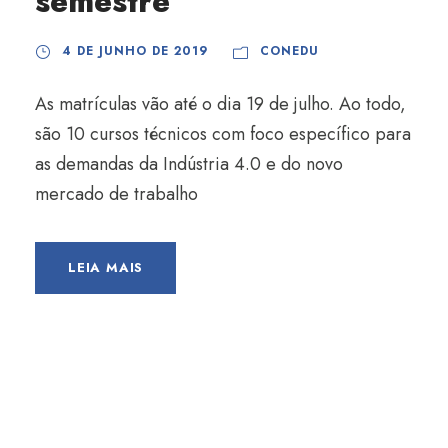
semestre
4 DE JUNHO DE 2019
CONEDU
As matrículas vão até o dia 19 de julho. Ao todo,
são 10 cursos técnicos com foco específico para
as demandas da Indústria 4.0 e do novo
mercado de trabalho
LEIA MAIS