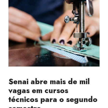
Senai abre mais de mil
vagas em cursos
técnicos para o segundo