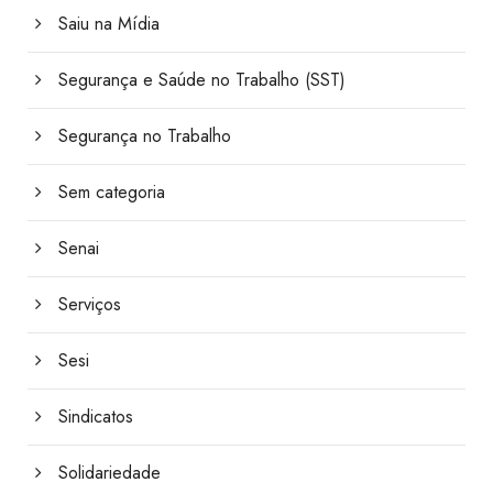
Saiu na Mídia
Segurança e Saúde no Trabalho (SST)
Segurança no Trabalho
Sem categoria
Senai
Serviços
Sesi
Sindicatos
Solidariedade