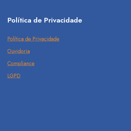
Política de Privacidade
Política de Privacidade
Ouvidoria
Compliance
LGPD