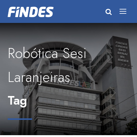
Robótica Sesi
Laranjeiras
Tag