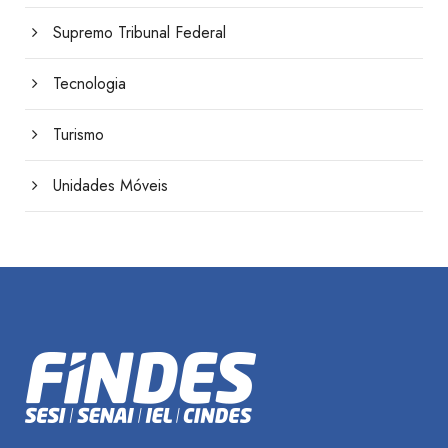
Supremo Tribunal Federal
Tecnologia
Turismo
Unidades Móveis