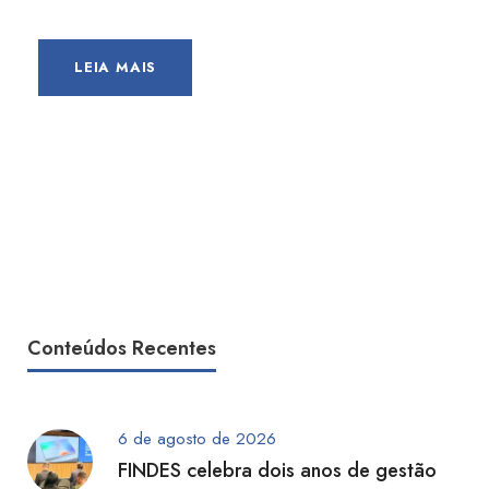
LEIA MAIS
Conteúdos Recentes
6 de agosto de 2026
FINDES celebra dois anos de gestão