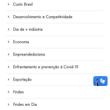
Custo Brasil
Desenvolvimento e Competitividade
Dia de + indústria
Economia
Empreendedorismo
Enfrentamento e prevenção à Covid-19
Exportação
Findes
Findes em Dia