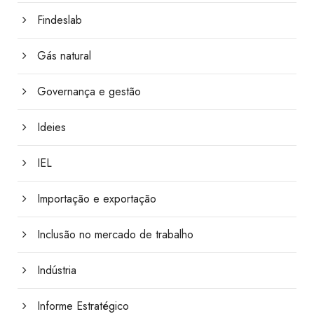
Findeslab
Gás natural
Governança e gestão
Ideies
IEL
Importação e exportação
Inclusão no mercado de trabalho
Indústria
Informe Estratégico