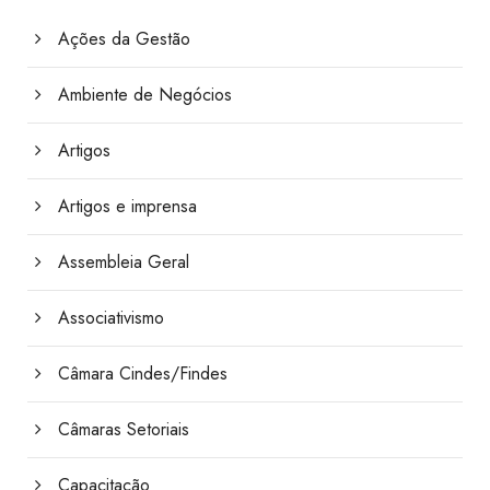
Ações da Gestão
Ambiente de Negócios
Artigos
Artigos e imprensa
Assembleia Geral
Associativismo
Câmara Cindes/Findes
Câmaras Setoriais
Capacitação