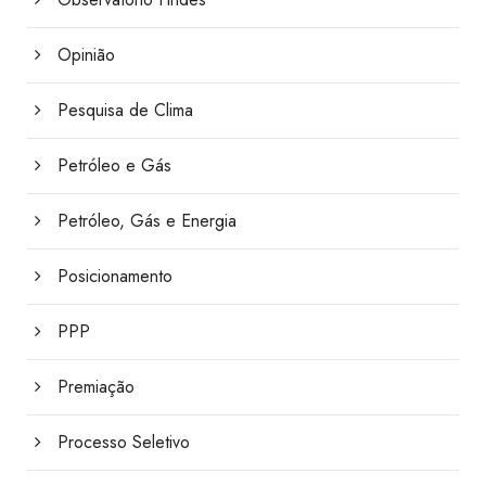
Opinião
Pesquisa de Clima
Petróleo e Gás
Petróleo, Gás e Energia
Posicionamento
PPP
Premiação
Processo Seletivo