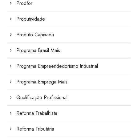
Prodfor
Produtividade
Produto Capixaba
Programa Brasil Mais
Programa Empreendedorismo Industrial
Programa Emprega Mais
Qualificação Profissional
Reforma Trabalhista
Reforma Tributária