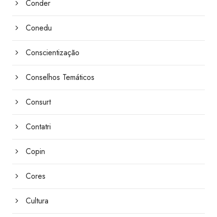
Conder
Conedu
Conscientização
Conselhos Temáticos
Consurt
Contatri
Copin
Cores
Cultura