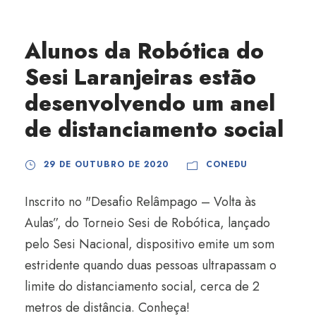
Alunos da Robótica do
Sesi Laranjeiras estão
desenvolvendo um anel
de distanciamento social
29 DE OUTUBRO DE 2020
CONEDU
Inscrito no "Desafio Relâmpago – Volta às
Aulas”, do Torneio Sesi de Robótica, lançado
pelo Sesi Nacional, dispositivo emite um som
estridente quando duas pessoas ultrapassam o
limite do distanciamento social, cerca de 2
metros de distância. Conheça!