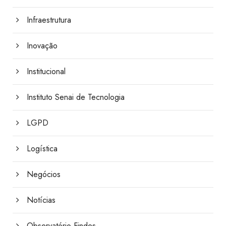
Infraestrutura
Inovação
Institucional
Instituto Senai de Tecnologia
LGPD
Logística
Negócios
Notícias
Observatório Findes