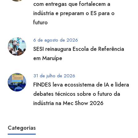
com entregas que fortalecem a
indústria e preparam o ES para o
futuro
6 de agosto de 2026
SESI reinaugura Escola de Referência
em Maruípe
31 de julho de 2026
FINDES leva ecossistema de IA e lidera
debates técnicos sobre o futuro da
indústria na Mec Show 2026
Categorias