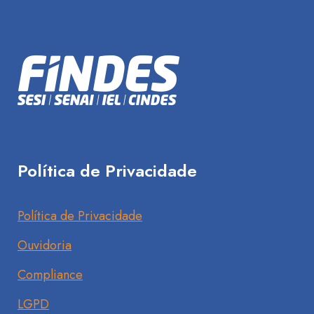
Política de Privacidade
Política de Privacidade
Ouvidoria
Compliance
LGPD