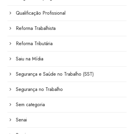
Qualificação Profissional
Reforma Trabalhista
Reforma Tributária
Saiu na Mídia
Segurança e Saúde no Trabalho (SST)
Segurança no Trabalho
Sem categoria
Senai