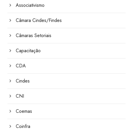
Associativismo
Câmara Cindes/Findes
Câmaras Setoriais
Capacitação
CDA
Cindes
CNI
Coemas
Coinfra