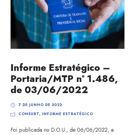
Informe Estratégico –
Portaria/MTP nº 1.486,
de 03/06/2022
7 DE JUNHO DE 2022
CONSURT
,
INFORME ESTRATÉGICO
Foi publicada no D.O.U., de 06/06/2022, a