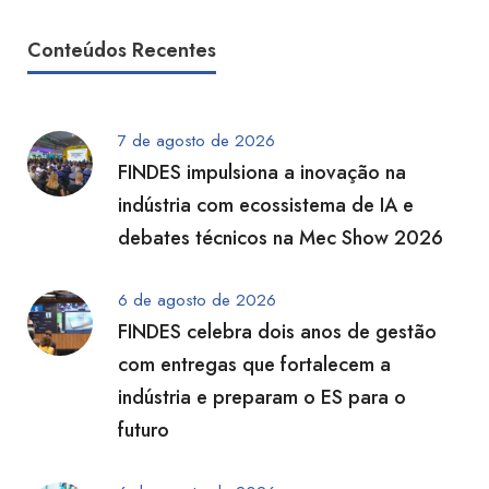
Conteúdos Recentes
7 de agosto de 2026
FINDES impulsiona a inovação na
indústria com ecossistema de IA e
debates técnicos na Mec Show 2026
6 de agosto de 2026
FINDES celebra dois anos de gestão
com entregas que fortalecem a
indústria e preparam o ES para o
futuro