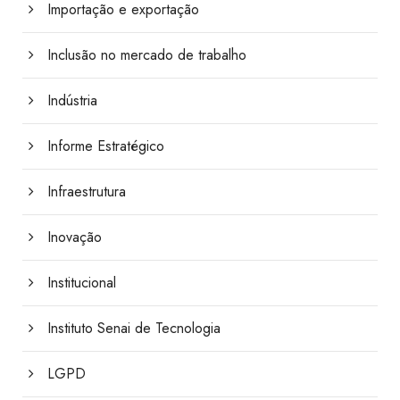
Importação e exportação
Inclusão no mercado de trabalho
Indústria
Informe Estratégico
Infraestrutura
Inovação
Institucional
Instituto Senai de Tecnologia
LGPD