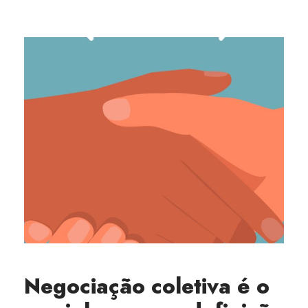
Negociação coletiva é o