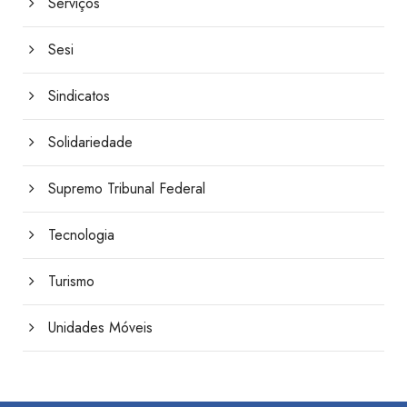
Serviços
Sesi
Sindicatos
Solidariedade
Supremo Tribunal Federal
Tecnologia
Turismo
Unidades Móveis