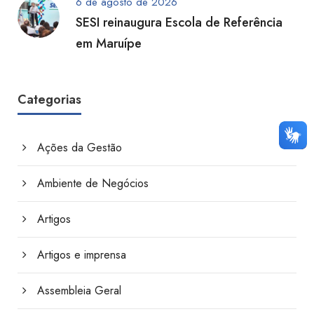
6 de agosto de 2026
SESI reinaugura Escola de Referência
em Maruípe
Categorias
Ações da Gestão
Ambiente de Negócios
Artigos
Artigos e imprensa
Assembleia Geral