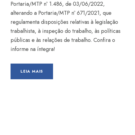
Portaria/MTP nº 1.486, de 03/06/2022,
alterando a Portaria/MTP nº 671/2021, que
regulamenta disposições relativas à legislação
trabalhista, à inspeção do trabalho, às políticas
públicas e às relações de trabalho. Confira o
informe na íntegra!
LEIA MAIS