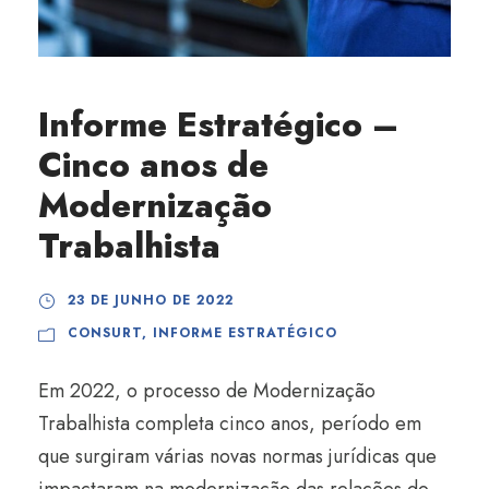
Informe Estratégico –
Cinco anos de
Modernização
Trabalhista
23 DE JUNHO DE 2022
CONSURT
,
INFORME ESTRATÉGICO
Em 2022, o processo de Modernização
Trabalhista completa cinco anos, período em
que surgiram várias novas normas jurídicas que