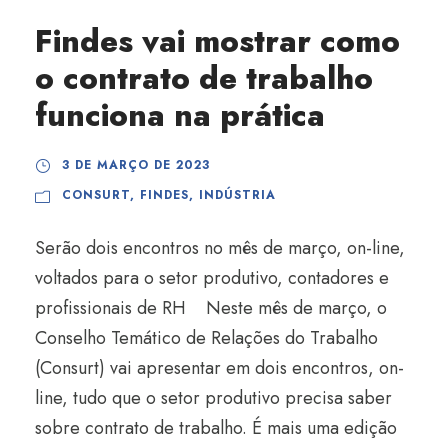
Findes vai mostrar como
o contrato de trabalho
funciona na prática
3 DE MARÇO DE 2023
CONSURT
,
FINDES
,
INDÚSTRIA
Serão dois encontros no mês de março, on-line,
voltados para o setor produtivo, contadores e
profissionais de RH Neste mês de março, o
Conselho Temático de Relações do Trabalho
(Consurt) vai apresentar em dois encontros, on-
line, tudo que o setor produtivo precisa saber
sobre contrato de trabalho. É mais uma edição