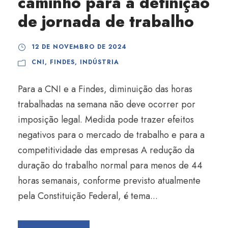
caminho para a definição
de jornada de trabalho
12 DE NOVEMBRO DE 2024
CNI
,
FINDES
,
INDÚSTRIA
Para a CNI e a Findes, diminuição das horas
trabalhadas na semana não deve ocorrer por
imposição legal. Medida pode trazer efeitos
negativos para o mercado de trabalho e para a
competitividade das empresas A redução da
duração do trabalho normal para menos de 44
horas semanais, conforme previsto atualmente
pela Constituição Federal, é tema...