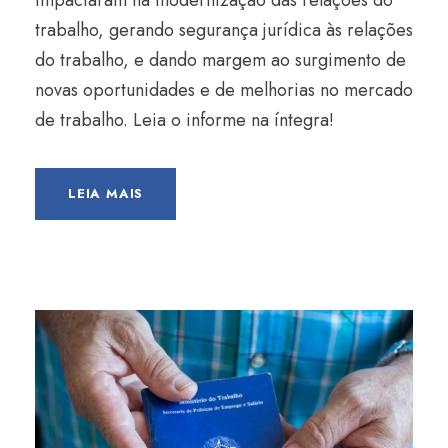
impactaram na modernização das relações do
trabalho, gerando segurança jurídica às relações
do trabalho, e dando margem ao surgimento de
novas oportunidades e de melhorias no mercado
de trabalho. Leia o informe na íntegra!
LEIA MAIS