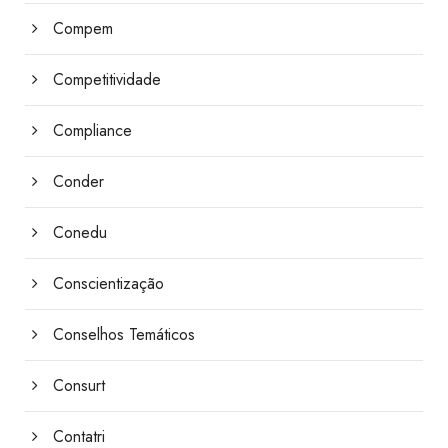
Compem
Competitividade
Compliance
Conder
Conedu
Conscientização
Conselhos Temáticos
Consurt
Contatri