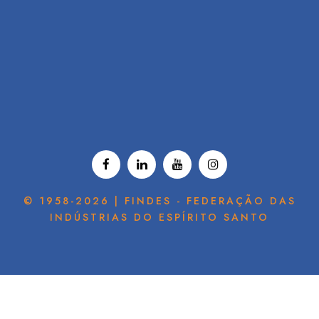
© 1958-2026 | FINDES - FEDERAÇÃO DAS
INDÚSTRIAS DO ESPÍRITO SANTO