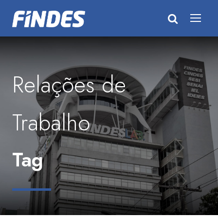
Relações de
Trabalho
Tag