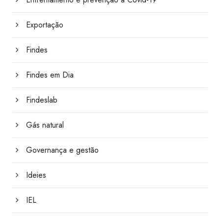
Exportação
Findes
Findes em Dia
Findeslab
Gás natural
Governança e gestão
Ideies
IEL