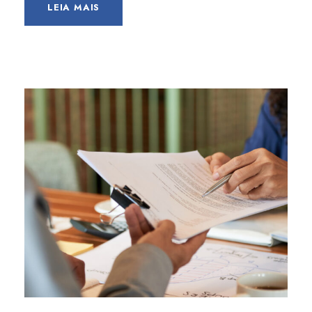
LEIA MAIS