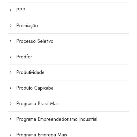
PPP
Premiação
Processo Seletivo
Prodfor
Produtividade
Produto Capixaba
Programa Brasil Mais
Programa Empreendedorismo Industrial
Programa Emprega Mais