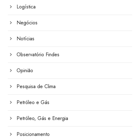
Logística
Negócios
Notícias
Observatório Findes
Opinião
Pesquisa de Clima
Petróleo e Gás
Petróleo, Gás e Energia
Posicionamento