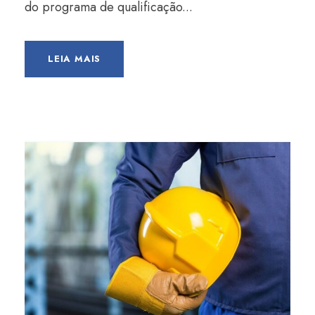
do programa de qualificação...
LEIA MAIS