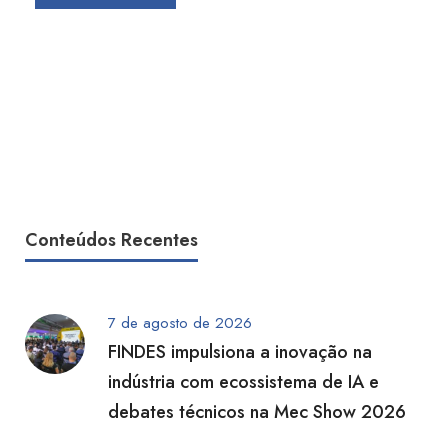
Conteúdos Recentes
7 de agosto de 2026
FINDES impulsiona a inovação na
indústria com ecossistema de IA e
debates técnicos na Mec Show 2026