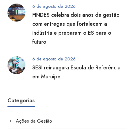
6 de agosto de 2026
FINDES celebra dois anos de gestão
com entregas que fortalecem a
indústria e preparam o ES para o
futuro
6 de agosto de 2026
SESI reinaugura Escola de Referência
em Maruípe
Categorias
Ações da Gestão