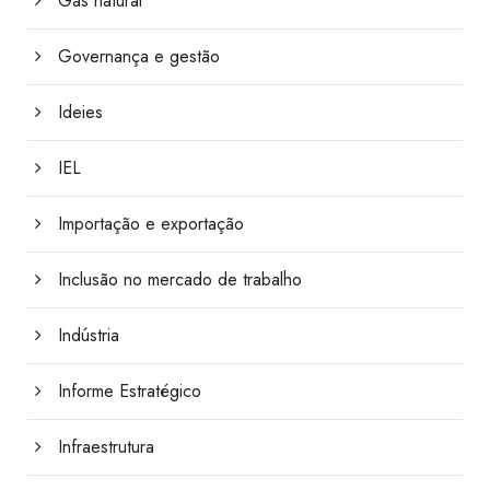
Gás natural
Governança e gestão
Ideies
IEL
Importação e exportação
Inclusão no mercado de trabalho
Indústria
Informe Estratégico
Infraestrutura