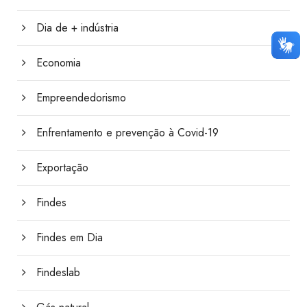
Dia de + indústria
Economia
Empreendedorismo
Enfrentamento e prevenção à Covid-19
Exportação
Findes
Findes em Dia
Findeslab