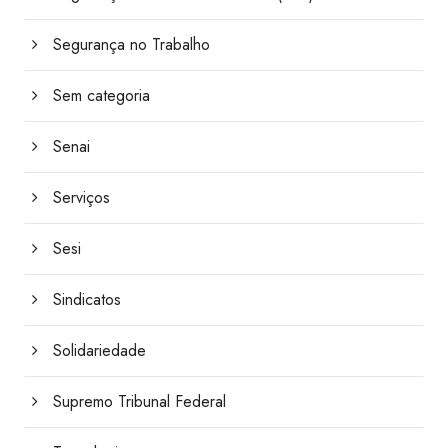
Segurança no Trabalho
Sem categoria
Senai
Serviços
Sesi
Sindicatos
Solidariedade
Supremo Tribunal Federal