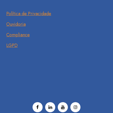
Política de Privacidade
Ouvidoria
Compliance
LGPD