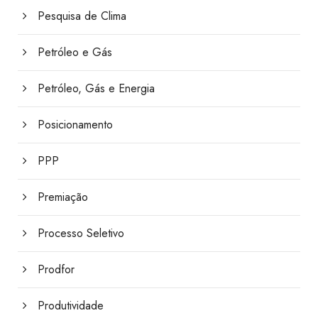
Pesquisa de Clima
Petróleo e Gás
Petróleo, Gás e Energia
Posicionamento
PPP
Premiação
Processo Seletivo
Prodfor
Produtividade