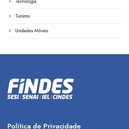
Tecnologia
Turismo
Unidades Móveis
Política de Privacidade