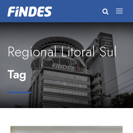
Regional Litoral Sul
Tag