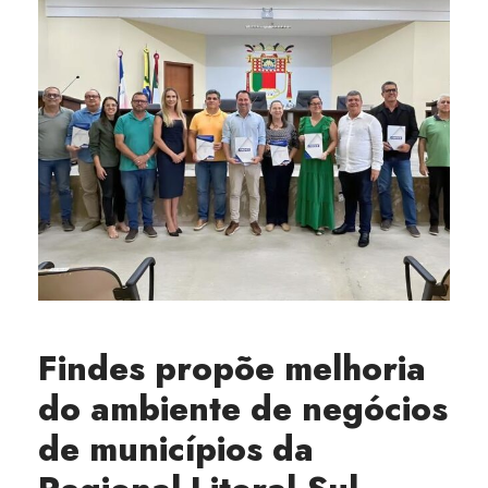
Findes propõe melhoria
do ambiente de negócios
de municípios da