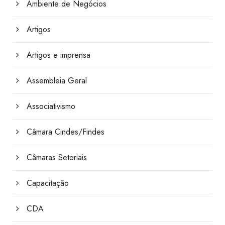
Ambiente de Negócios
Artigos
Artigos e imprensa
Assembleia Geral
Associativismo
Câmara Cindes/Findes
Câmaras Setoriais
Capacitação
CDA