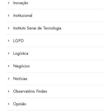
Inovação
Institucional
Instituto Senai de Tecnologia
LGPD
Logística
Negócios
Notícias
Observatório Findes
Opinião