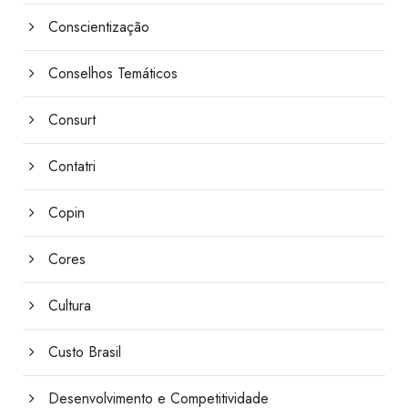
Conscientização
Conselhos Temáticos
Consurt
Contatri
Copin
Cores
Cultura
Custo Brasil
Desenvolvimento e Competitividade