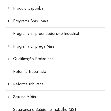
Produto Capixaba
Programa Brasil Mais
Programa Empreendedorismo Industrial
Programa Emprega Mais
Qualificação Profissional
Reforma Trabalhista
Reforma Tributária
Saiu na Mídia
Segurança e Saúde no Trabalho (SST)