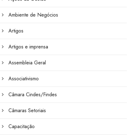
Ambiente de Negócios
Artigos
Artigos e imprensa
Assembleia Geral
Associativismo
Câmara Cindes/Findes
Câmaras Setoriais
Capacitação