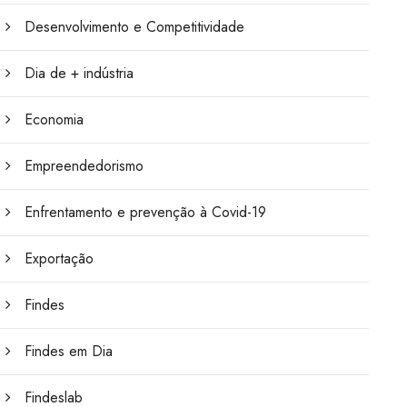
Desenvolvimento e Competitividade
Dia de + indústria
Economia
Empreendedorismo
Enfrentamento e prevenção à Covid-19
Exportação
Findes
Findes em Dia
Findeslab