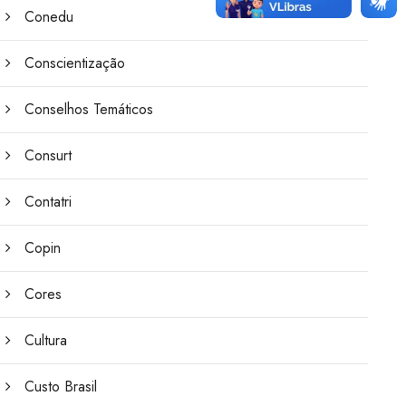
Conedu
Conscientização
Conselhos Temáticos
Consurt
Contatri
Copin
Cores
Cultura
Custo Brasil