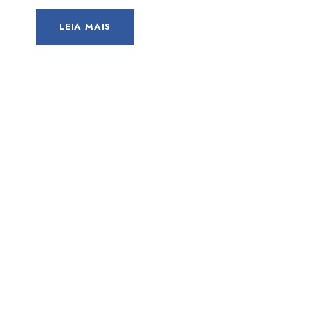
LEIA MAIS