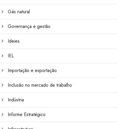
Gás natural
Governança e gestão
Ideies
IEL
Importação e exportação
Inclusão no mercado de trabalho
Indústria
Informe Estratégico