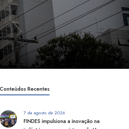
Conteúdos Recentes
7 de agosto de 2026
FINDES impulsiona a inovação na