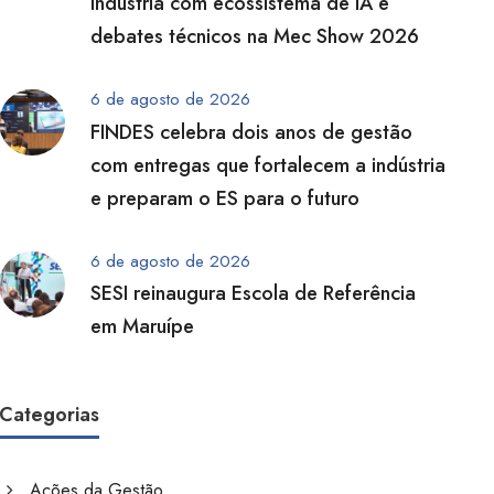
indústria com ecossistema de IA e
debates técnicos na Mec Show 2026
6 de agosto de 2026
FINDES celebra dois anos de gestão
com entregas que fortalecem a indústria
e preparam o ES para o futuro
6 de agosto de 2026
SESI reinaugura Escola de Referência
em Maruípe
Categorias
Ações da Gestão