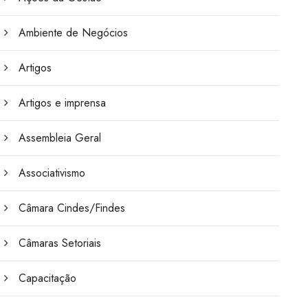
Ambiente de Negócios
Artigos
Artigos e imprensa
Assembleia Geral
Associativismo
Câmara Cindes/Findes
Câmaras Setoriais
Capacitação