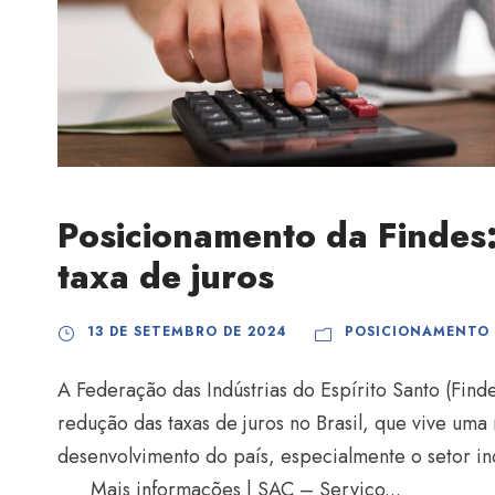
Posicionamento da Findes
taxa de juros
13 DE SETEMBRO DE 2024
POSICIONAMENTO
A Federação das Indústrias do Espírito Santo (Find
redução das taxas de juros no Brasil, que vive uma
desenvolvimento do país, especialmente o setor ind
Mais informações | SAC – Serviço...