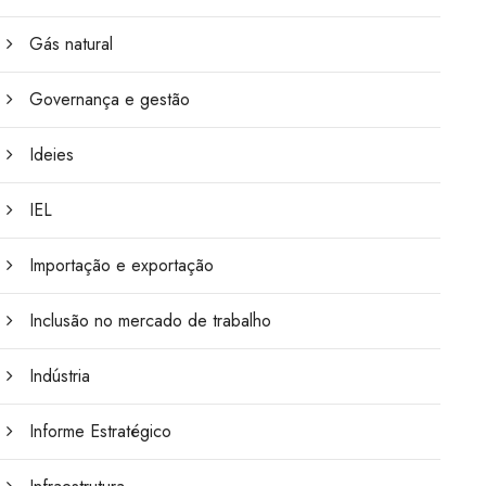
Gás natural
Governança e gestão
Ideies
IEL
Importação e exportação
Inclusão no mercado de trabalho
Indústria
Informe Estratégico