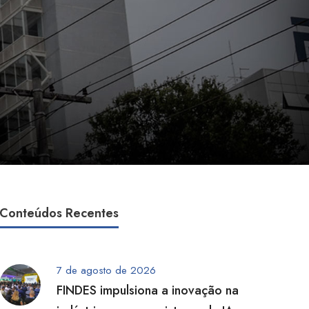
Conteúdos Recentes
7 de agosto de 2026
FINDES impulsiona a inovação na