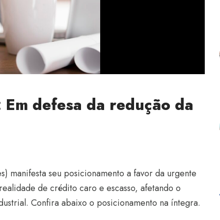
: Em defesa da redução da
es) manifesta seu posicionamento a favor da urgente
 realidade de crédito caro e escasso, afetando o
ustrial. Confira abaixo o posicionamento na íntegra.