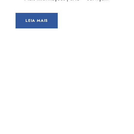
LEIA MAIS