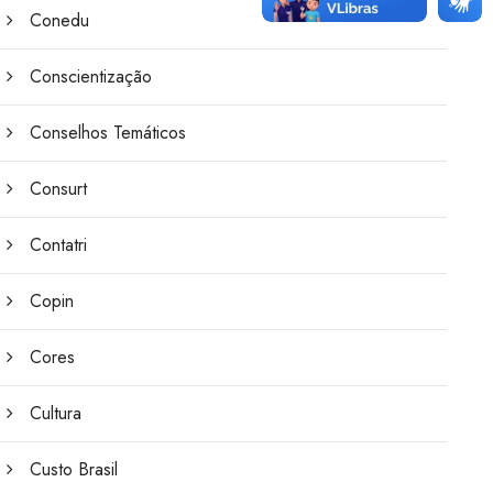
Conedu
Conscientização
Conselhos Temáticos
Consurt
Contatri
Copin
Cores
Cultura
Custo Brasil