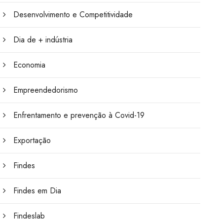
Desenvolvimento e Competitividade
Dia de + indústria
Economia
Empreendedorismo
Enfrentamento e prevenção à Covid-19
Exportação
Findes
Findes em Dia
Findeslab