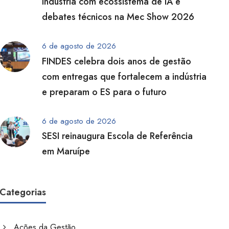
indústria com ecossistema de IA e
debates técnicos na Mec Show 2026
6 de agosto de 2026
FINDES celebra dois anos de gestão
com entregas que fortalecem a indústria
e preparam o ES para o futuro
6 de agosto de 2026
SESI reinaugura Escola de Referência
em Maruípe
Categorias
Ações da Gestão