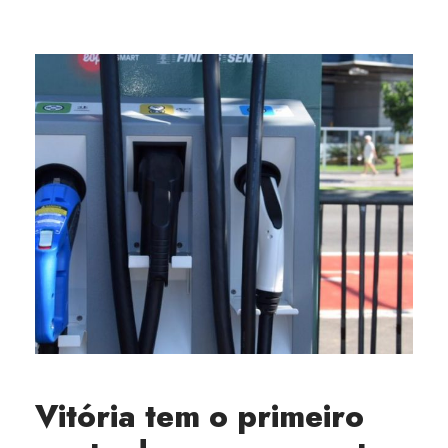
Vitória tem o primeiro