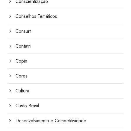
Conscientização
Conselhos Temáticos
Consurt
Contatri
Copin
Cores
Cultura
Custo Brasil
Desenvolvimento e Competitividade