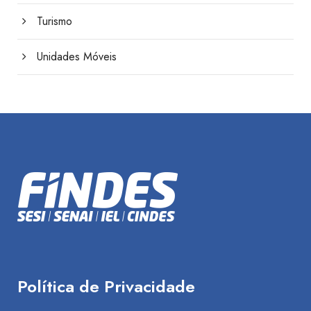
Turismo
Unidades Móveis
Política de Privacidade