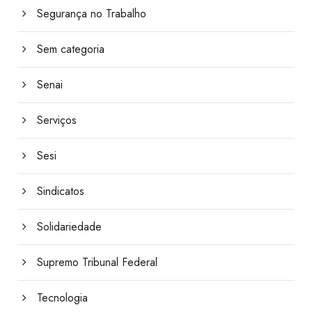
Segurança no Trabalho
Sem categoria
Senai
Serviços
Sesi
Sindicatos
Solidariedade
Supremo Tribunal Federal
Tecnologia