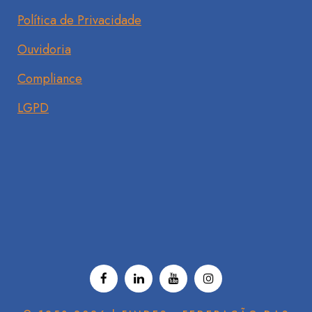
Política de Privacidade
Ouvidoria
Compliance
LGPD