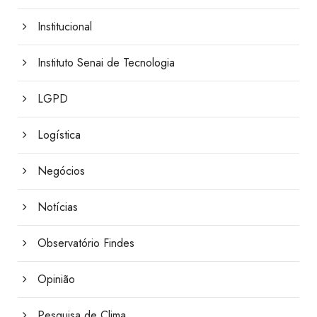
Institucional
Instituto Senai de Tecnologia
LGPD
Logística
Negócios
Notícias
Observatório Findes
Opinião
Pesquisa de Clima