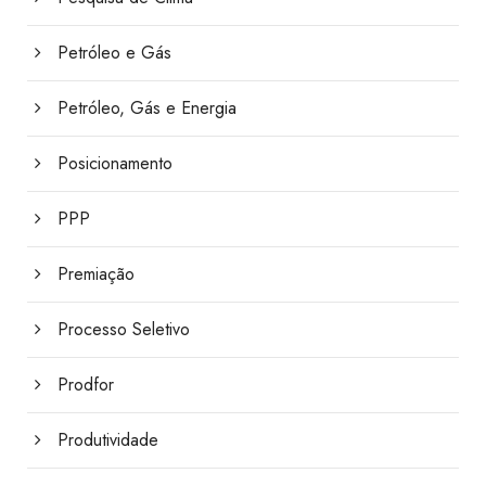
Petróleo e Gás
Petróleo, Gás e Energia
Posicionamento
PPP
Premiação
Processo Seletivo
Prodfor
Produtividade