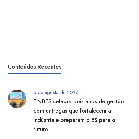
Conteúdos Recentes
6 de agosto de 2026
FINDES celebra dois anos de gestão
com entregas que fortalecem a
indústria e preparam o ES para o
futuro