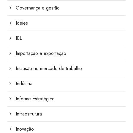
Governança e gestão
Ideies
IEL
Importação e exportação
Inclusão no mercado de trabalho
Indústria
Informe Estratégico
Infraestrutura
Inovação