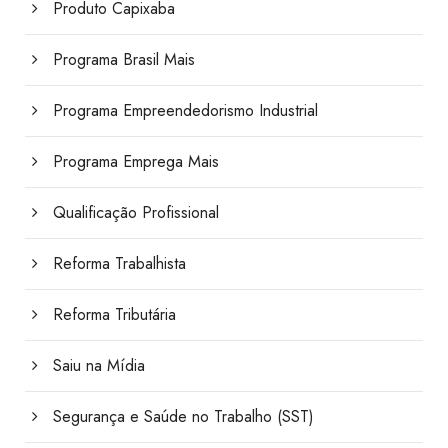
Produto Capixaba
Programa Brasil Mais
Programa Empreendedorismo Industrial
Programa Emprega Mais
Qualificação Profissional
Reforma Trabalhista
Reforma Tributária
Saiu na Mídia
Segurança e Saúde no Trabalho (SST)