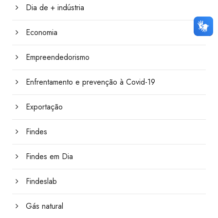
Dia de + indústria
Economia
Empreendedorismo
Enfrentamento e prevenção à Covid-19
Exportação
Findes
Findes em Dia
Findeslab
Gás natural