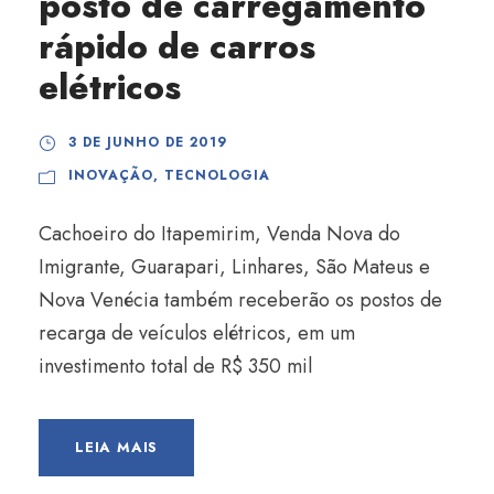
posto de carregamento
rápido de carros
elétricos
3 DE JUNHO DE 2019
INOVAÇÃO
,
TECNOLOGIA
Cachoeiro do Itapemirim, Venda Nova do
Imigrante, Guarapari, Linhares, São Mateus e
Nova Venécia também receberão os postos de
recarga de veículos elétricos, em um
investimento total de R$ 350 mil
LEIA MAIS