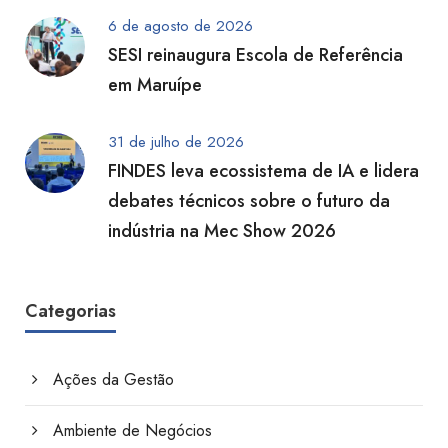
6 de agosto de 2026
SESI reinaugura Escola de Referência
em Maruípe
31 de julho de 2026
FINDES leva ecossistema de IA e lidera
debates técnicos sobre o futuro da
indústria na Mec Show 2026
Categorias
Ações da Gestão
Ambiente de Negócios