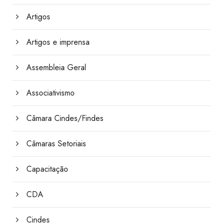
Artigos
Artigos e imprensa
Assembleia Geral
Associativismo
Câmara Cindes/Findes
Câmaras Setoriais
Capacitação
CDA
Cindes