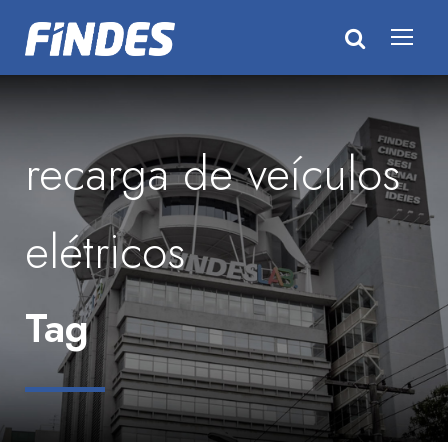
recarga de veículos
elétricos
Tag