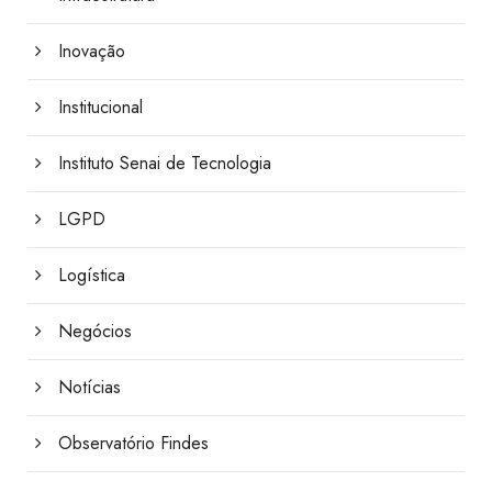
Inovação
Institucional
Instituto Senai de Tecnologia
LGPD
Logística
Negócios
Notícias
Observatório Findes