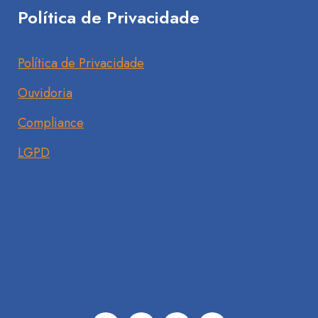
Política de Privacidade
Política de Privacidade
Ouvidoria
Compliance
LGPD