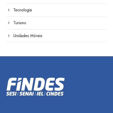
Tecnologia
Turismo
Unidades Móveis