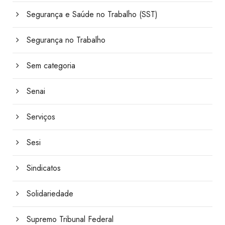
Segurança e Saúde no Trabalho (SST)
Segurança no Trabalho
Sem categoria
Senai
Serviços
Sesi
Sindicatos
Solidariedade
Supremo Tribunal Federal