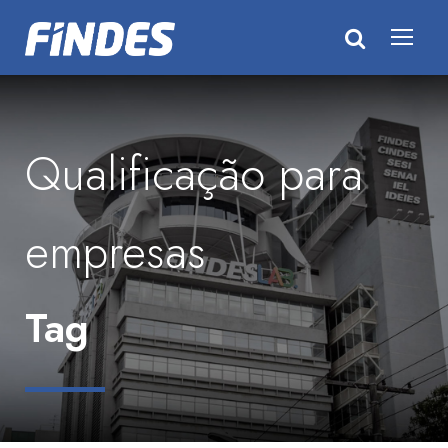
Qualificação para
empresas
Tag