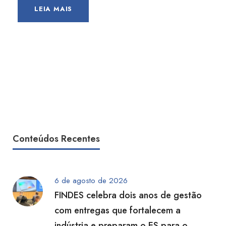
LEIA MAIS
Conteúdos Recentes
6 de agosto de 2026
FINDES celebra dois anos de gestão
com entregas que fortalecem a
indústria e preparam o ES para o