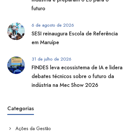
futuro
6 de agosto de 2026
SESI reinaugura Escola de Referência
em Maruípe
31 de julho de 2026
FINDES leva ecossistema de IA e lidera
debates técnicos sobre o futuro da
indústria na Mec Show 2026
Categorias
Ações da Gestão