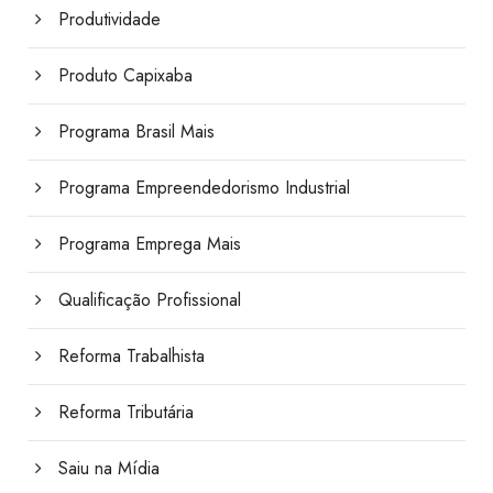
Produtividade
Produto Capixaba
Programa Brasil Mais
Programa Empreendedorismo Industrial
Programa Emprega Mais
Qualificação Profissional
Reforma Trabalhista
Reforma Tributária
Saiu na Mídia