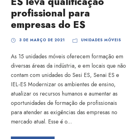
ES leva qualificação
profissional para
empresas do ES
3 DE MARÇO DE 2021
UNIDADES MÓVEIS
As 15 unidades móveis oferecem formação em
diversas áreas da indústria, e em locais que não
contam com unidades do Sesi ES, Senai ES e
IEL-ES Modernizar os ambientes de ensino,
atualizar os recursos humanos e aumentar as
oportunidades de formação de profissionais
para atender as exigências das empresas no
mercado atual. Esse é o...