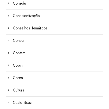
Conedu
Conscientização
Conselhos Temáticos
Consurt
Contatri
Copin
Cores
Cultura
Custo Brasil