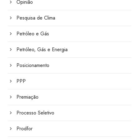
Opinião
Pesquisa de Clima
Petróleo e Gás
Petróleo, Gás e Energia
Posicionamento
PPP
Premiação
Processo Seletivo
Prodfor