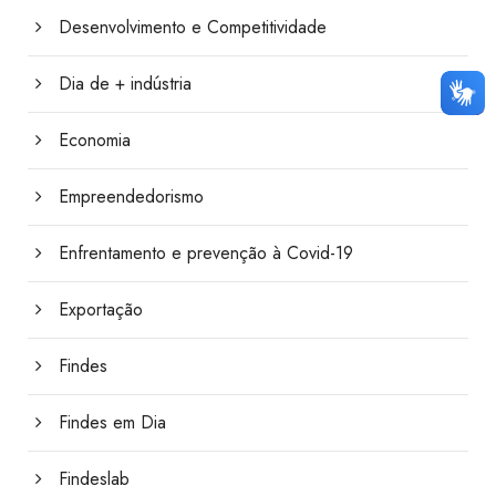
Desenvolvimento e Competitividade
Dia de + indústria
Economia
Empreendedorismo
Enfrentamento e prevenção à Covid-19
Exportação
Findes
Findes em Dia
Findeslab