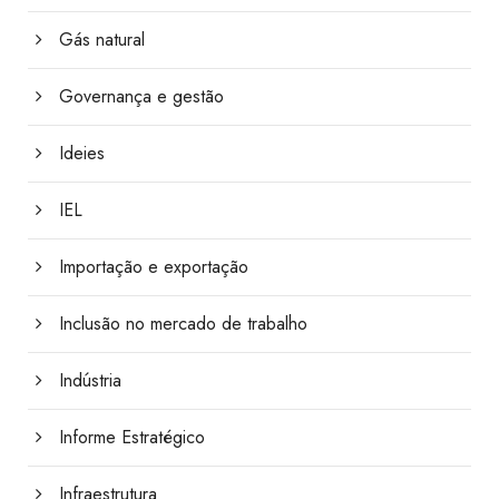
Gás natural
Governança e gestão
Ideies
IEL
Importação e exportação
Inclusão no mercado de trabalho
Indústria
Informe Estratégico
Infraestrutura