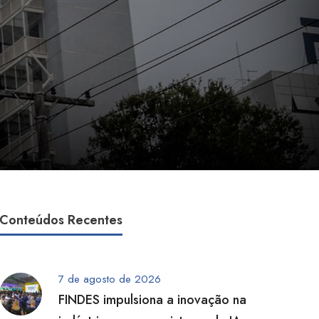
Conteúdos Recentes
7 de agosto de 2026
FINDES impulsiona a inovação na