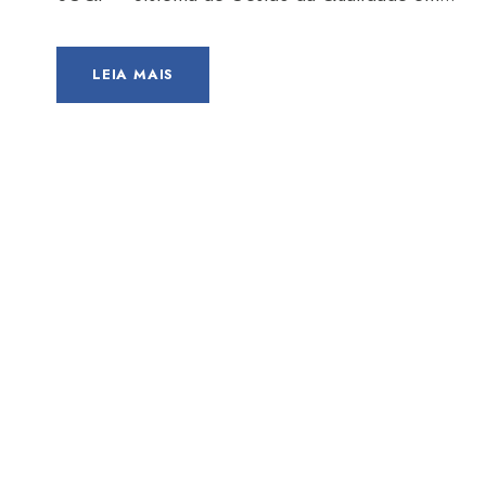
LEIA MAIS