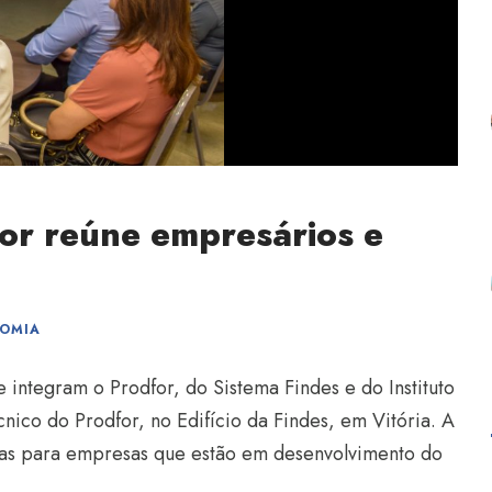
for reúne empresários e
OMIA
 integram o Prodfor, do Sistema Findes e do Instituto
nico do Prodfor, no Edifício da Findes, em Vitória. A
as para empresas que estão em desenvolvimento do