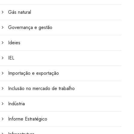
Gás natural
Governança e gestão
Ideies
IEL
Importação e exportação
Inclusão no mercado de trabalho
Indústria
Informe Estratégico