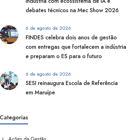
indústria com ecossistema de IA e
debates técnicos na Mec Show 2026
6 de agosto de 2026
FINDES celebra dois anos de gestão
com entregas que fortalecem a indústria
e preparam o ES para o futuro
6 de agosto de 2026
SESI reinaugura Escola de Referência
em Maruípe
Categorias
Ações da Gestão