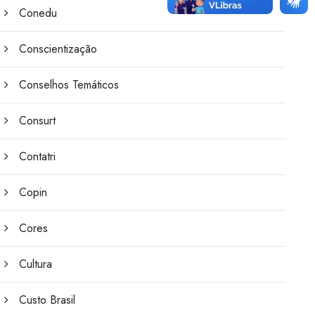
Conedu
Conscientização
Conselhos Temáticos
Consurt
Contatri
Copin
Cores
Cultura
Custo Brasil