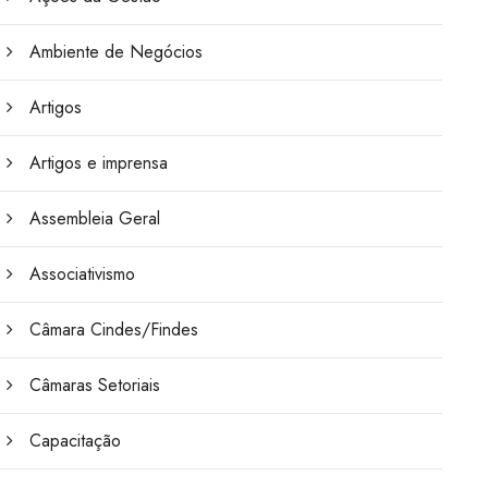
Ambiente de Negócios
Artigos
Artigos e imprensa
Assembleia Geral
Associativismo
Câmara Cindes/Findes
Câmaras Setoriais
Capacitação