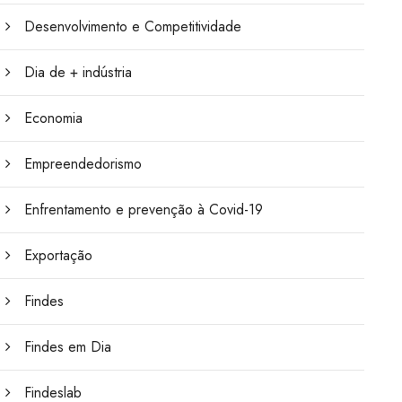
Desenvolvimento e Competitividade
Dia de + indústria
Economia
Empreendedorismo
Enfrentamento e prevenção à Covid-19
Exportação
Findes
Findes em Dia
Findeslab