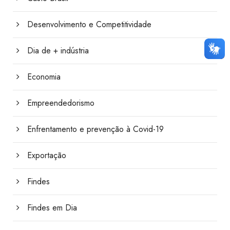
Desenvolvimento e Competitividade
Dia de + indústria
Economia
Empreendedorismo
Enfrentamento e prevenção à Covid-19
Exportação
Findes
Findes em Dia