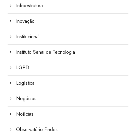
Infraestrutura
Inovação
Institucional
Instituto Senai de Tecnologia
LGPD
Logística
Negócios
Notícias
Observatório Findes