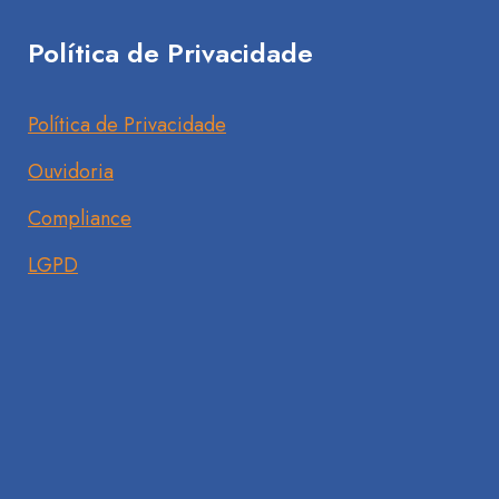
Política de Privacidade
Política de Privacidade
Ouvidoria
Compliance
LGPD