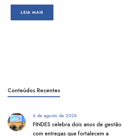
LEIA MAIS
Conteúdos Recentes
6 de agosto de 2026
FINDES celebra dois anos de gestão
com entregas que fortalecem a