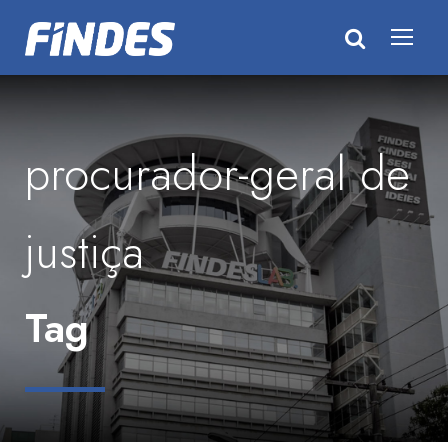
procurador-geral de
justiça
Tag