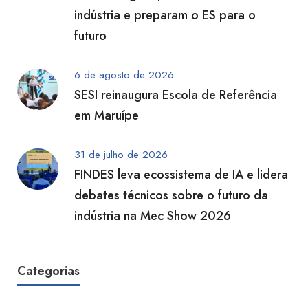
indústria e preparam o ES para o
futuro
6 de agosto de 2026
SESI reinaugura Escola de Referência
em Maruípe
31 de julho de 2026
FINDES leva ecossistema de IA e lidera
debates técnicos sobre o futuro da
indústria na Mec Show 2026
Categorias