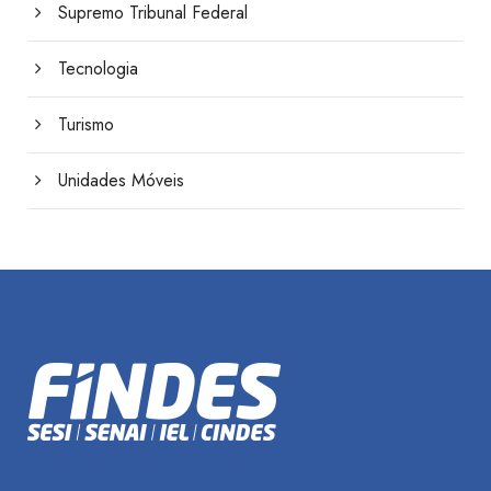
Supremo Tribunal Federal
Tecnologia
Turismo
Unidades Móveis