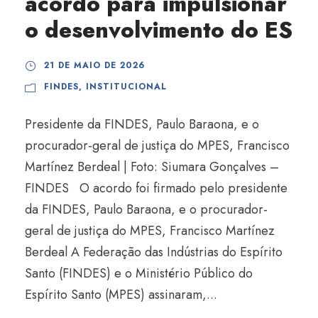
acordo para impulsionar
o desenvolvimento do ES
21 DE MAIO DE 2026
FINDES
,
INSTITUCIONAL
Presidente da FINDES, Paulo Baraona, e o
procurador-geral de justiça do MPES, Francisco
Martínez Berdeal | Foto: Siumara Gonçalves –
FINDES O acordo foi firmado pelo presidente
da FINDES, Paulo Baraona, e o procurador-
geral de justiça do MPES, Francisco Martínez
Berdeal A Federação das Indústrias do Espírito
Santo (FINDES) e o Ministério Público do
Espírito Santo (MPES) assinaram,...