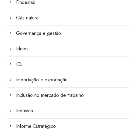
Findeslab
Gás natural
Governança e gestão
Ideies
IEL
Importação e exportação
Inclusão no mercado de trabalho
Indústria
Informe Estratégico