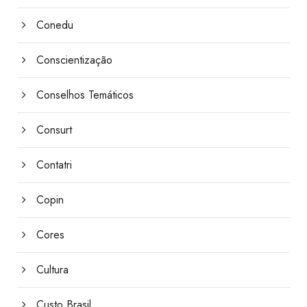
Conedu
Conscientização
Conselhos Temáticos
Consurt
Contatri
Copin
Cores
Cultura
Custo Brasil