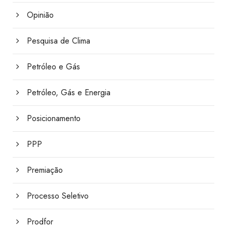
Opinião
Pesquisa de Clima
Petróleo e Gás
Petróleo, Gás e Energia
Posicionamento
PPP
Premiação
Processo Seletivo
Prodfor