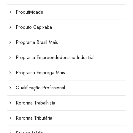
Produtividade
Produto Capixaba
Programa Brasil Mais
Programa Empreendedorismo Industrial
Programa Emprega Mais
Qualificação Profissional
Reforma Trabalhista
Reforma Tributária