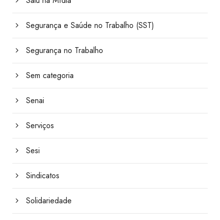
Saiu na Mídia
Segurança e Saúde no Trabalho (SST)
Segurança no Trabalho
Sem categoria
Senai
Serviços
Sesi
Sindicatos
Solidariedade