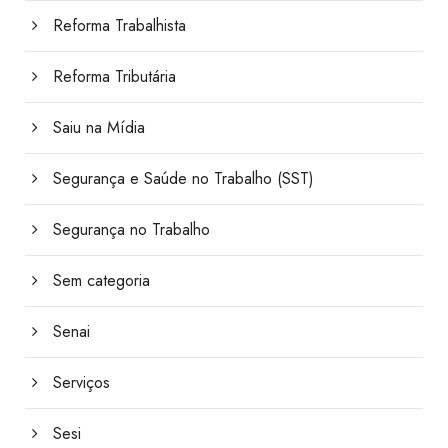
Reforma Trabalhista
Reforma Tributária
Saiu na Mídia
Segurança e Saúde no Trabalho (SST)
Segurança no Trabalho
Sem categoria
Senai
Serviços
Sesi