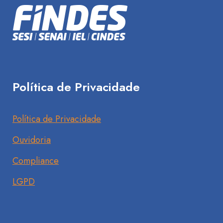
Política de Privacidade
Política de Privacidade
Ouvidoria
Compliance
LGPD