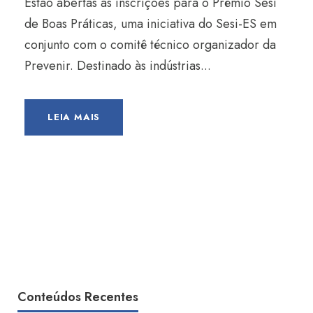
Estão abertas as inscrições para o Prêmio Sesi
de Boas Práticas, uma iniciativa do Sesi-ES em
conjunto com o comitê técnico organizador da
Prevenir. Destinado às indústrias...
LEIA MAIS
Conteúdos Recentes