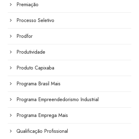
Premiação
Processo Seletivo
Prodfor
Produtividade
Produto Capixaba
Programa Brasil Mais
Programa Empreendedorismo Industrial
Programa Emprega Mais
Qualificação Profissional