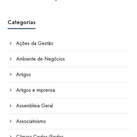
Categorias
Ações da Gestão
Ambiente de Negócios
Artigos
Artigos e imprensa
Assembleia Geral
Associativismo
Câmara Cindes/Findes