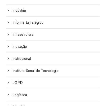
Indústria
Informe Estratégico
Infraestrutura
Inovação
Institucional
Instituto Senai de Tecnologia
LGPD
Logística