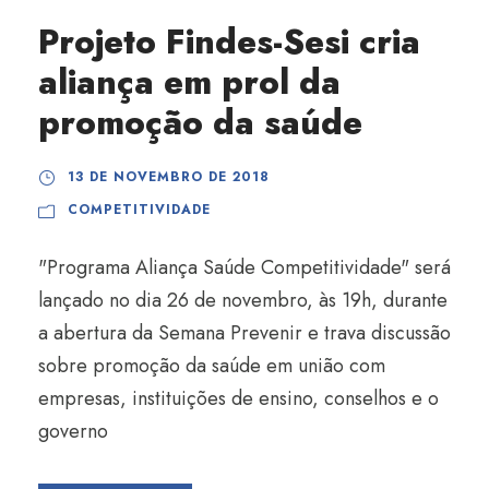
Projeto Findes-Sesi cria
aliança em prol da
promoção da saúde
13 DE NOVEMBRO DE 2018
COMPETITIVIDADE
"Programa Aliança Saúde Competitividade" será
lançado no dia 26 de novembro, às 19h, durante
a abertura da Semana Prevenir e trava discussão
sobre promoção da saúde em união com
empresas, instituições de ensino, conselhos e o
governo