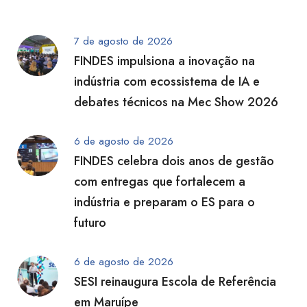
7 de agosto de 2026
FINDES impulsiona a inovação na
indústria com ecossistema de IA e
debates técnicos na Mec Show 2026
6 de agosto de 2026
FINDES celebra dois anos de gestão
com entregas que fortalecem a
indústria e preparam o ES para o
futuro
6 de agosto de 2026
SESI reinaugura Escola de Referência
em Maruípe