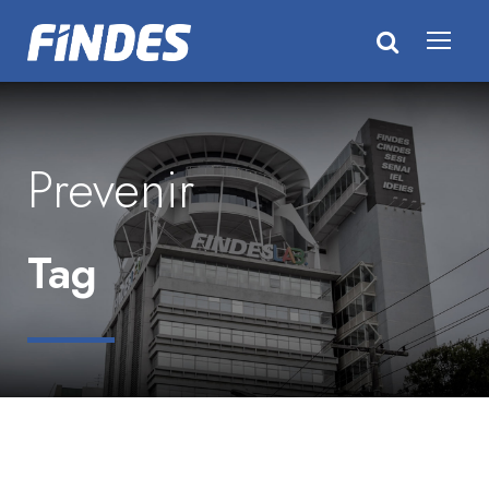
Prevenir
Tag