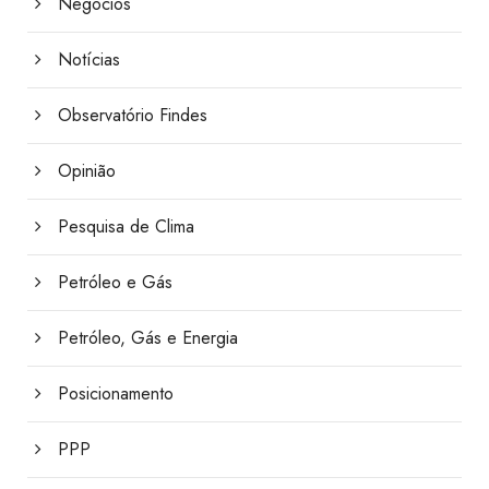
Negócios
Notícias
Observatório Findes
Opinião
Pesquisa de Clima
Petróleo e Gás
Petróleo, Gás e Energia
Posicionamento
PPP