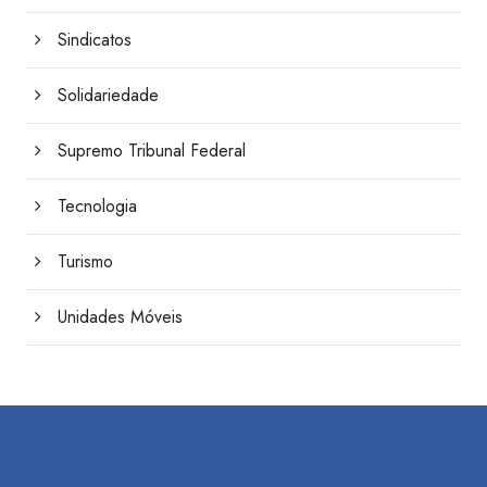
Sindicatos
Solidariedade
Supremo Tribunal Federal
Tecnologia
Turismo
Unidades Móveis