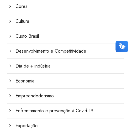
Cores
Cultura
Custo Brasil
Desenvolvimento e Competitividade
Dia de + indústria
Economia
Empreendedorismo
Enfrentamento e prevenção à Covid-19
Exportação