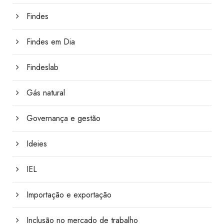
Findes
Findes em Dia
Findeslab
Gás natural
Governança e gestão
Ideies
IEL
Importação e exportação
Inclusão no mercado de trabalho