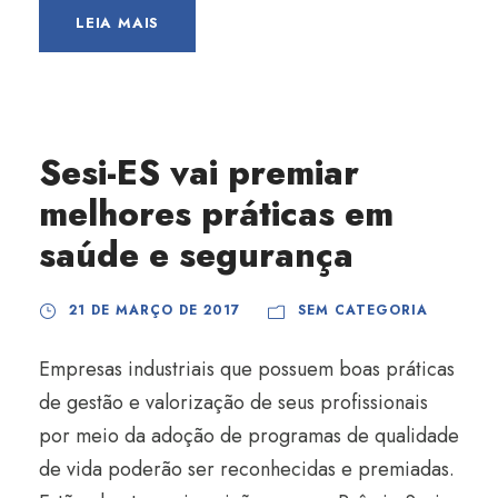
LEIA MAIS
Sesi-ES vai premiar
melhores práticas em
saúde e segurança
21 DE MARÇO DE 2017
SEM CATEGORIA
Empresas industriais que possuem boas práticas
de gestão e valorização de seus profissionais
por meio da adoção de programas de qualidade
de vida poderão ser reconhecidas e premiadas.