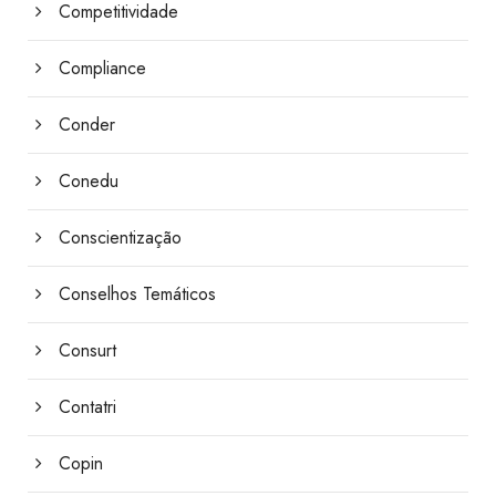
Competitividade
Compliance
Conder
Conedu
Conscientização
Conselhos Temáticos
Consurt
Contatri
Copin