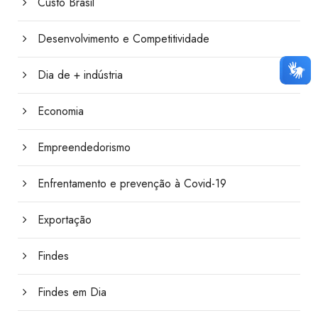
Custo Brasil
Desenvolvimento e Competitividade
Dia de + indústria
Economia
Empreendedorismo
Enfrentamento e prevenção à Covid-19
Exportação
Findes
Findes em Dia