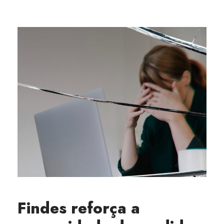
Findes reforça a