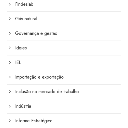
Findeslab
Gás natural
Governança e gestão
Ideies
IEL
Importação e exportação
Inclusão no mercado de trabalho
Indústria
Informe Estratégico