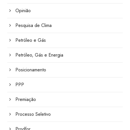
Opinião
Pesquisa de Clima
Petróleo e Gás
Petróleo, Gás e Energia
Posicionamento
PPP
Premiação
Processo Seletivo
Prodfor