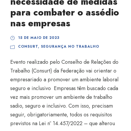
necessidade de medidas
para combater o assédio
nas empresas
15 DE MAIO DE 2023
CONSURT
,
SEGURANÇA NO TRABALHO
Evento realizado pelo Conselho de Relações do
Trabalho (Consurt) da Federação vai orientar o
empresariado a promover um ambiente laboral
seguro e inclusivo Empresas têm buscado cada
vez mais promover um ambiente de trabalho
sadio, seguro e inclusivo. Com isso, precisam
seguir, obrigatoriamente, todos os requisitos
previstos na Lei nº 14.457/2022 – que alterou