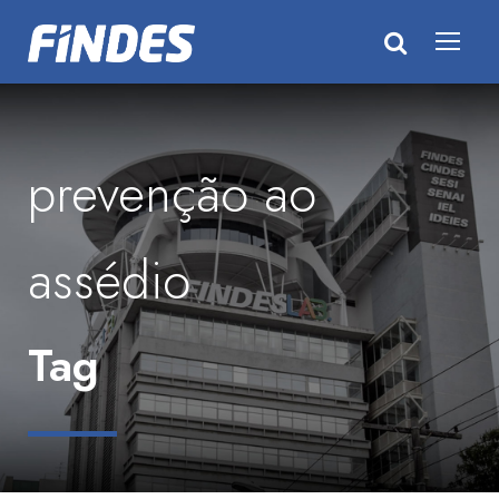
prevenção ao
assédio
Tag