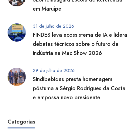
em Maruípe
31 de julho de 2026
FINDES leva ecossistema de IA e lidera
debates técnicos sobre o futuro da
indústria na Mec Show 2026
29 de julho de 2026
Sindibebidas presta homenagem
póstuma a Sérgio Rodrigues da Costa
e empossa novo presidente
Categorias