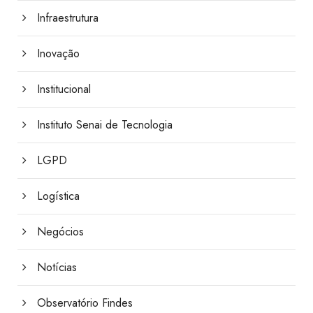
Infraestrutura
Inovação
Institucional
Instituto Senai de Tecnologia
LGPD
Logística
Negócios
Notícias
Observatório Findes