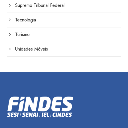
Supremo Tribunal Federal
Tecnologia
Turismo
Unidades Móveis