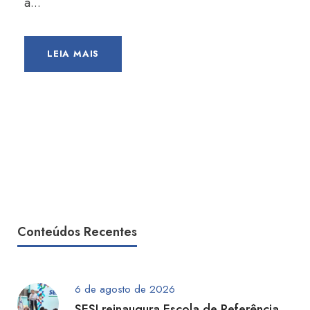
a...
LEIA MAIS
Conteúdos Recentes
6 de agosto de 2026
SESI reinaugura Escola de Referência