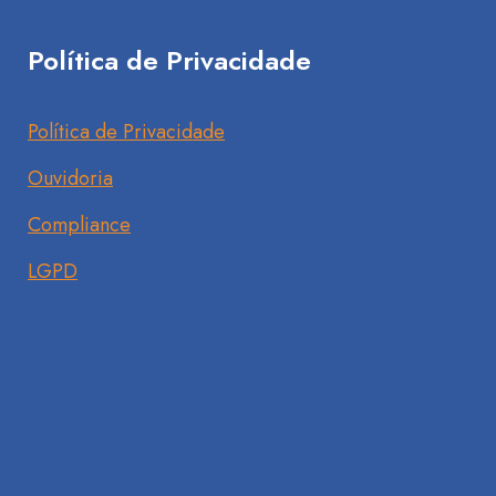
Política de Privacidade
Política de Privacidade
Ouvidoria
Compliance
LGPD