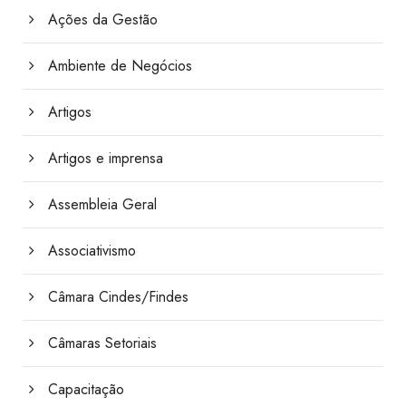
Ações da Gestão
Ambiente de Negócios
Artigos
Artigos e imprensa
Assembleia Geral
Associativismo
Câmara Cindes/Findes
Câmaras Setoriais
Capacitação