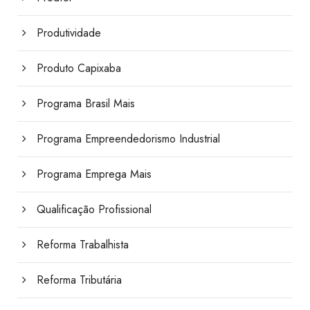
Produtividade
Produto Capixaba
Programa Brasil Mais
Programa Empreendedorismo Industrial
Programa Emprega Mais
Qualificação Profissional
Reforma Trabalhista
Reforma Tributária