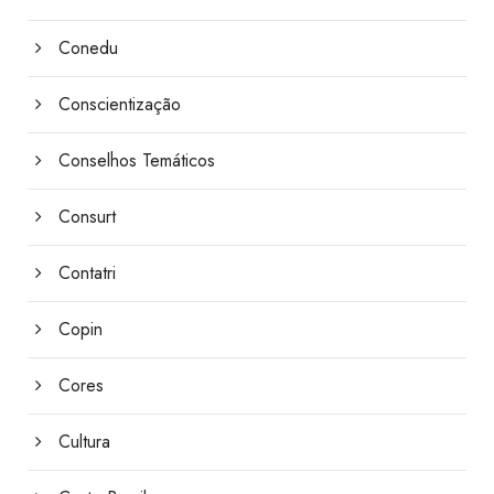
Conedu
Conscientização
Conselhos Temáticos
Consurt
Contatri
Copin
Cores
Cultura