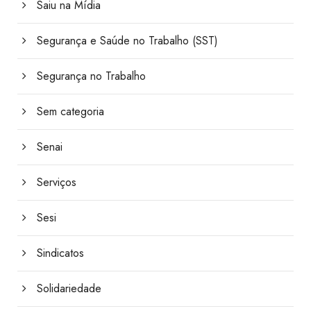
Saiu na Mídia
Segurança e Saúde no Trabalho (SST)
Segurança no Trabalho
Sem categoria
Senai
Serviços
Sesi
Sindicatos
Solidariedade