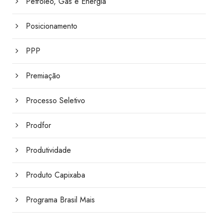
Petróleo, Gás e Energia
Posicionamento
PPP
Premiação
Processo Seletivo
Prodfor
Produtividade
Produto Capixaba
Programa Brasil Mais