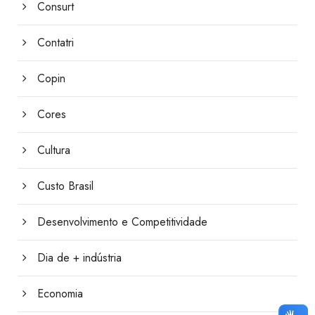
Consurt
Contatri
Copin
Cores
Cultura
Custo Brasil
Desenvolvimento e Competitividade
Dia de + indústria
Economia