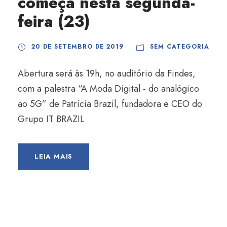
começa nesta segunda-
feira (23)
20 DE SETEMBRO DE 2019
SEM CATEGORIA
Abertura será às 19h, no auditório da Findes,
com a palestra “A Moda Digital - do analógico
ao 5G” de Patrícia Brazil, fundadora e CEO do
Grupo IT BRAZIL
LEIA MAIS