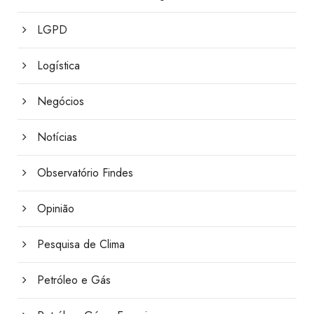
LGPD
Logística
Negócios
Notícias
Observatório Findes
Opinião
Pesquisa de Clima
Petróleo e Gás