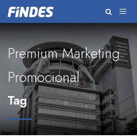
Premium Marketing
Promocional
Tag