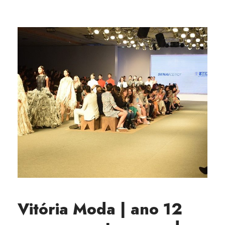
Vitória Moda | ano 12