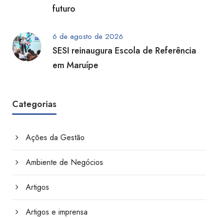
futuro
6 de agosto de 2026
SESI reinaugura Escola de Referência
em Maruípe
Categorias
Ações da Gestão
Ambiente de Negócios
Artigos
Artigos e imprensa