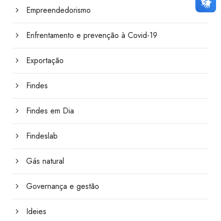
Empreendedorismo
Enfrentamento e prevenção à Covid-19
Exportação
Findes
Findes em Dia
Findeslab
Gás natural
Governança e gestão
Ideies