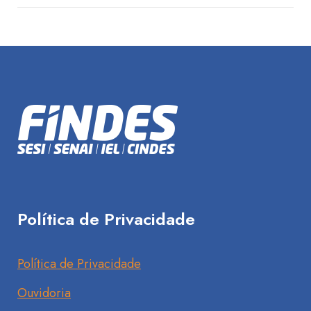
Política de Privacidade
Política de Privacidade
Ouvidoria