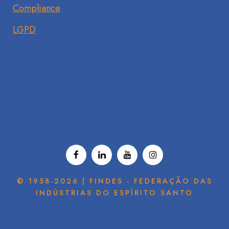
Compliance
LGPD
© 1958-2026 | FINDES - FEDERAÇÃO DAS
INDÚSTRIAS DO ESPÍRITO SANTO