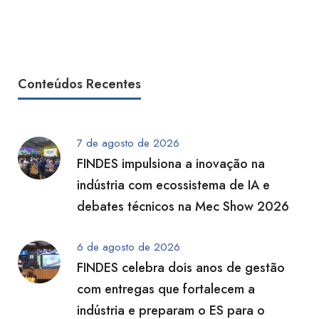
Conteúdos Recentes
7 de agosto de 2026
FINDES impulsiona a inovação na
indústria com ecossistema de IA e
debates técnicos na Mec Show 2026
6 de agosto de 2026
FINDES celebra dois anos de gestão
com entregas que fortalecem a
indústria e preparam o ES para o