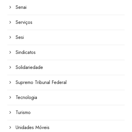
Senai
Serviços
Sesi
Sindicatos
Solidariedade
Supremo Tribunal Federal
Tecnologia
Turismo
Unidades Móveis