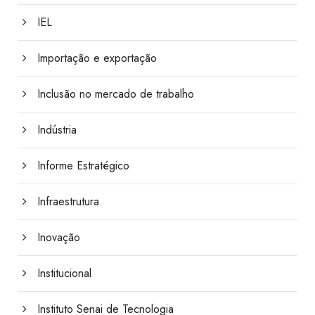
IEL
Importação e exportação
Inclusão no mercado de trabalho
Indústria
Informe Estratégico
Infraestrutura
Inovação
Institucional
Instituto Senai de Tecnologia