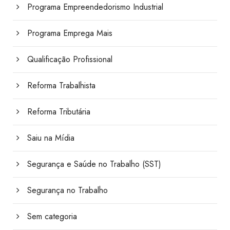
Programa Empreendedorismo Industrial
Programa Emprega Mais
Qualificação Profissional
Reforma Trabalhista
Reforma Tributária
Saiu na Mídia
Segurança e Saúde no Trabalho (SST)
Segurança no Trabalho
Sem categoria