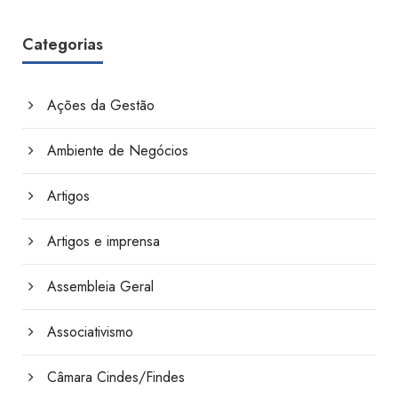
Categorias
Ações da Gestão
Ambiente de Negócios
Artigos
Artigos e imprensa
Assembleia Geral
Associativismo
Câmara Cindes/Findes