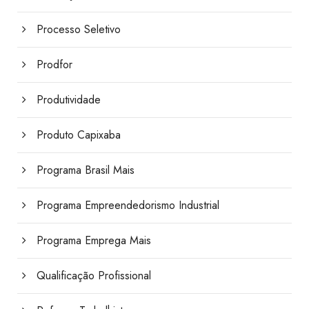
Processo Seletivo
Prodfor
Produtividade
Produto Capixaba
Programa Brasil Mais
Programa Empreendedorismo Industrial
Programa Emprega Mais
Qualificação Profissional