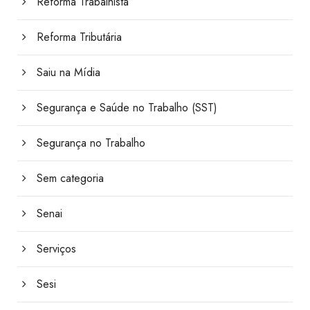
Reforma Trabalhista
Reforma Tributária
Saiu na Mídia
Segurança e Saúde no Trabalho (SST)
Segurança no Trabalho
Sem categoria
Senai
Serviços
Sesi