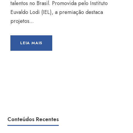
talentos no Brasil. Promovida pelo Instituto
Euvaldo Lodi (IEL), a premiação destaca
projetos...
LEIA MAIS
Conteúdos Recentes