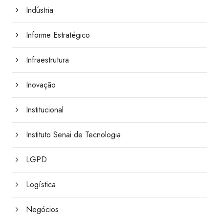
Indústria
Informe Estratégico
Infraestrutura
Inovação
Institucional
Instituto Senai de Tecnologia
LGPD
Logística
Negócios