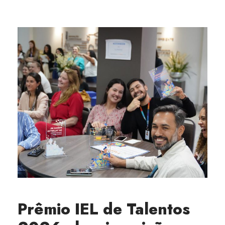
Prêmio IEL de Talentos