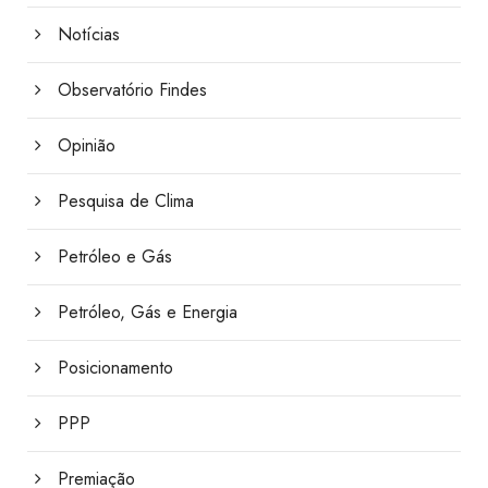
Notícias
Observatório Findes
Opinião
Pesquisa de Clima
Petróleo e Gás
Petróleo, Gás e Energia
Posicionamento
PPP
Premiação