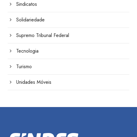
Sindicatos
Solidariedade
Supremo Tribunal Federal
Tecnologia
Turismo
Unidades Móveis