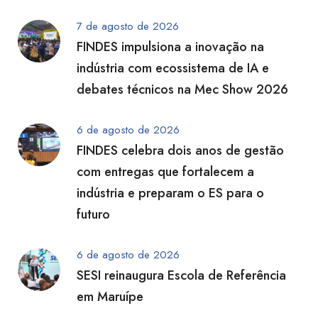
7 de agosto de 2026
FINDES impulsiona a inovação na
indústria com ecossistema de IA e
debates técnicos na Mec Show 2026
6 de agosto de 2026
FINDES celebra dois anos de gestão
com entregas que fortalecem a
indústria e preparam o ES para o
futuro
6 de agosto de 2026
SESI reinaugura Escola de Referência
em Maruípe