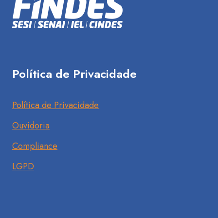
Política de Privacidade
Política de Privacidade
Ouvidoria
Compliance
LGPD