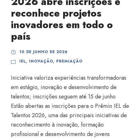
2026 abre inscrições e
reconhece projetos
inovadores em todo o
país
10 DE JUNHO DE 2026
IEL
,
INOVAÇÃO
,
PREMIAÇÃO
Iniciativa valoriza experiências transformadoras
em estágio, inovação e desenvolvimento de
talentos; inscrições seguem até 15 de junho
Estão abertas as inscrições para o Prêmio IEL de
Talentos 2026, uma das principais iniciativas de
reconhecimento à inovação, formação
profissional e desenvolvimento de jovens