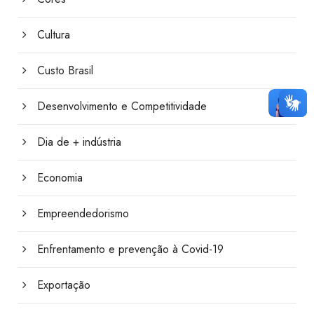
Cultura
Custo Brasil
Desenvolvimento e Competitividade
Dia de + indústria
Economia
Empreendedorismo
Enfrentamento e prevenção à Covid-19
Exportação