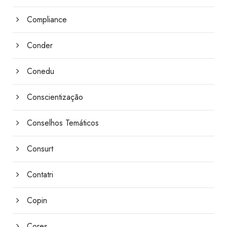
Compliance
Conder
Conedu
Conscientização
Conselhos Temáticos
Consurt
Contatri
Copin
Cores