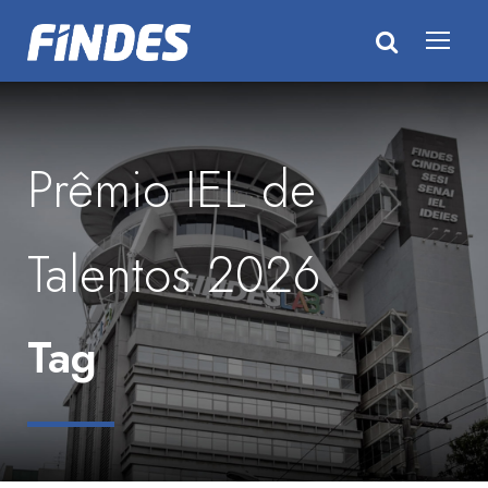
Prêmio IEL de
Talentos 2026
Tag