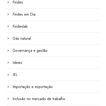
Findes
Findes em Dia
Findeslab
Gás natural
Governança e gestão
Ideies
IEL
Importação e exportação
Inclusão no mercado de trabalho