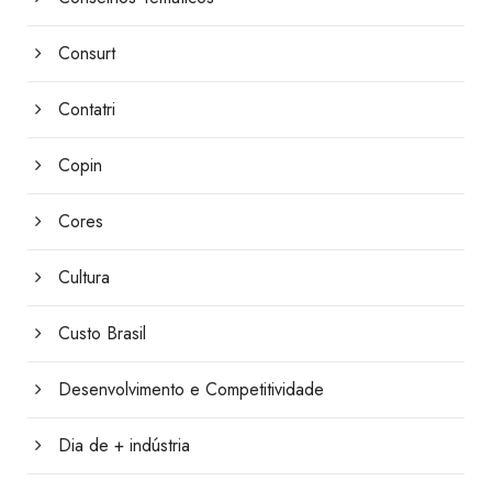
Consurt
Contatri
Copin
Cores
Cultura
Custo Brasil
Desenvolvimento e Competitividade
Dia de + indústria