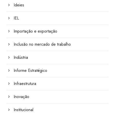
Ideies
IEL
Importação e exportação
Inclusão no mercado de trabalho
Indústria
Informe Estratégico
Infraestrutura
Inovação
Institucional