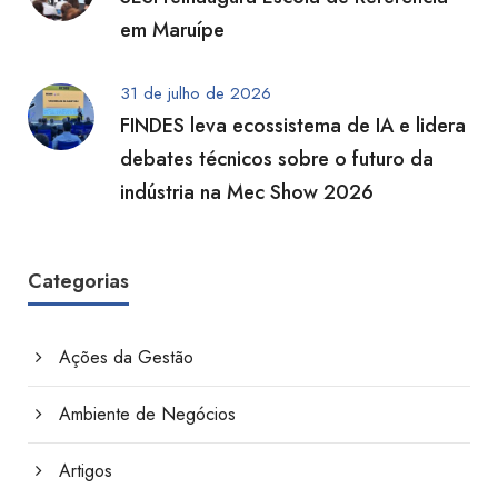
em Maruípe
31 de julho de 2026
FINDES leva ecossistema de IA e lidera
debates técnicos sobre o futuro da
indústria na Mec Show 2026
Categorias
Ações da Gestão
Ambiente de Negócios
Artigos