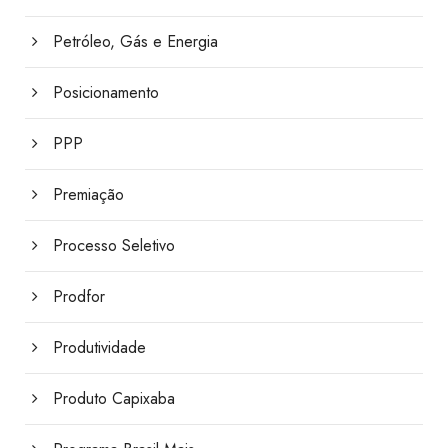
Petróleo, Gás e Energia
Posicionamento
PPP
Premiação
Processo Seletivo
Prodfor
Produtividade
Produto Capixaba