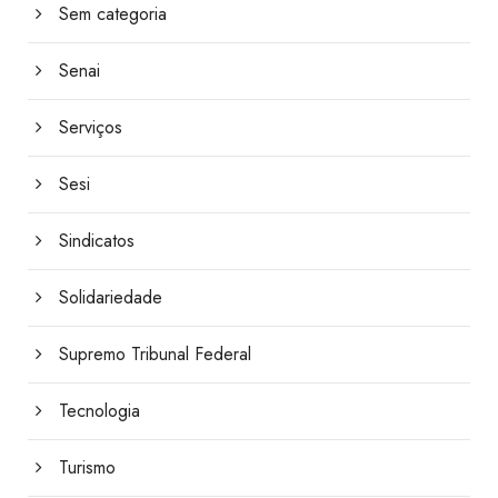
Sem categoria
Senai
Serviços
Sesi
Sindicatos
Solidariedade
Supremo Tribunal Federal
Tecnologia
Turismo