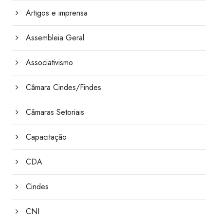
Artigos e imprensa
Assembleia Geral
Associativismo
Câmara Cindes/Findes
Câmaras Setoriais
Capacitação
CDA
Cindes
CNI