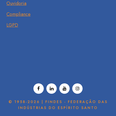
Ouvidoria
Compliance
LGPD
© 1958-2026 | FINDES - FEDERAÇÃO DAS
INDÚSTRIAS DO ESPÍRITO SANTO