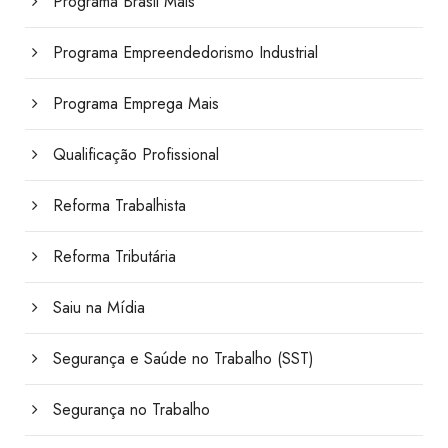
Programa Brasil Mais
Programa Empreendedorismo Industrial
Programa Emprega Mais
Qualificação Profissional
Reforma Trabalhista
Reforma Tributária
Saiu na Mídia
Segurança e Saúde no Trabalho (SST)
Segurança no Trabalho