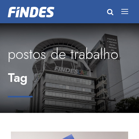
postos de trabalho
Tag