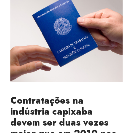
Contratações na
indústria capixaba
devem ser duas vezes