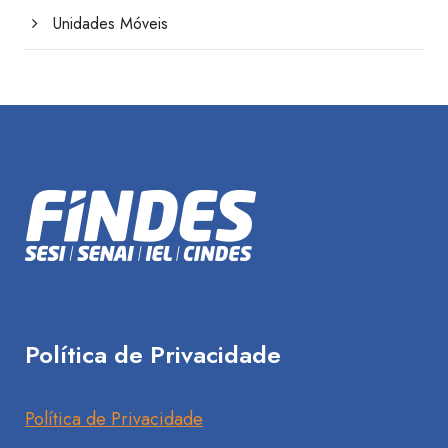
Unidades Móveis
Política de Privacidade
Política de Privacidade