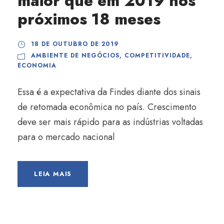
maior que em 2019 nos
próximos 18 meses
18 DE OUTUBRO DE 2019
AMBIENTE DE NEGÓCIOS
,
COMPETITIVIDADE
,
ECONOMIA
Essa é a expectativa da Findes diante dos sinais
de retomada econômica no país. Crescimento
deve ser mais rápido para as indústrias voltadas
para o mercado nacional
LEIA MAIS