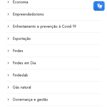
Economia
Empreendedorismo
Enfrentamento e prevenção à Covid-19
Exportação
Findes
Findes em Dia
Findeslab
Gás natural
Governança e gestão