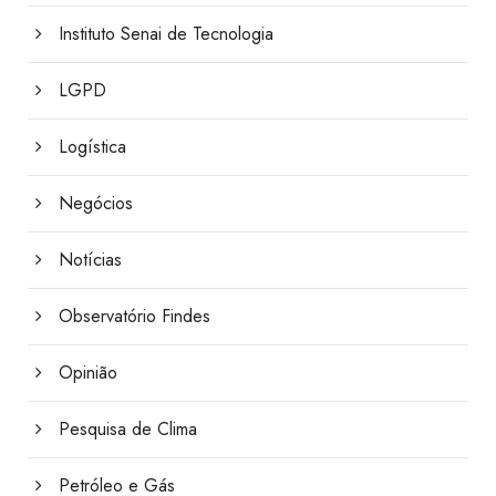
Instituto Senai de Tecnologia
LGPD
Logística
Negócios
Notícias
Observatório Findes
Opinião
Pesquisa de Clima
Petróleo e Gás