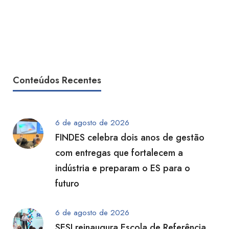
Conteúdos Recentes
6 de agosto de 2026
FINDES celebra dois anos de gestão
com entregas que fortalecem a
indústria e preparam o ES para o
futuro
6 de agosto de 2026
SESI reinaugura Escola de Referência