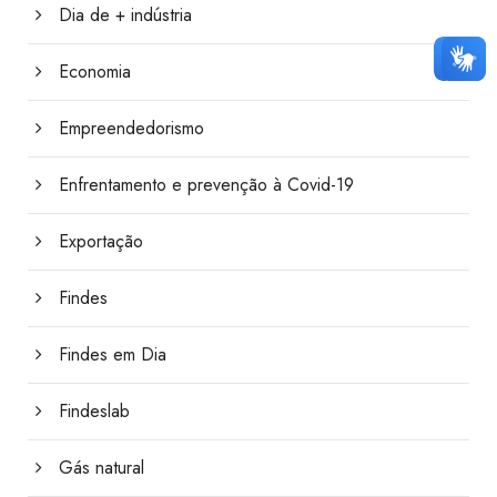
Dia de + indústria
Economia
Empreendedorismo
Enfrentamento e prevenção à Covid-19
Exportação
Findes
Findes em Dia
Findeslab
Gás natural