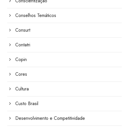
Conscientização
Conselhos Temáticos
Consurt
Contatri
Copin
Cores
Cultura
Custo Brasil
Desenvolvimento e Competitividade