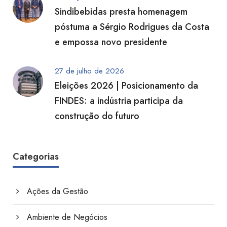
Sindibebidas presta homenagem
póstuma a Sérgio Rodrigues da Costa
e empossa novo presidente
27 de julho de 2026
Eleições 2026 | Posicionamento da
FINDES: a indústria participa da
construção do futuro
Categorias
Ações da Gestão
Ambiente de Negócios