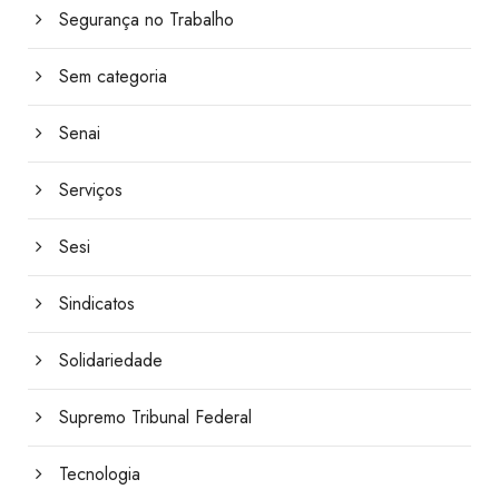
Segurança no Trabalho
Sem categoria
Senai
Serviços
Sesi
Sindicatos
Solidariedade
Supremo Tribunal Federal
Tecnologia