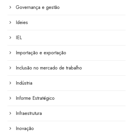
Governança e gestão
Ideies
IEL
Importação e exportação
Inclusão no mercado de trabalho
Indústria
Informe Estratégico
Infraestrutura
Inovação