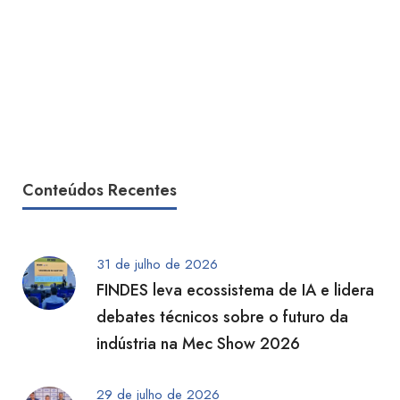
Conteúdos Recentes
31 de julho de 2026
FINDES leva ecossistema de IA e lidera
debates técnicos sobre o futuro da
indústria na Mec Show 2026
29 de julho de 2026