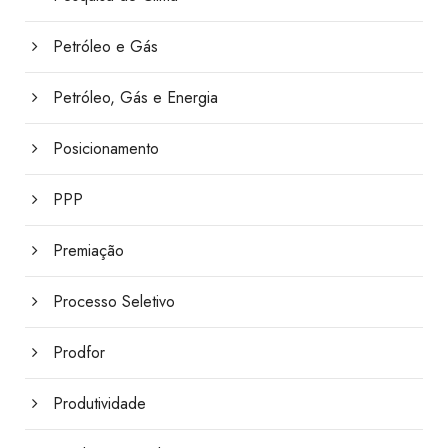
Petróleo e Gás
Petróleo, Gás e Energia
Posicionamento
PPP
Premiação
Processo Seletivo
Prodfor
Produtividade