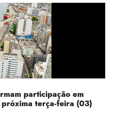
irmam participação em
próxima terça-feira (03)