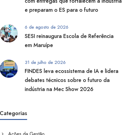
com entregas que fortalecem a indústria
e preparam o ES para o futuro
6 de agosto de 2026
SESI reinaugura Escola de Referência
em Maruípe
31 de julho de 2026
FINDES leva ecossistema de IA e lidera
debates técnicos sobre o futuro da
indústria na Mec Show 2026
Categorias
Ações da Gestão