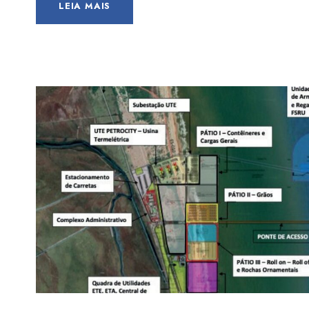
LEIA MAIS