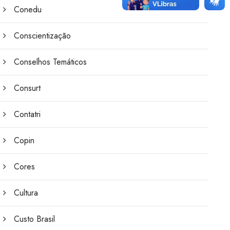
Conedu
Conscientização
Conselhos Temáticos
Consurt
Contatri
Copin
Cores
Cultura
Custo Brasil