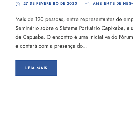
27 DE FEVEREIRO DE 2020
AMBIENTE DE NEG
Mais de 120 pessoas, entre representantes de emp
Seminário sobre o Sistema Portuário Capixaba, a s
de Capuaba. O encontro é uma iniciativa do Fóru
e contará com a presença do...
LEIA MAIS