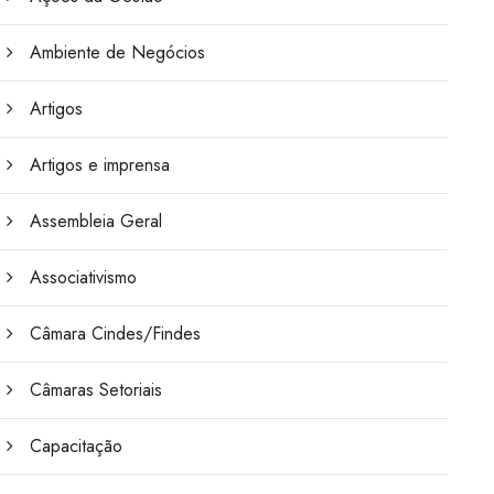
Ambiente de Negócios
Artigos
Artigos e imprensa
Assembleia Geral
Associativismo
Câmara Cindes/Findes
Câmaras Setoriais
Capacitação