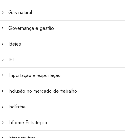
Gás natural
Governança e gestão
Ideies
IEL
Importação e exportação
Inclusão no mercado de trabalho
Indústria
Informe Estratégico