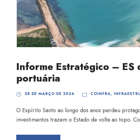
Informe Estratégico – ES d
portuária
28 DE MARÇO DE 2024
COINFRA
,
INFRAESTR
O Espírito Santo ao longo dos anos perdeu protago
investimentos trazem o Estado de volta ao topo. Co