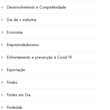
Desenvolvimento e Competitividade
Dia de + indústria
Economia
Empreendedorismo
Enfrentamento e prevenção à Covid-19
Exportação
Findes
Findes em Dia
Findeslab