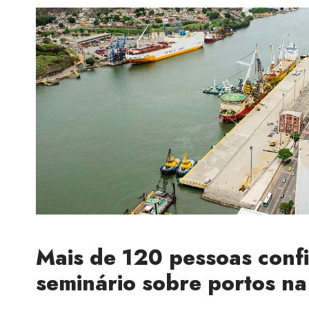
Mais de 120 pessoas conf
seminário sobre portos na 