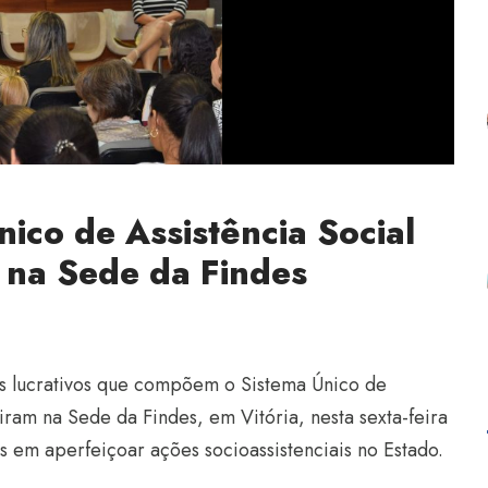
nico de Assistência Social
 na Sede da Findes
ns lucrativos que compõem o Sistema Único de
iram na Sede da Findes, em Vitória, nesta sexta-feira
es em aperfeiçoar ações socioassistenciais no Estado.