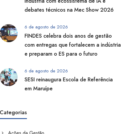
indústria com ecossistema de IA e
debates técnicos na Mec Show 2026
6 de agosto de 2026
FINDES celebra dois anos de gestão
com entregas que fortalecem a indústria
e preparam o ES para o futuro
6 de agosto de 2026
SESI reinaugura Escola de Referência
em Maruípe
Categorias
Ações da Gestão