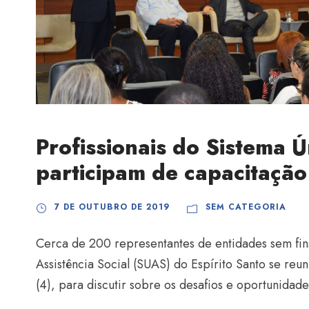
Profissionais do Sistema Ú
participam de capacitação
7 DE OUTUBRO DE 2019
SEM CATEGORIA
Cerca de 200 representantes de entidades sem fi
Assistência Social (SUAS) do Espírito Santo se reun
(4), para discutir sobre os desafios e oportunidad