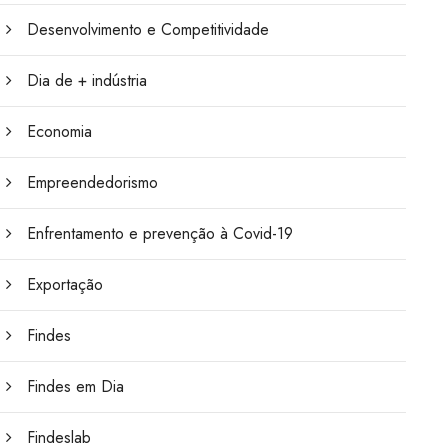
Desenvolvimento e Competitividade
Dia de + indústria
Economia
Empreendedorismo
Enfrentamento e prevenção à Covid-19
Exportação
Findes
Findes em Dia
Findeslab