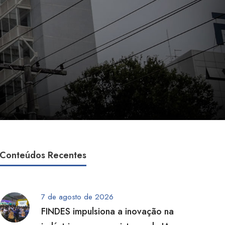
Conteúdos Recentes
7 de agosto de 2026
FINDES impulsiona a inovação na