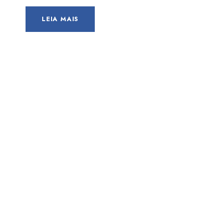
LEIA MAIS