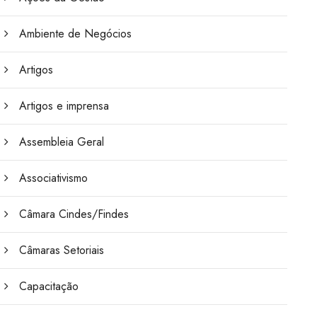
Ambiente de Negócios
Artigos
Artigos e imprensa
Assembleia Geral
Associativismo
Câmara Cindes/Findes
Câmaras Setoriais
Capacitação