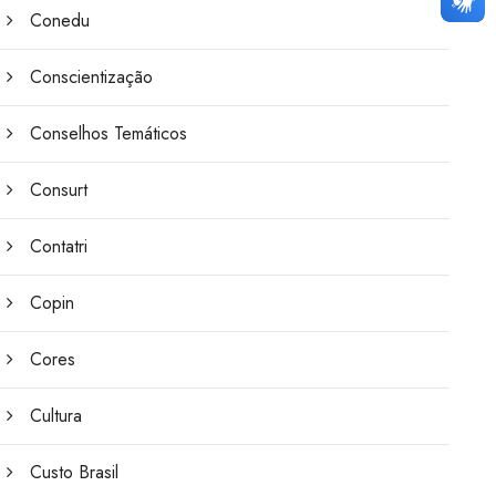
Conedu
Conscientização
Conselhos Temáticos
Consurt
Contatri
Copin
Cores
Cultura
Custo Brasil