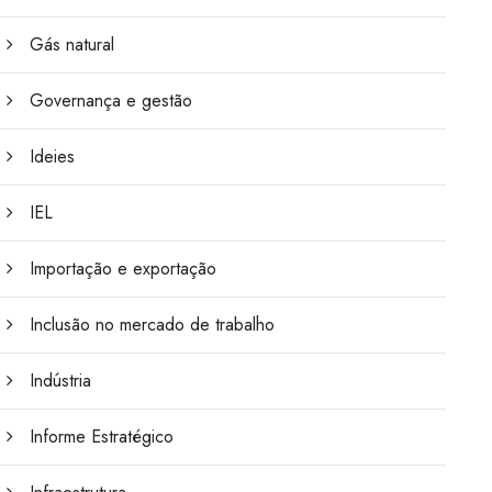
Gás natural
Governança e gestão
Ideies
IEL
Importação e exportação
Inclusão no mercado de trabalho
Indústria
Informe Estratégico