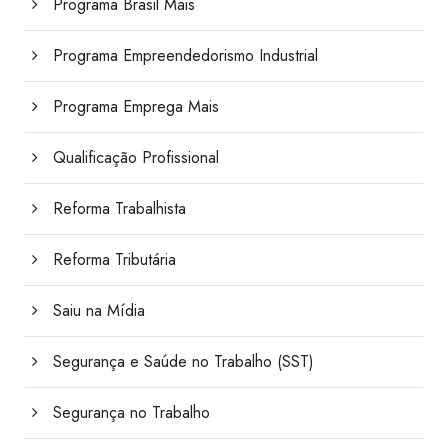
Programa Brasil Mais
Programa Empreendedorismo Industrial
Programa Emprega Mais
Qualificação Profissional
Reforma Trabalhista
Reforma Tributária
Saiu na Mídia
Segurança e Saúde no Trabalho (SST)
Segurança no Trabalho