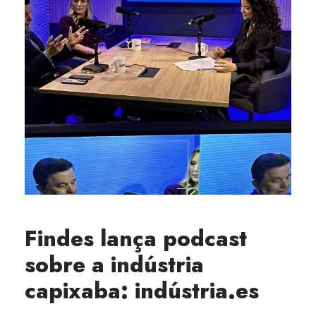
Findes lança podcast
sobre a indústria
capixaba: indústria.es