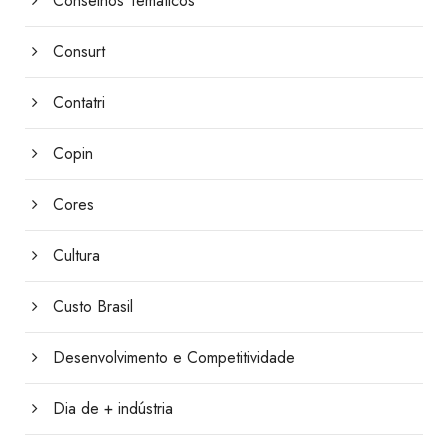
Conselhos Temáticos
Consurt
Contatri
Copin
Cores
Cultura
Custo Brasil
Desenvolvimento e Competitividade
Dia de + indústria