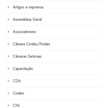
Artigos e imprensa
Assembleia Geral
Associativismo
Câmara Cindes/Findes
Câmaras Setoriais
Capacitação
CDA
Cindes
CNI