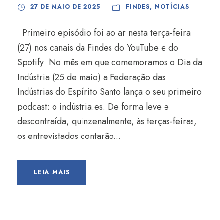
27 DE MAIO DE 2025
FINDES
,
NOTÍCIAS
Primeiro episódio foi ao ar nesta terça-feira
(27) nos canais da Findes do YouTube e do
Spotify No mês em que comemoramos o Dia da
Indústria (25 de maio) a Federação das
Indústrias do Espírito Santo lança o seu primeiro
podcast: o indústria.es. De forma leve e
descontraída, quinzenalmente, às terças-feiras,
os entrevistados contarão...
LEIA MAIS