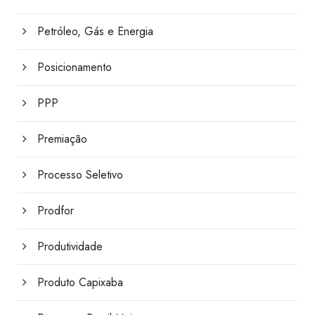
Petróleo, Gás e Energia
Posicionamento
PPP
Premiação
Processo Seletivo
Prodfor
Produtividade
Produto Capixaba