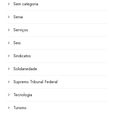
Sem categoria
Senai
Serviços
Sesi
Sindicatos
Solidariedade
Supremo Tribunal Federal
Tecnologia
Turismo