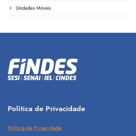
Unidades Móveis
Política de Privacidade
Política de Privacidade