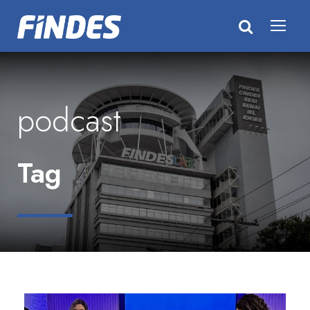
podcast
Tag