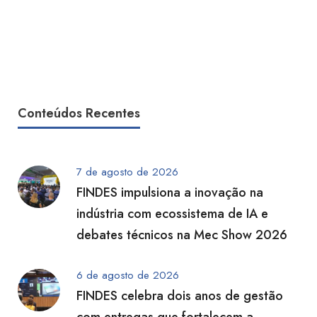
Conteúdos Recentes
7 de agosto de 2026
FINDES impulsiona a inovação na
indústria com ecossistema de IA e
debates técnicos na Mec Show 2026
6 de agosto de 2026
FINDES celebra dois anos de gestão