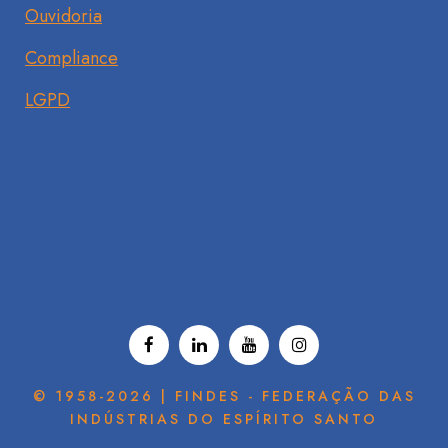
Ouvidoria
Compliance
LGPD
© 1958-2026 | FINDES - FEDERAÇÃO DAS
INDÚSTRIAS DO ESPÍRITO SANTO