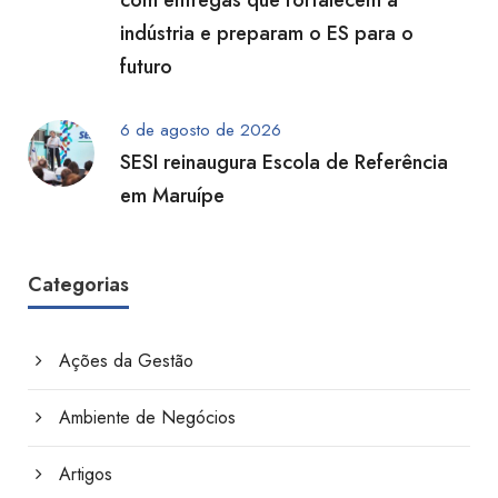
com entregas que fortalecem a
indústria e preparam o ES para o
futuro
6 de agosto de 2026
SESI reinaugura Escola de Referência
em Maruípe
Categorias
Ações da Gestão
Ambiente de Negócios
Artigos