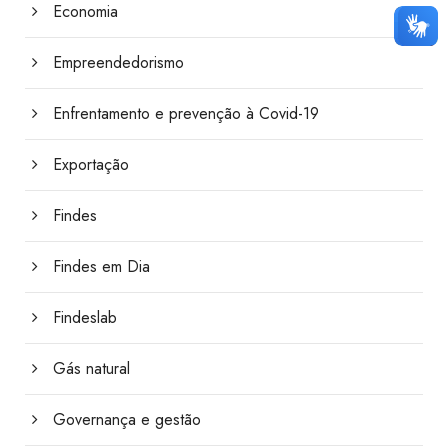
Economia
Empreendedorismo
Enfrentamento e prevenção à Covid-19
Exportação
Findes
Findes em Dia
Findeslab
Gás natural
Governança e gestão