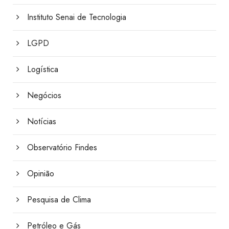
Instituto Senai de Tecnologia
LGPD
Logística
Negócios
Notícias
Observatório Findes
Opinião
Pesquisa de Clima
Petróleo e Gás