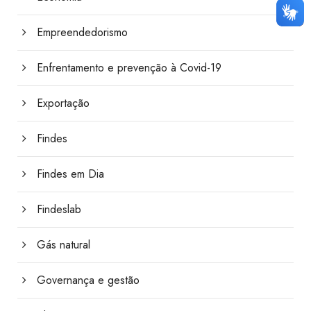
Empreendedorismo
Enfrentamento e prevenção à Covid-19
Exportação
Findes
Findes em Dia
Findeslab
Gás natural
Governança e gestão