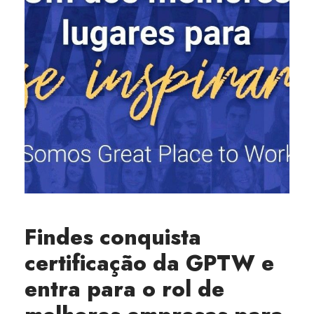
Findes conquista
certificação da GPTW e
entra para o rol de