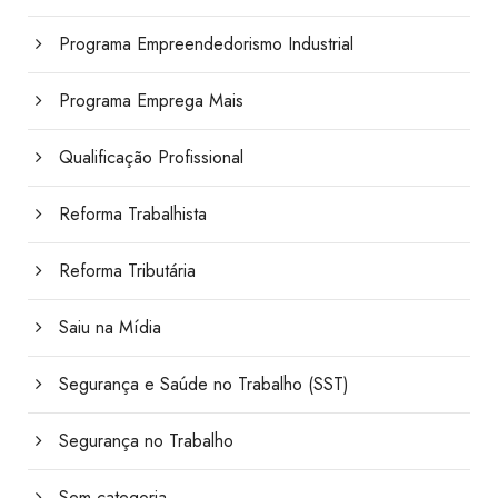
Programa Empreendedorismo Industrial
Programa Emprega Mais
Qualificação Profissional
Reforma Trabalhista
Reforma Tributária
Saiu na Mídia
Segurança e Saúde no Trabalho (SST)
Segurança no Trabalho
Sem categoria