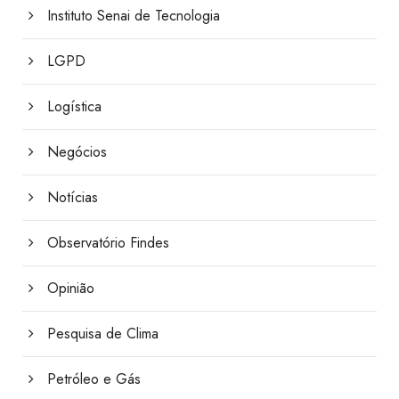
Instituto Senai de Tecnologia
LGPD
Logística
Negócios
Notícias
Observatório Findes
Opinião
Pesquisa de Clima
Petróleo e Gás