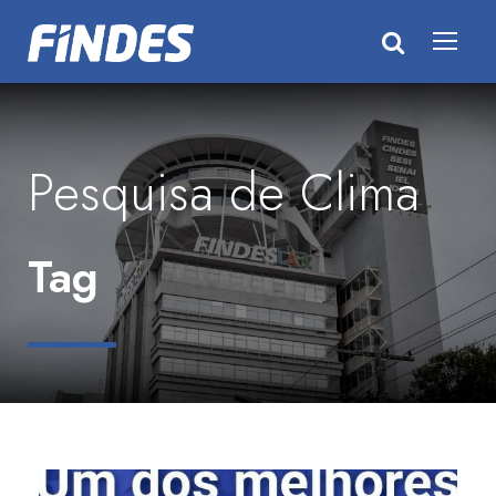
Pesquisa de Clima
Tag