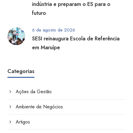
indústria e preparam o ES para o
futuro
6 de agosto de 2026
SESI reinaugura Escola de Referência
em Maruípe
Categorias
Ações da Gestão
Ambiente de Negócios
Artigos