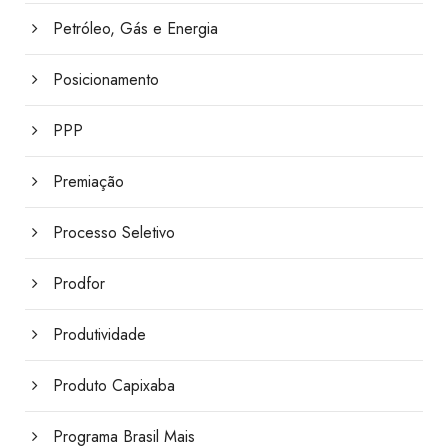
Petróleo, Gás e Energia
Posicionamento
PPP
Premiação
Processo Seletivo
Prodfor
Produtividade
Produto Capixaba
Programa Brasil Mais