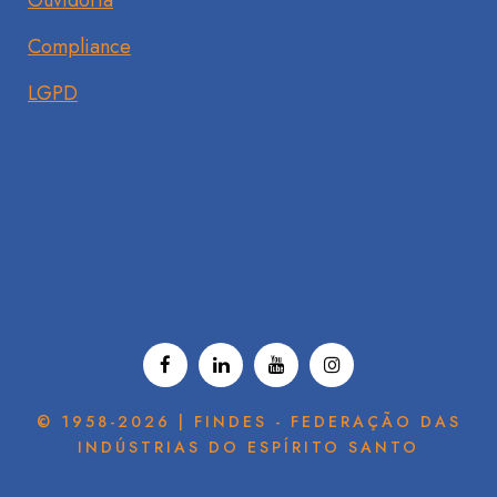
Ouvidoria
Compliance
LGPD
© 1958-2026 | FINDES - FEDERAÇÃO DAS
INDÚSTRIAS DO ESPÍRITO SANTO