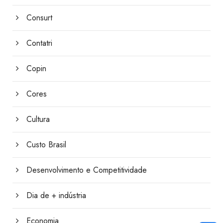
Consurt
Contatri
Copin
Cores
Cultura
Custo Brasil
Desenvolvimento e Competitividade
Dia de + indústria
Economia