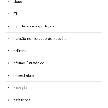
Ideies
IEL
Importação e exportação
Inclusão no mercado de trabalho
Indústria
Informe Estratégico
Infraestrutura
Inovação
Institucional