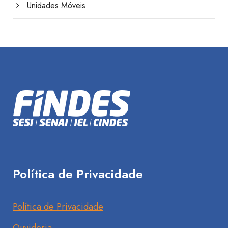
Unidades Móveis
Política de Privacidade
Política de Privacidade