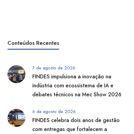
Conteúdos Recentes
7 de agosto de 2026
FINDES impulsiona a inovação na
indústria com ecossistema de IA e
debates técnicos na Mec Show 2026
6 de agosto de 2026
FINDES celebra dois anos de gestão
com entregas que fortalecem a