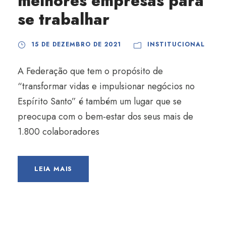
melhores empresas para
se trabalhar
15 DE DEZEMBRO DE 2021
INSTITUCIONAL
A Federação que tem o propósito de
“transformar vidas e impulsionar negócios no
Espírito Santo” é também um lugar que se
preocupa com o bem-estar dos seus mais de
1.800 colaboradores
LEIA MAIS