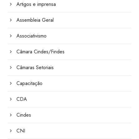
Artigos e imprensa
Assembleia Geral
Associativismo
Câmara Cindes/Findes
Câmaras Setoriais
Capacitação
CDA
Cindes
CNI