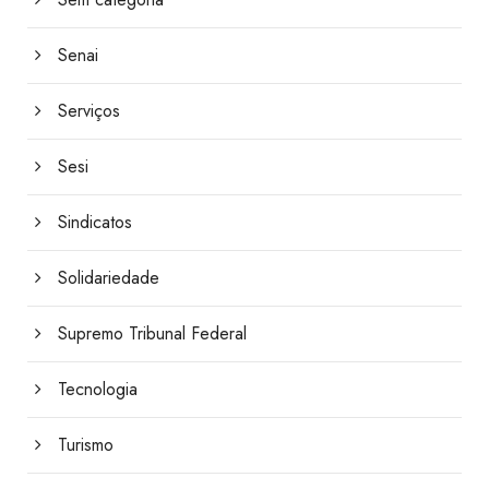
Senai
Serviços
Sesi
Sindicatos
Solidariedade
Supremo Tribunal Federal
Tecnologia
Turismo