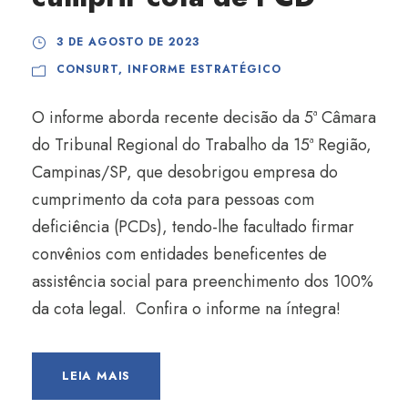
3 DE AGOSTO DE 2023
CONSURT
,
INFORME ESTRATÉGICO
O informe aborda recente decisão da 5ª Câmara
do Tribunal Regional do Trabalho da 15ª Região,
Campinas/SP, que desobrigou empresa do
cumprimento da cota para pessoas com
deficiência (PCDs), tendo-lhe facultado firmar
convênios com entidades beneficentes de
assistência social para preenchimento dos 100%
da cota legal. Confira o informe na íntegra!
LEIA MAIS