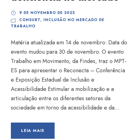
9 DE NOVEMBRO DE 2023
CONSURT
,
INCLUSÃO NO MERCADO DE
TRABALHO
Matéria atualizada em 14 de novembro: Data do
evento mudou para 30 de novembro. O evento
Trabalho em Movimento, da Findes, traz o MPT-
ES para apresentar o Reconecta – Conferência
e Exposição Estadual de Inclusão e
Acessibilidade Estimular a mobilização e a
articulação entre os diferentes setores da
sociedade em torno da acessibilidade e da...
LEIA MAIS