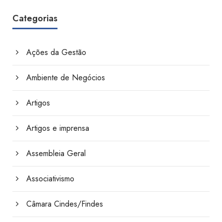
Categorias
Ações da Gestão
Ambiente de Negócios
Artigos
Artigos e imprensa
Assembleia Geral
Associativismo
Câmara Cindes/Findes