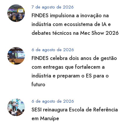
7 de agosto de 2026
FINDES impulsiona a inovação na
indústria com ecossistema de IA e
debates técnicos na Mec Show 2026
6 de agosto de 2026
FINDES celebra dois anos de gestão
com entregas que fortalecem a
indústria e preparam o ES para o
futuro
6 de agosto de 2026
SESI reinaugura Escola de Referência
em Maruípe