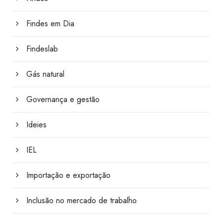
Findes em Dia
Findeslab
Gás natural
Governança e gestão
Ideies
IEL
Importação e exportação
Inclusão no mercado de trabalho