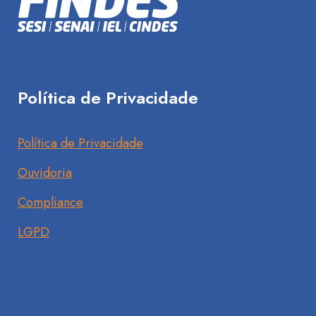
Política de Privacidade
Política de Privacidade
Ouvidoria
Compliance
LGPD