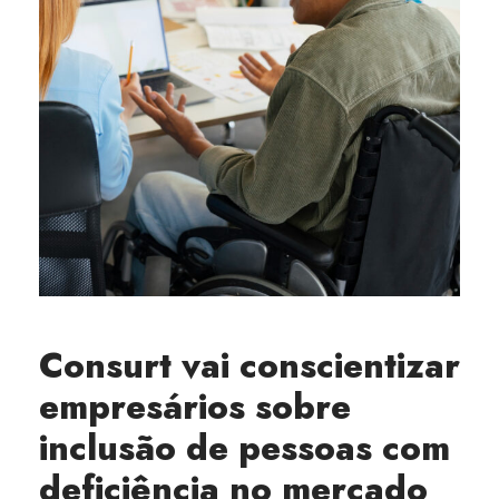
Consurt vai conscientizar
empresários sobre
inclusão de pessoas com
deficiência no mercado