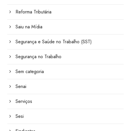
Reforma Tributária
Saiu na Mídia
Segurança e Saúde no Trabalho (SST)
Segurança no Trabalho
Sem categoria
Senai
Serviços
Sesi