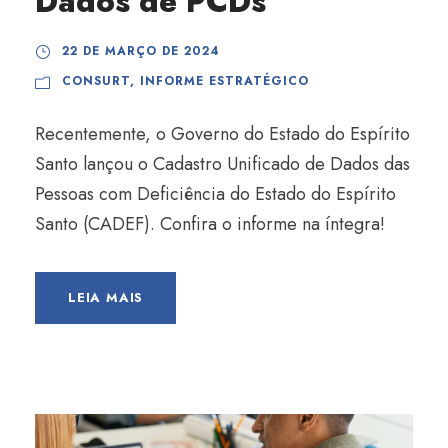
Dados de PCDs
22 DE MARÇO DE 2024
CONSURT
,
INFORME ESTRATÉGICO
Recentemente, o Governo do Estado do Espírito
Santo lançou o Cadastro Unificado de Dados das
Pessoas com Deficiência do Estado do Espírito
Santo (CADEF). Confira o informe na íntegra!
LEIA MAIS