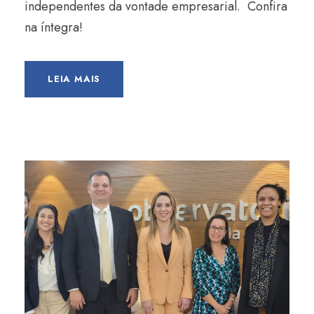
independentes da vontade empresarial. Confira
na íntegra!
LEIA MAIS