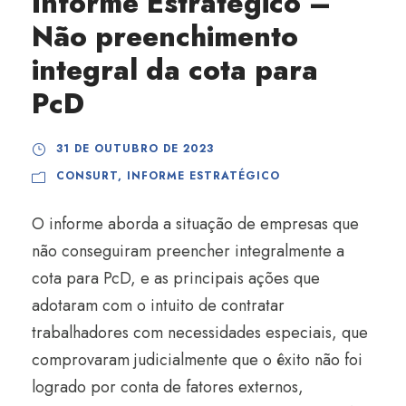
Informe Estratégico –
Não preenchimento
integral da cota para
PcD
31 DE OUTUBRO DE 2023
CONSURT
,
INFORME ESTRATÉGICO
O informe aborda a situação de empresas que
não conseguiram preencher integralmente a
cota para PcD, e as principais ações que
adotaram com o intuito de contratar
trabalhadores com necessidades especiais, que
comprovaram judicialmente que o êxito não foi
logrado por conta de fatores externos,