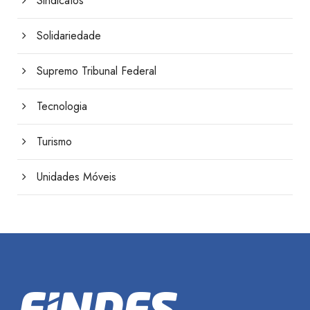
Sindicatos
Solidariedade
Supremo Tribunal Federal
Tecnologia
Turismo
Unidades Móveis