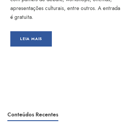
apresentações culturais, entre outros. A entrada
é gratuita.
LEIA MAIS
Conteúdos Recentes