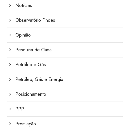
Notícias
Observatório Findes
Opinião
Pesquisa de Clima
Petróleo e Gás
Petróleo, Gás e Energia
Posicionamento
PPP
Premiação