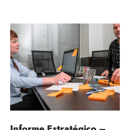
Informe Estratégico –