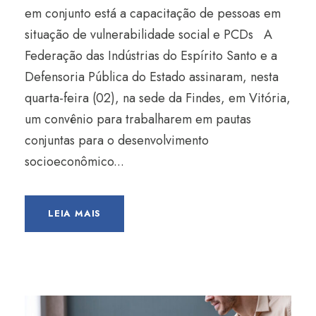
em conjunto está a capacitação de pessoas em
situação de vulnerabilidade social e PCDs A
Federação das Indústrias do Espírito Santo e a
Defensoria Pública do Estado assinaram, nesta
quarta-feira (02), na sede da Findes, em Vitória,
um convênio para trabalharem em pautas
conjuntas para o desenvolvimento
socioeconômico...
LEIA MAIS