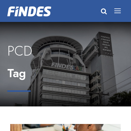
PCD
Tag