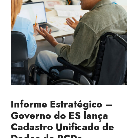
Informe Estratégico –
Governo do ES lança
Cadastro Unificado de