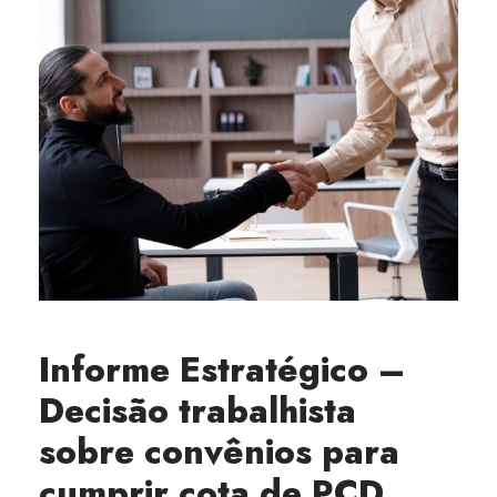
Informe Estratégico –
Decisão trabalhista
sobre convênios para
cumprir cota de PCD