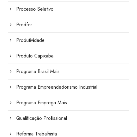
Processo Seletivo
Prodfor
Produtividade
Produto Capixaba
Programa Brasil Mais
Programa Empreendedorismo Industrial
Programa Emprega Mais
Qualificação Profissional
Reforma Trabalhista