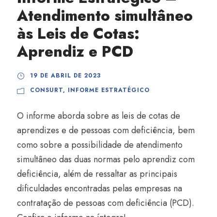
Atendimento simultâneo
às Leis de Cotas:
Aprendiz e PCD
19 DE ABRIL DE 2023
CONSURT
,
INFORME ESTRATÉGICO
O informe aborda sobre as leis de cotas de
aprendizes e de pessoas com deficiência, bem
como sobre a possibilidade de atendimento
simultâneo das duas normas pelo aprendiz com
deficiência, além de ressaltar as principais
dificuldades encontradas pelas empresas na
contratação de pessoas com deficiência (PCD).