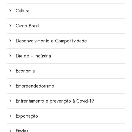
Cultura
Custo Brasil
Desenvolvimento e Competitividade
Dia de + indústria
Economia
Empreendedorismo
Enfrentamento e prevenção à Covid-19
Exportação
Findes