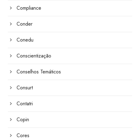
Compliance
Conder
Conedu
Conscientização
Conselhos Temáticos
Consurt
Contatri
Copin
Cores