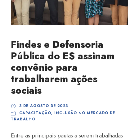
Findes e Defensoria
Pública do ES assinam
convênio para
trabalharem ações
sociais
3 DE AGOSTO DE 2023
CAPACITAÇÃO
,
INCLUSÃO NO MERCADO DE
TRABALHO
Entre as principais pautas a serem trabalhadas