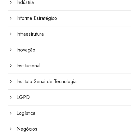
Indústria
Informe Estratégico
Infraestrutura
Inovação
Institucional
Instituto Senai de Tecnologia
LGPD
Logística
Negócios