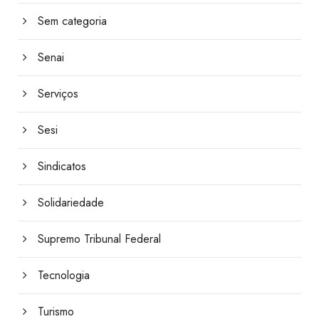
Sem categoria
Senai
Serviços
Sesi
Sindicatos
Solidariedade
Supremo Tribunal Federal
Tecnologia
Turismo