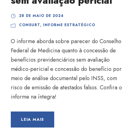
sem avaliação pericial
28 DE MAIO DE 2024
CONSURT
,
INFORME ESTRATÉGICO
O informe aborda sobre parecer do Conselho
Federal de Medicina quanto à concessão de
benefícios previdenciários sem avaliação
médico-pericial e concessão do benefício por
meio de análise documental pelo INSS, com
risco de emissão de atestados falsos. Confira o
informe na íntegra!
LEIA MAIS