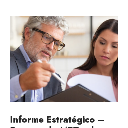
Informe Estratégico –