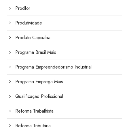
Prodfor
Produtividade
Produto Capixaba
Programa Brasil Mais
Programa Empreendedorismo Industrial
Programa Emprega Mais
Qualificação Profissional
Reforma Trabalhista
Reforma Tributária