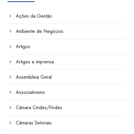
Ações da Gestão
Ambiente de Negócios
Artigos
Artigos e imprensa
Assembleia Geral
Associativismo
Câmara Cindes/Findes
Câmaras Setoriais