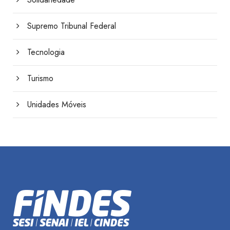
Supremo Tribunal Federal
Tecnologia
Turismo
Unidades Móveis