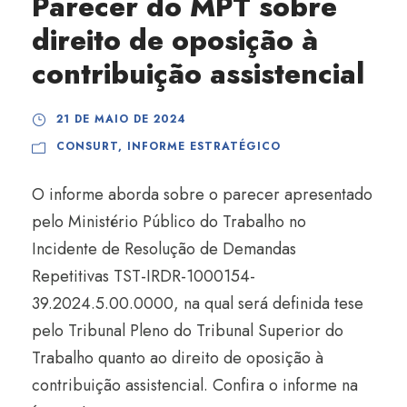
Parecer do MPT sobre
direito de oposição à
contribuição assistencial
21 DE MAIO DE 2024
CONSURT
,
INFORME ESTRATÉGICO
O informe aborda sobre o parecer apresentado
pelo Ministério Público do Trabalho no
Incidente de Resolução de Demandas
Repetitivas TST-IRDR-1000154-
39.2024.5.00.0000, na qual será definida tese
pelo Tribunal Pleno do Tribunal Superior do
Trabalho quanto ao direito de oposição à
contribuição assistencial. Confira o informe na