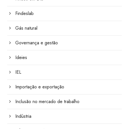
Findeslab
Gás natural
Governança e gestão
Ideies
IEL
Importação e exportação
Inclusão no mercado de trabalho
Indústria