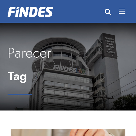
Parecer
Tag