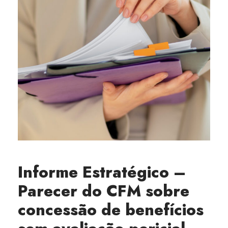
Informe Estratégico –
Parecer do CFM sobre
concessão de benefícios