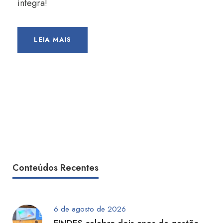
íntegra!
LEIA MAIS
Conteúdos Recentes
6 de agosto de 2026