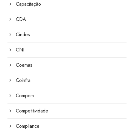
Capacitação
CDA
Cindes
CNI
Coemas
Coinfra
Compem
Competitividade
Compliance