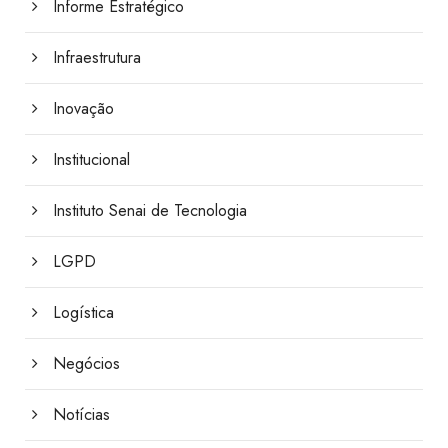
Informe Estratégico
Infraestrutura
Inovação
Institucional
Instituto Senai de Tecnologia
LGPD
Logística
Negócios
Notícias