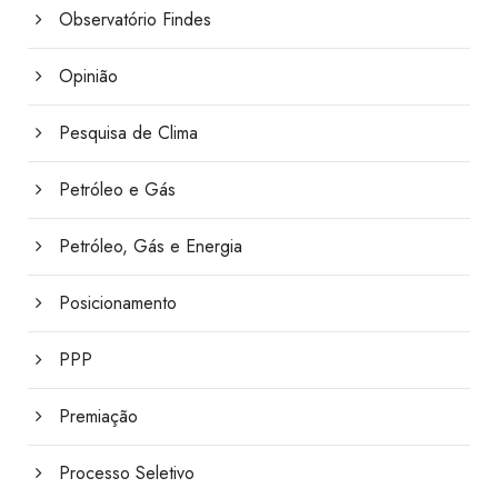
Observatório Findes
Opinião
Pesquisa de Clima
Petróleo e Gás
Petróleo, Gás e Energia
Posicionamento
PPP
Premiação
Processo Seletivo