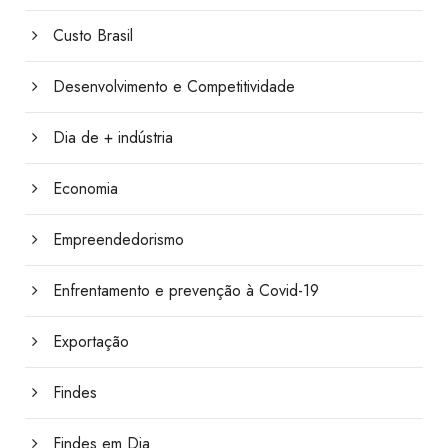
Custo Brasil
Desenvolvimento e Competitividade
Dia de + indústria
Economia
Empreendedorismo
Enfrentamento e prevenção à Covid-19
Exportação
Findes
Findes em Dia