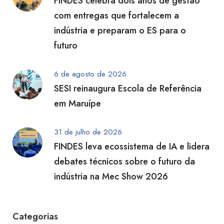
FINDES celebra dois anos de gestão
com entregas que fortalecem a
indústria e preparam o ES para o
futuro
6 de agosto de 2026
SESI reinaugura Escola de Referência
em Maruípe
31 de julho de 2026
FINDES leva ecossistema de IA e lidera
debates técnicos sobre o futuro da
indústria na Mec Show 2026
Categorias