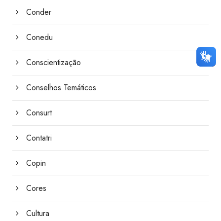
Conder
Conedu
Conscientização
Conselhos Temáticos
Consurt
Contatri
Copin
Cores
Cultura