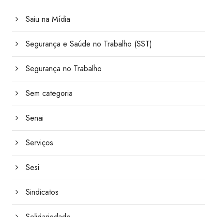
Saiu na Mídia
Segurança e Saúde no Trabalho (SST)
Segurança no Trabalho
Sem categoria
Senai
Serviços
Sesi
Sindicatos
Solidariedade