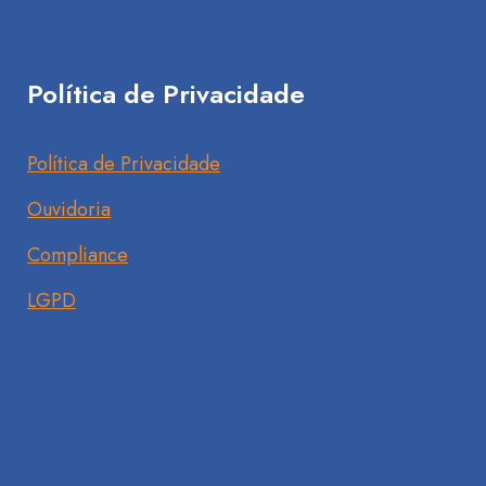
Política de Privacidade
Política de Privacidade
Ouvidoria
Compliance
LGPD