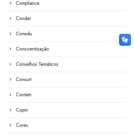
Compliance
Conder
Conedu
Conscientização
Conselhos Temáticos
Consurt
Contatri
Copin
Cores