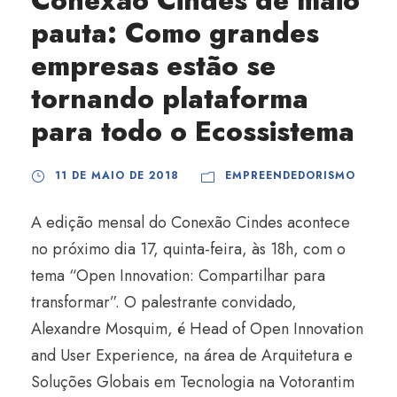
Conexão Cindes de maio
pauta: Como grandes
empresas estão se
tornando plataforma
para todo o Ecossistema
11 DE MAIO DE 2018
EMPREENDEDORISMO
A edição mensal do Conexão Cindes acontece
no próximo dia 17, quinta-feira, às 18h, com o
tema “Open Innovation: Compartilhar para
transformar”. O palestrante convidado,
Alexandre Mosquim, é Head of Open Innovation
and User Experience, na área de Arquitetura e
Soluções Globais em Tecnologia na Votorantim