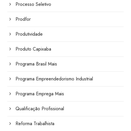
Processo Seletivo
Prodfor
Produtividade
Produto Capixaba
Programa Brasil Mais
Programa Empreendedorismo Industrial
Programa Emprega Mais
Qualificação Profissional
Reforma Trabalhista