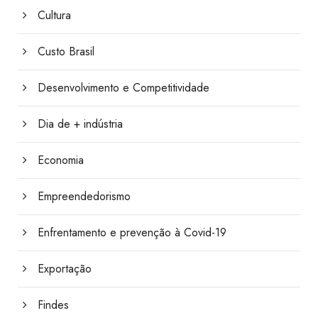
Cultura
Custo Brasil
Desenvolvimento e Competitividade
Dia de + indústria
Economia
Empreendedorismo
Enfrentamento e prevenção à Covid-19
Exportação
Findes