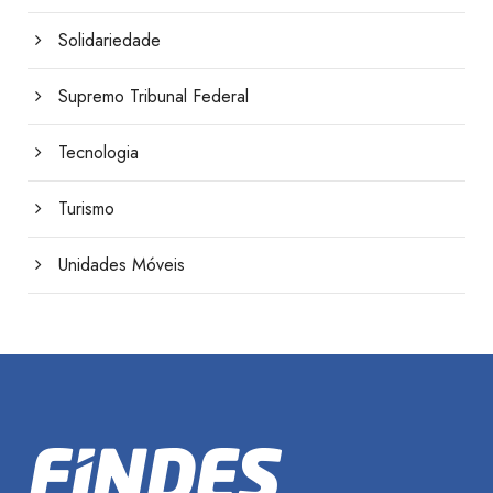
Solidariedade
Supremo Tribunal Federal
Tecnologia
Turismo
Unidades Móveis