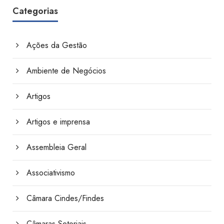
Categorias
Ações da Gestão
Ambiente de Negócios
Artigos
Artigos e imprensa
Assembleia Geral
Associativismo
Câmara Cindes/Findes
Câmaras Setoriais