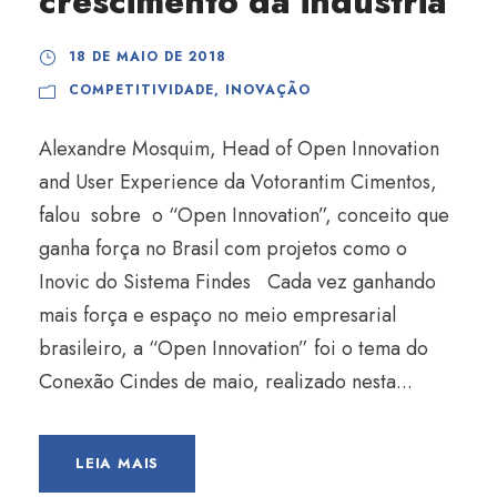
crescimento da indústria
18 DE MAIO DE 2018
COMPETITIVIDADE
,
INOVAÇÃO
Alexandre Mosquim, Head of Open Innovation
and User Experience da Votorantim Cimentos,
falou sobre o “Open Innovation”, conceito que
ganha força no Brasil com projetos como o
Inovic do Sistema Findes Cada vez ganhando
mais força e espaço no meio empresarial
brasileiro, a “Open Innovation” foi o tema do
Conexão Cindes de maio, realizado nesta...
LEIA MAIS