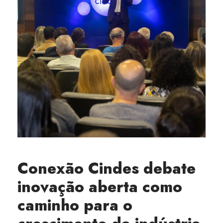
Conexão Cindes debate
inovação aberta como
caminho para o