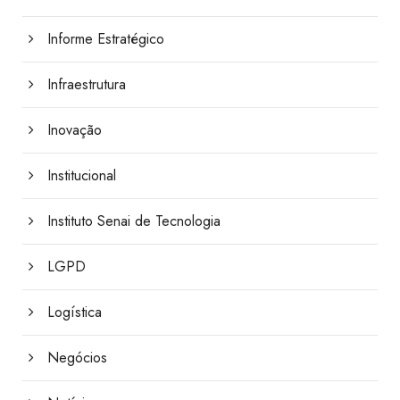
Informe Estratégico
Infraestrutura
Inovação
Institucional
Instituto Senai de Tecnologia
LGPD
Logística
Negócios