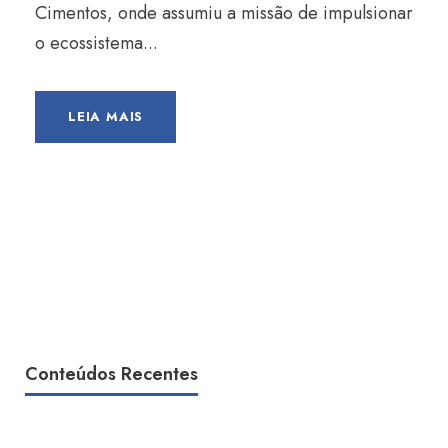
Cimentos, onde assumiu a missão de impulsionar
o ecossistema...
LEIA MAIS
Conteúdos Recentes