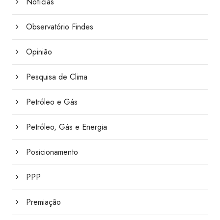
Notícias
Observatório Findes
Opinião
Pesquisa de Clima
Petróleo e Gás
Petróleo, Gás e Energia
Posicionamento
PPP
Premiação