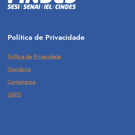
Política de Privacidade
Política de Privacidade
Ouvidoria
Compliance
LGPD