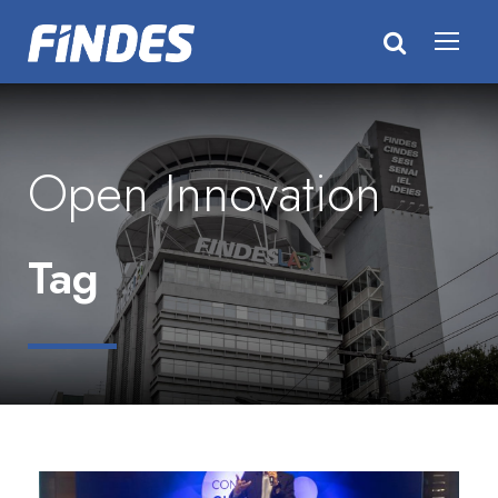
Open Innovation
Tag