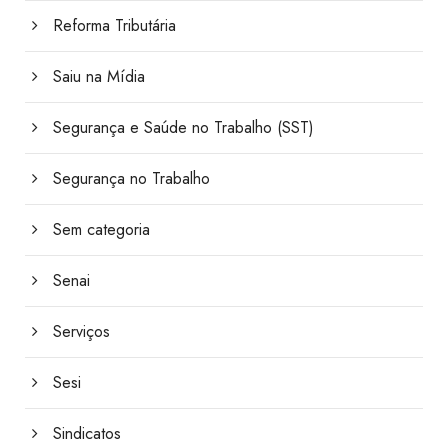
Reforma Tributária
Saiu na Mídia
Segurança e Saúde no Trabalho (SST)
Segurança no Trabalho
Sem categoria
Senai
Serviços
Sesi
Sindicatos