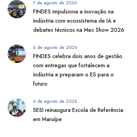
7 de agosto de 2026
FINDES impulsiona a inovação na
indústria com ecossistema de IA e
debates técnicos na Mec Show 2026
6 de agosto de 2026
FINDES celebra dois anos de gestão
com entregas que fortalecem a
indústria e preparam o ES para o
futuro
6 de agosto de 2026
SESI reinaugura Escola de Referência
em Maruípe