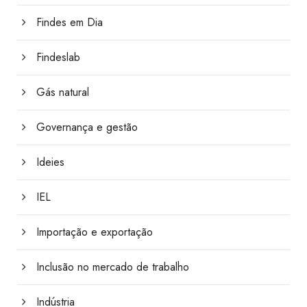
Findes em Dia
Findeslab
Gás natural
Governança e gestão
Ideies
IEL
Importação e exportação
Inclusão no mercado de trabalho
Indústria