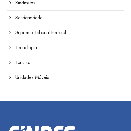
Sindicatos
Solidariedade
Supremo Tribunal Federal
Tecnologia
Turismo
Unidades Móveis