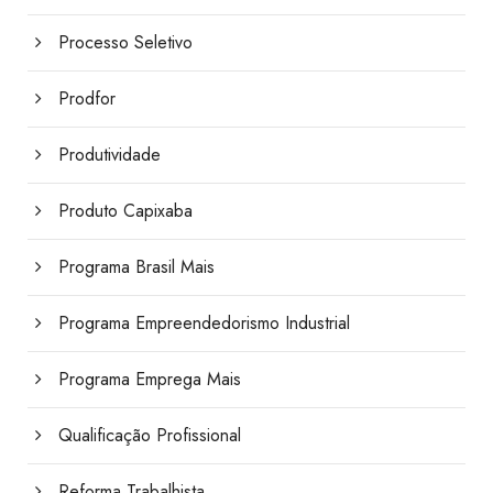
Processo Seletivo
Prodfor
Produtividade
Produto Capixaba
Programa Brasil Mais
Programa Empreendedorismo Industrial
Programa Emprega Mais
Qualificação Profissional
Reforma Trabalhista