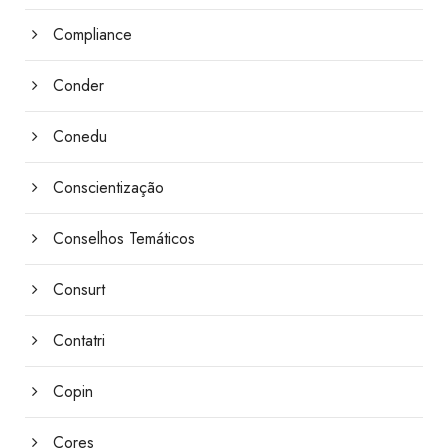
Compliance
Conder
Conedu
Conscientização
Conselhos Temáticos
Consurt
Contatri
Copin
Cores