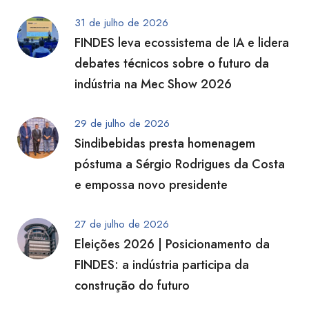
31 de julho de 2026
FINDES leva ecossistema de IA e lidera
debates técnicos sobre o futuro da
indústria na Mec Show 2026
29 de julho de 2026
Sindibebidas presta homenagem
póstuma a Sérgio Rodrigues da Costa
e empossa novo presidente
27 de julho de 2026
Eleições 2026 | Posicionamento da
FINDES: a indústria participa da
construção do futuro