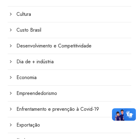
Cultura
Custo Brasil
Desenvolvimento e Competitividade
Dia de + indústria
Economia
Empreendedorismo
Enfrentamento e prevenção à Covid-19
Exportação