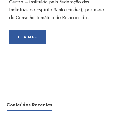
Centro – instituído pela Federação das
Indústrias do Espírito Santo (Findes), por meio
do Conselho Temático de Relações do...
LEIA MAIS
Conteúdos Recentes