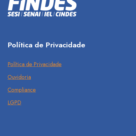
Política de Privacidade
Política de Privacidade
Ouvidoria
Compliance
LGPD