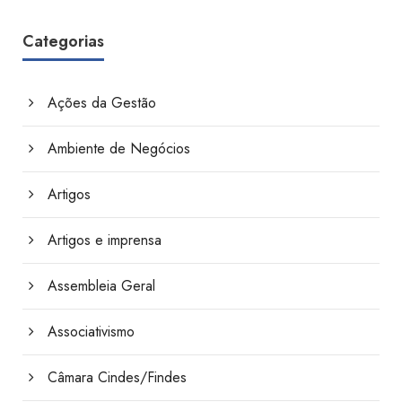
Categorias
Ações da Gestão
Ambiente de Negócios
Artigos
Artigos e imprensa
Assembleia Geral
Associativismo
Câmara Cindes/Findes