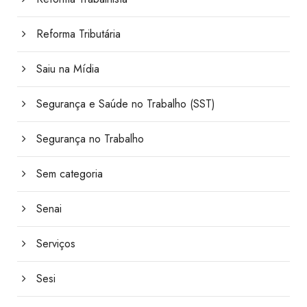
Reforma Tributária
Saiu na Mídia
Segurança e Saúde no Trabalho (SST)
Segurança no Trabalho
Sem categoria
Senai
Serviços
Sesi