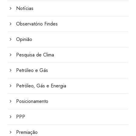
Notícias
Observatório Findes
Opinião
Pesquisa de Clima
Petróleo e Gás
Petróleo, Gás e Energia
Posicionamento
PPP
Premiação