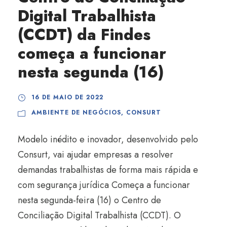
Digital Trabalhista
(CCDT) da Findes
começa a funcionar
nesta segunda (16)
16 DE MAIO DE 2022
AMBIENTE DE NEGÓCIOS
,
CONSURT
Modelo inédito e inovador, desenvolvido pelo
Consurt, vai ajudar empresas a resolver
demandas trabalhistas de forma mais rápida e
com segurança jurídica Começa a funcionar
nesta segunda-feira (16) o Centro de
Conciliação Digital Trabalhista (CCDT). O