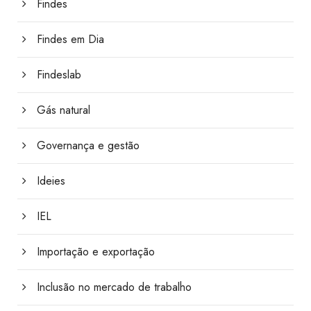
Findes
Findes em Dia
Findeslab
Gás natural
Governança e gestão
Ideies
IEL
Importação e exportação
Inclusão no mercado de trabalho