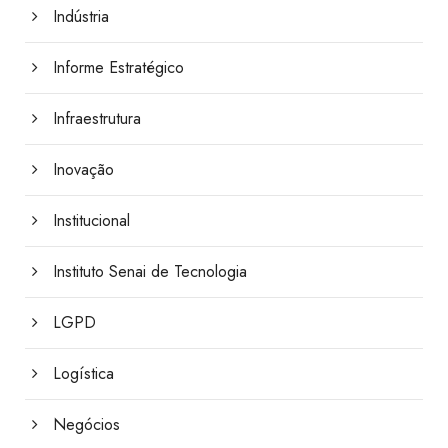
Indústria
Informe Estratégico
Infraestrutura
Inovação
Institucional
Instituto Senai de Tecnologia
LGPD
Logística
Negócios