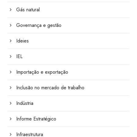
Gás natural
Governança e gestão
Ideies
IEL
Importação e exportação
Inclusão no mercado de trabalho
Indústria
Informe Estratégico
Infraestrutura