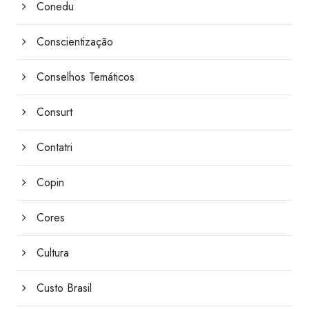
Conedu
Conscientização
Conselhos Temáticos
Consurt
Contatri
Copin
Cores
Cultura
Custo Brasil