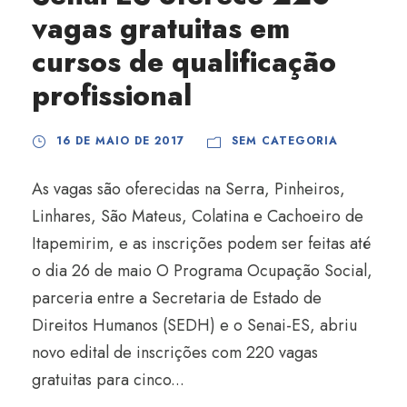
vagas gratuitas em
cursos de qualificação
profissional
16 DE MAIO DE 2017
SEM CATEGORIA
As vagas são oferecidas na Serra, Pinheiros,
Linhares, São Mateus, Colatina e Cachoeiro de
Itapemirim, e as inscrições podem ser feitas até
o dia 26 de maio O Programa Ocupação Social,
parceria entre a Secretaria de Estado de
Direitos Humanos (SEDH) e o Senai-ES, abriu
novo edital de inscrições com 220 vagas
gratuitas para cinco...