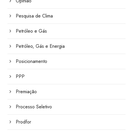
Opinião
Pesquisa de Clima
Petróleo e Gás
Petróleo, Gás e Energia
Posicionamento
PPP
Premiação
Processo Seletivo
Prodfor