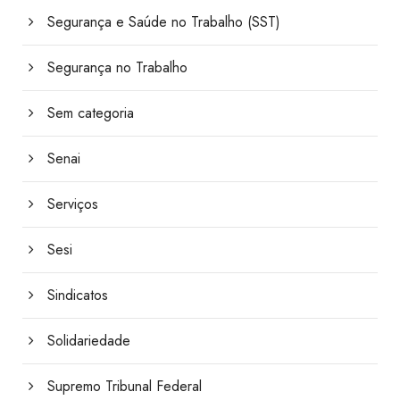
Segurança e Saúde no Trabalho (SST)
Segurança no Trabalho
Sem categoria
Senai
Serviços
Sesi
Sindicatos
Solidariedade
Supremo Tribunal Federal