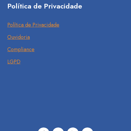
Política de Privacidade
Política de Privacidade
Ouvidoria
Compliance
LGPD