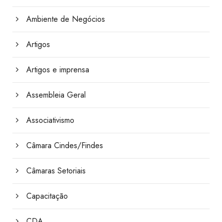
Ambiente de Negócios
Artigos
Artigos e imprensa
Assembleia Geral
Associativismo
Câmara Cindes/Findes
Câmaras Setoriais
Capacitação
CDA