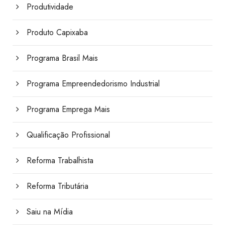
Produtividade
Produto Capixaba
Programa Brasil Mais
Programa Empreendedorismo Industrial
Programa Emprega Mais
Qualificação Profissional
Reforma Trabalhista
Reforma Tributária
Saiu na Mídia