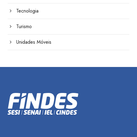
Tecnologia
Turismo
Unidades Móveis