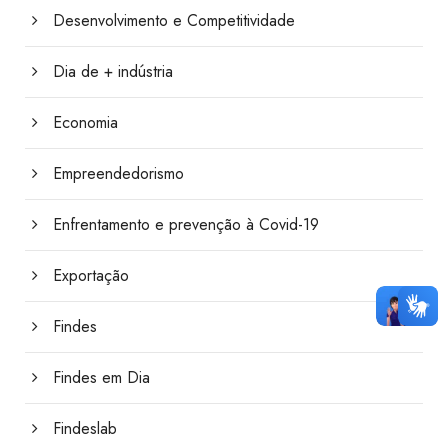
Desenvolvimento e Competitividade
Dia de + indústria
Economia
Empreendedorismo
Enfrentamento e prevenção à Covid-19
Exportação
Findes
Findes em Dia
Findeslab