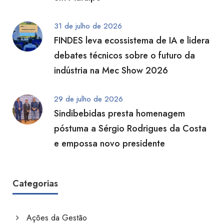
31 de julho de 2026
FINDES leva ecossistema de IA e lidera
debates técnicos sobre o futuro da
indústria na Mec Show 2026
29 de julho de 2026
Sindibebidas presta homenagem
póstuma a Sérgio Rodrigues da Costa
e empossa novo presidente
Categorias
Ações da Gestão