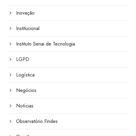
Inovação
Institucional
Instituto Senai de Tecnologia
LGPD
Logística
Negócios
Notícias
Observatório Findes