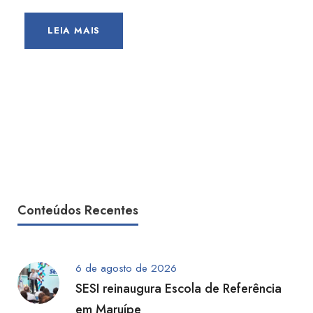
LEIA MAIS
Conteúdos Recentes
6 de agosto de 2026
SESI reinaugura Escola de Referência
em Maruípe