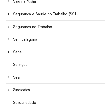
Saiu na Mídia
Segurança e Saúde no Trabalho (SST)
Segurança no Trabalho
Sem categoria
Senai
Serviços
Sesi
Sindicatos
Solidariedade