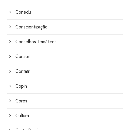
Conedu
Conscientização
Conselhos Temáticos
Consurt
Contatri
Copin
Cores
Cultura