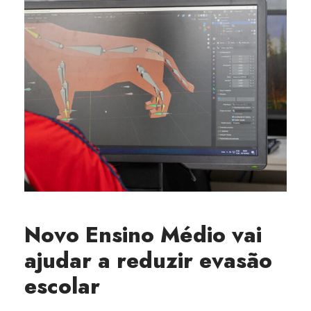
Novo Ensino Médio vai
ajudar a reduzir evasão
escolar