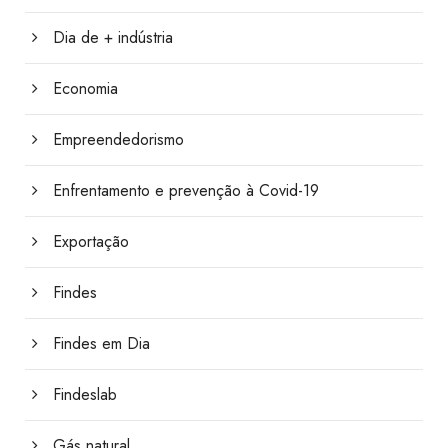
Dia de + indústria
Economia
Empreendedorismo
Enfrentamento e prevenção à Covid-19
Exportação
Findes
Findes em Dia
Findeslab
Gás natural