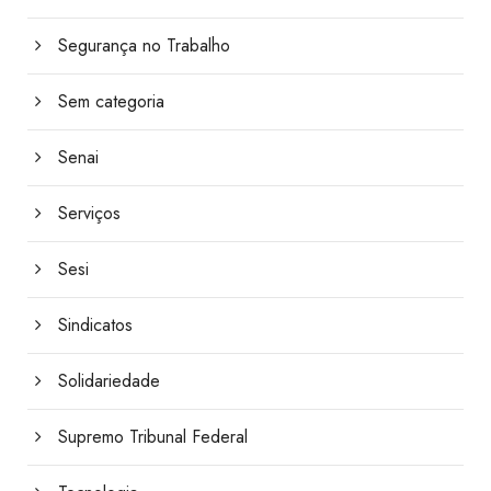
Segurança no Trabalho
Sem categoria
Senai
Serviços
Sesi
Sindicatos
Solidariedade
Supremo Tribunal Federal