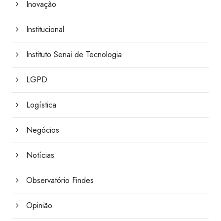
Inovação
Institucional
Instituto Senai de Tecnologia
LGPD
Logística
Negócios
Notícias
Observatório Findes
Opinião