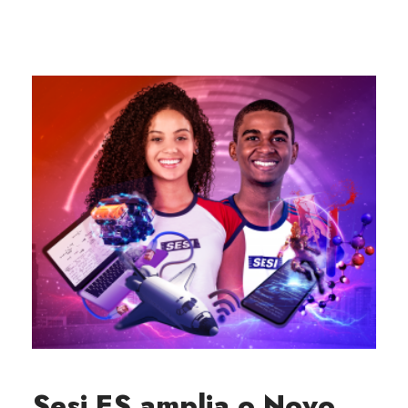
Sesi ES amplia o Novo