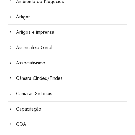
Ambiente de Negócios
Artigos
Artigos e imprensa
Assembleia Geral
Associativismo
Câmara Cindes/Findes
Câmaras Setoriais
Capacitação
CDA