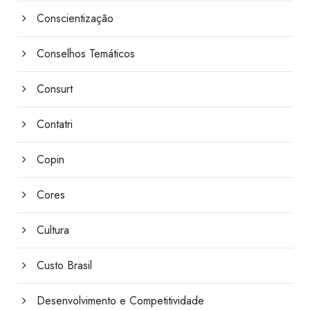
Conscientização
Conselhos Temáticos
Consurt
Contatri
Copin
Cores
Cultura
Custo Brasil
Desenvolvimento e Competitividade