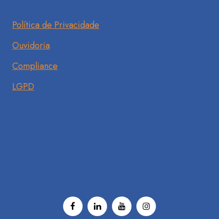
Política de Privacidade
Ouvidoria
Compliance
LGPD