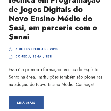
técnica em Programação
de Jogos Digitais do
Novo Ensino Médio do
Sesi, em parceria com o
Senai
6 DE FEVEREIRO DE 2020
CONEDU
,
SENAI
,
SESI
Essa é a primeira formação técnica do Espírito
Santo na área. Instituições também são pioneiras
na adoção do Novo Ensino Médio. Conheça!
LEIA MAIS