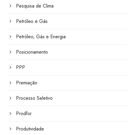
Pesquisa de Clima
Petróleo e Gás
Petróleo, Gás e Energia
Posicionamento
PPP
Premiação
Processo Seletivo
Prodfor
Produtividade