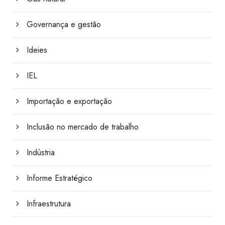
Governança e gestão
Ideies
IEL
Importação e exportação
Inclusão no mercado de trabalho
Indústria
Informe Estratégico
Infraestrutura