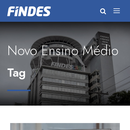
Novo Ensino Médio
Tag