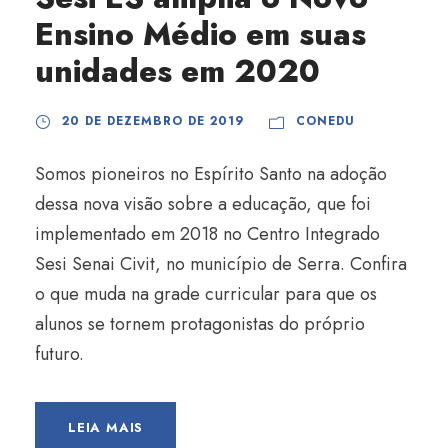
Ensino Médio em suas
unidades em 2020
20 DE DEZEMBRO DE 2019
CONEDU
Somos pioneiros no Espírito Santo na adoção
dessa nova visão sobre a educação, que foi
implementado em 2018 no Centro Integrado
Sesi Senai Civit, no município de Serra. Confira
o que muda na grade curricular para que os
alunos se tornem protagonistas do próprio
futuro.
LEIA MAIS