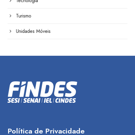
Tecnologia
Turismo
Unidades Móveis
Política de Privacidade