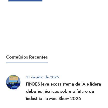
Conteúdos Recentes
31 de julho de 2026
FINDES leva ecossistema de IA e lidera
debates técnicos sobre o futuro da
indústria na Mec Show 2026