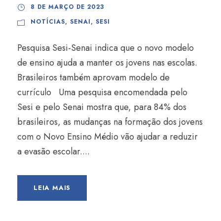
8 DE MARÇO DE 2023
NOTÍCIAS
,
SENAI
,
SESI
Pesquisa Sesi-Senai indica que o novo modelo
de ensino ajuda a manter os jovens nas escolas.
Brasileiros também aprovam modelo de
currículo Uma pesquisa encomendada pelo
Sesi e pelo Senai mostra que, para 84% dos
brasileiros, as mudanças na formação dos jovens
com o Novo Ensino Médio vão ajudar a reduzir
a evasão escolar....
LEIA MAIS