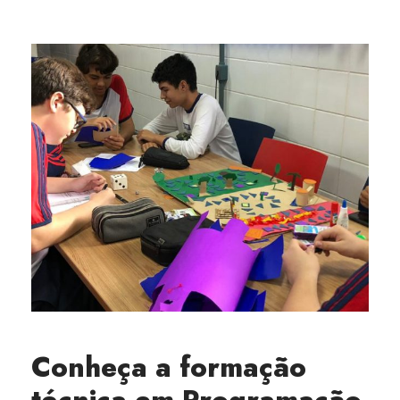
Conheça a formação