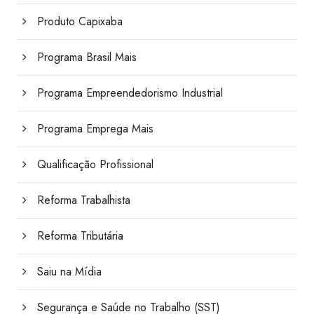
Produto Capixaba
Programa Brasil Mais
Programa Empreendedorismo Industrial
Programa Emprega Mais
Qualificação Profissional
Reforma Trabalhista
Reforma Tributária
Saiu na Mídia
Segurança e Saúde no Trabalho (SST)