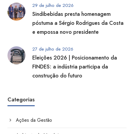
29 de julho de 2026
Sindibebidas presta homenagem
póstuma a Sérgio Rodrigues da Costa
e empossa novo presidente
27 de julho de 2026
Eleições 2026 | Posicionamento da
FINDES: a indústria participa da
construção do futuro
Categorias
Ações da Gestão