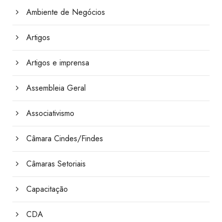
Ambiente de Negócios
Artigos
Artigos e imprensa
Assembleia Geral
Associativismo
Câmara Cindes/Findes
Câmaras Setoriais
Capacitação
CDA