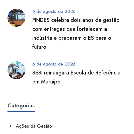
6 de agosto de 2026
FINDES celebra dois anos de gestão
com entregas que fortalecem a
indústria e preparam o ES para o
futuro
6 de agosto de 2026
SESI reinaugura Escola de Referência
em Maruípe
Categorias
Ações da Gestão