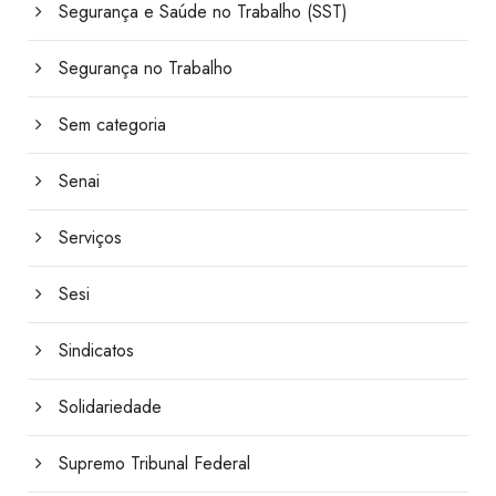
Segurança e Saúde no Trabalho (SST)
Segurança no Trabalho
Sem categoria
Senai
Serviços
Sesi
Sindicatos
Solidariedade
Supremo Tribunal Federal