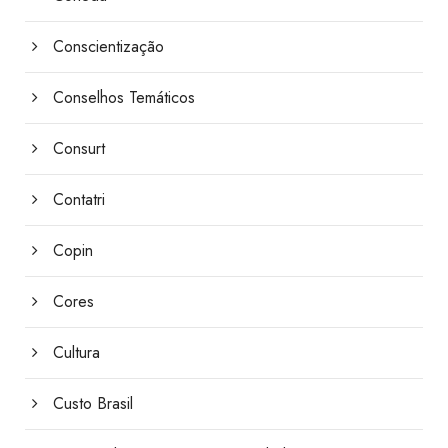
Conscientização
Conselhos Temáticos
Consurt
Contatri
Copin
Cores
Cultura
Custo Brasil