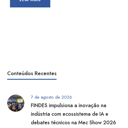
Conteúdos Recentes
7 de agosto de 2026
FINDES impulsiona a inovação na
indústria com ecossistema de IA e
debates técnicos na Mec Show 2026