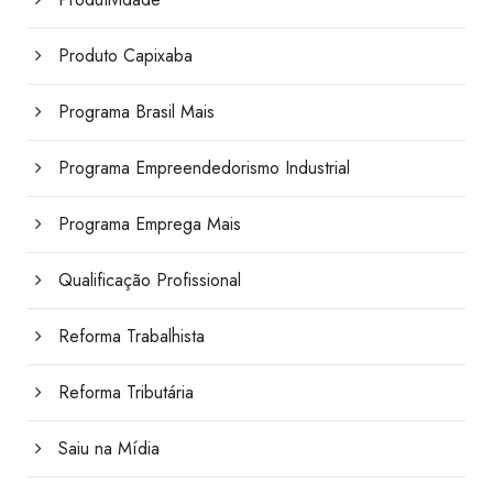
Produto Capixaba
Programa Brasil Mais
Programa Empreendedorismo Industrial
Programa Emprega Mais
Qualificação Profissional
Reforma Trabalhista
Reforma Tributária
Saiu na Mídia