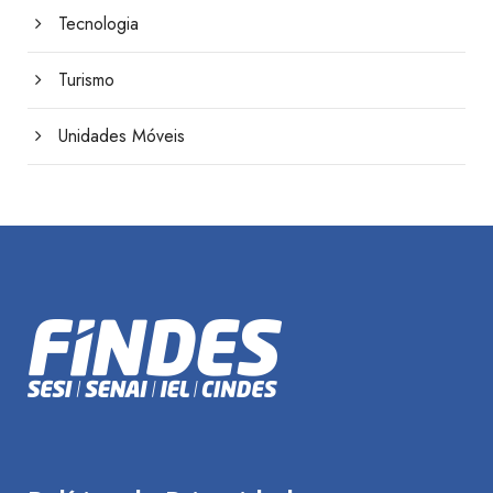
Tecnologia
Turismo
Unidades Móveis