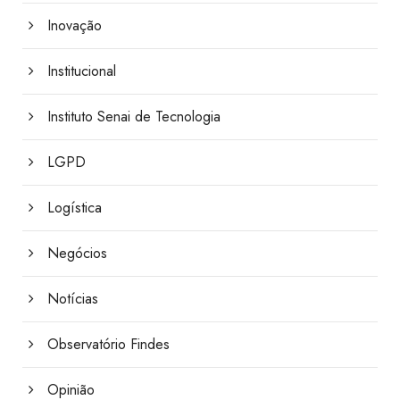
Inovação
Institucional
Instituto Senai de Tecnologia
LGPD
Logística
Negócios
Notícias
Observatório Findes
Opinião