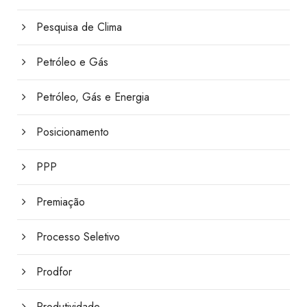
Pesquisa de Clima
Petróleo e Gás
Petróleo, Gás e Energia
Posicionamento
PPP
Premiação
Processo Seletivo
Prodfor
Produtividade