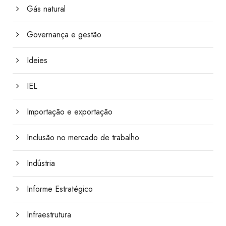
Gás natural
Governança e gestão
Ideies
IEL
Importação e exportação
Inclusão no mercado de trabalho
Indústria
Informe Estratégico
Infraestrutura