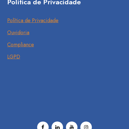
Política de Privacidade
Política de Privacidade
Ouvidoria
Compliance
LGPD