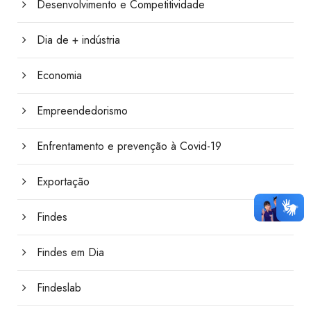
Desenvolvimento e Competitividade
Dia de + indústria
Economia
Empreendedorismo
Enfrentamento e prevenção à Covid-19
Exportação
Findes
Findes em Dia
Findeslab