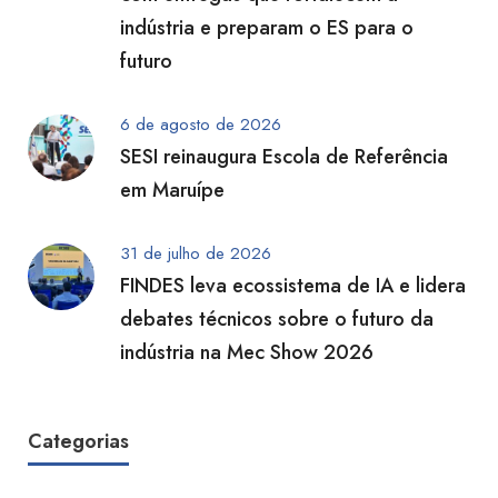
indústria e preparam o ES para o
futuro
6 de agosto de 2026
SESI reinaugura Escola de Referência
em Maruípe
31 de julho de 2026
FINDES leva ecossistema de IA e lidera
debates técnicos sobre o futuro da
indústria na Mec Show 2026
Categorias