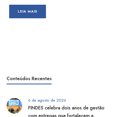
LEIA MAIS
Conteúdos Recentes
6 de agosto de 2026
FINDES celebra dois anos de gestão
com entregas que fortalecem a