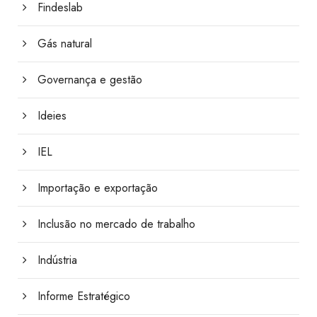
Findeslab
Gás natural
Governança e gestão
Ideies
IEL
Importação e exportação
Inclusão no mercado de trabalho
Indústria
Informe Estratégico