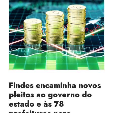
Findes encaminha novos
pleitos ao governo do
estado e às 78