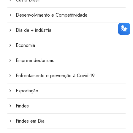
Desenvolvimento e Competitividade
Dia de + indústria
Economia
Empreendedorismo
Enfrentamento e prevenção à Covid-19
Exportação
Findes
Findes em Dia