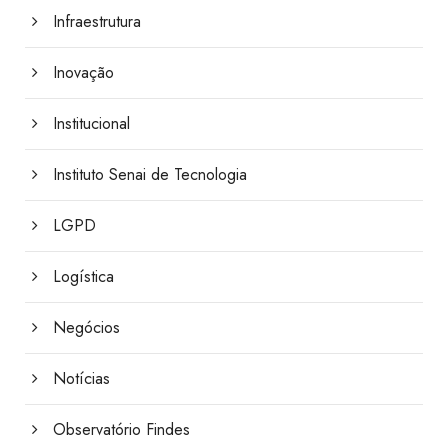
Infraestrutura
Inovação
Institucional
Instituto Senai de Tecnologia
LGPD
Logística
Negócios
Notícias
Observatório Findes