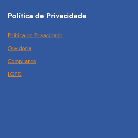
Política de Privacidade
Política de Privacidade
Ouvidoria
Compliance
LGPD