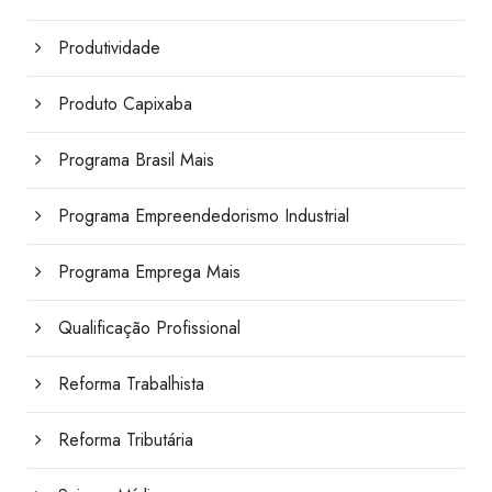
Produtividade
Produto Capixaba
Programa Brasil Mais
Programa Empreendedorismo Industrial
Programa Emprega Mais
Qualificação Profissional
Reforma Trabalhista
Reforma Tributária