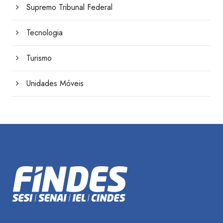
Supremo Tribunal Federal
Tecnologia
Turismo
Unidades Móveis