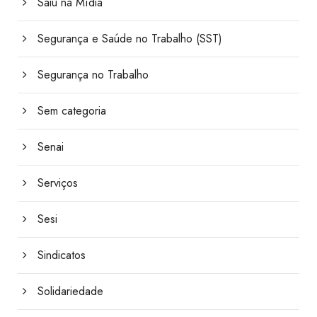
Saiu na Mídia
Segurança e Saúde no Trabalho (SST)
Segurança no Trabalho
Sem categoria
Senai
Serviços
Sesi
Sindicatos
Solidariedade