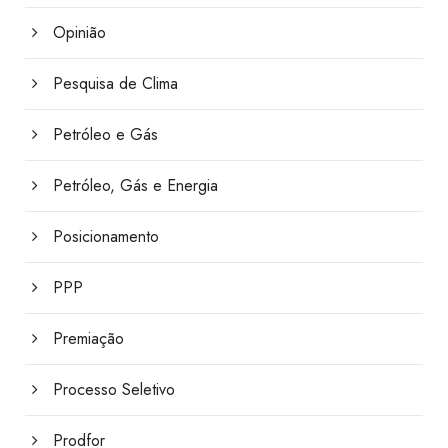
Opinião
Pesquisa de Clima
Petróleo e Gás
Petróleo, Gás e Energia
Posicionamento
PPP
Premiação
Processo Seletivo
Prodfor