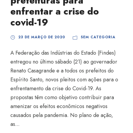
prefeituras para
enfrentar a crise do
covid-19
23 DE MARÇO DE 2020
SEM CATEGORIA
A Federação das Indústrias do Estado (Findes)
entregou no último sábado (21) ao governador
Renato Casagrande e a todos os prefeitos do
Espírito Santo, novos pleitos com ações para o
enfrentamento da crise do Covid-19. As
propostas têm como objetivo contribuir para
amenizar os efeitos econômicos negativos
causados pela pandemia. No plano de ação,
as...