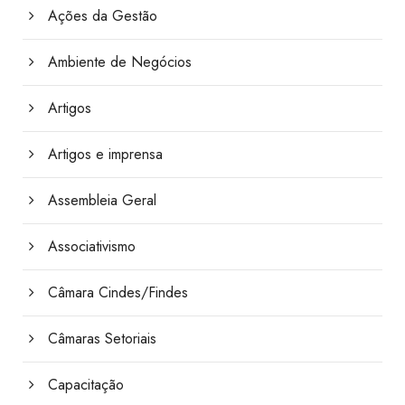
Ações da Gestão
Ambiente de Negócios
Artigos
Artigos e imprensa
Assembleia Geral
Associativismo
Câmara Cindes/Findes
Câmaras Setoriais
Capacitação