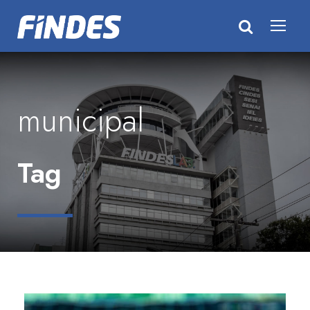
municipal
Tag