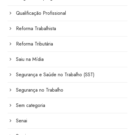
Qualificação Profissional
Reforma Trabalhista
Reforma Tributária
Saiu na Mídia
Segurança e Saúde no Trabalho (SST)
Segurança no Trabalho
Sem categoria
Senai