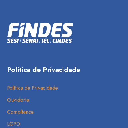
Política de Privacidade
Política de Privacidade
Ouvidoria
Compliance
LGPD