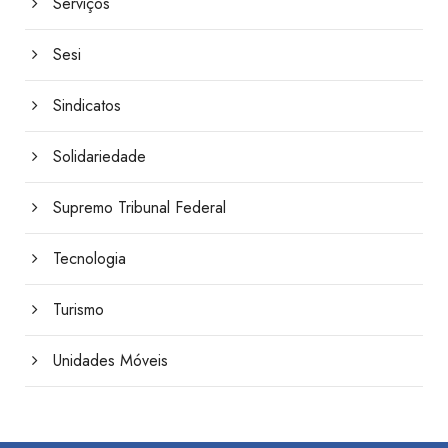
Serviços
Sesi
Sindicatos
Solidariedade
Supremo Tribunal Federal
Tecnologia
Turismo
Unidades Móveis