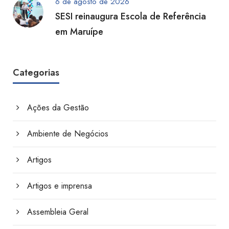
6 de agosto de 2026
SESI reinaugura Escola de Referência
em Maruípe
Categorias
Ações da Gestão
Ambiente de Negócios
Artigos
Artigos e imprensa
Assembleia Geral