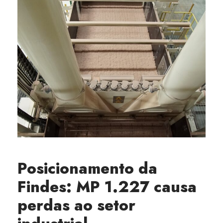
Posicionamento da
Findes: MP 1.227 causa
perdas ao setor