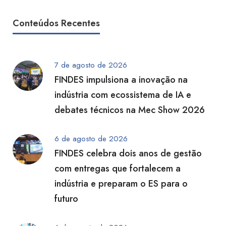
Conteúdos Recentes
7 de agosto de 2026
FINDES impulsiona a inovação na
indústria com ecossistema de IA e
debates técnicos na Mec Show 2026
6 de agosto de 2026
FINDES celebra dois anos de gestão
com entregas que fortalecem a
indústria e preparam o ES para o
futuro