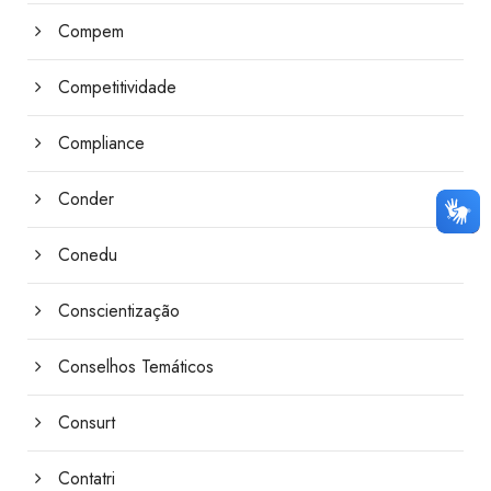
Compem
Competitividade
Compliance
Conder
Conedu
Conscientização
Conselhos Temáticos
Consurt
Contatri