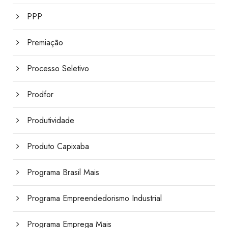
PPP
Premiação
Processo Seletivo
Prodfor
Produtividade
Produto Capixaba
Programa Brasil Mais
Programa Empreendedorismo Industrial
Programa Emprega Mais