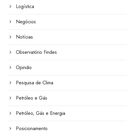
Logística
Negócios
Notícias
Observatório Findes
Opinião
Pesquisa de Clima
Petróleo e Gás
Petróleo, Gás e Energia
Posicionamento