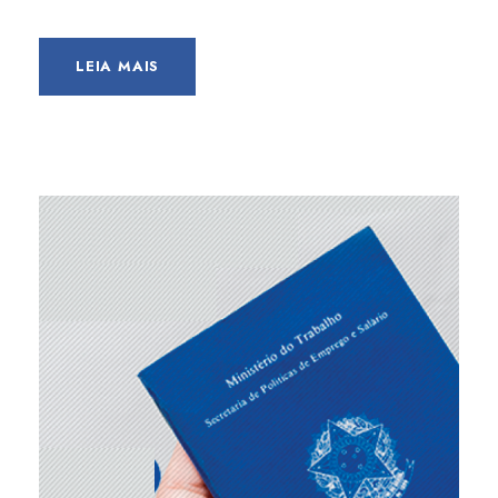
LEIA MAIS