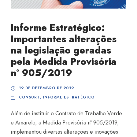
Informe Estratégico:
Importantes alterações
na legislação geradas
pela Medida Provisória
nº 905/2019
19 DE DEZEMBRO DE 2019
CONSURT
,
INFORME ESTRATÉGICO
Além de instituir o Contrato de Trabalho Verde
e Amarelo, a Medida Provisória nº 905/2019,
implementou diversas alterações e inovações