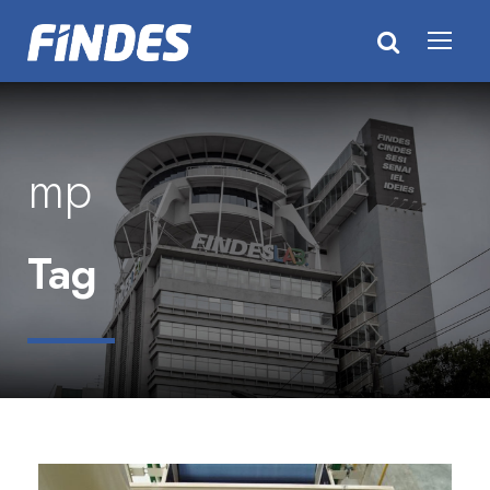
mp
Tag