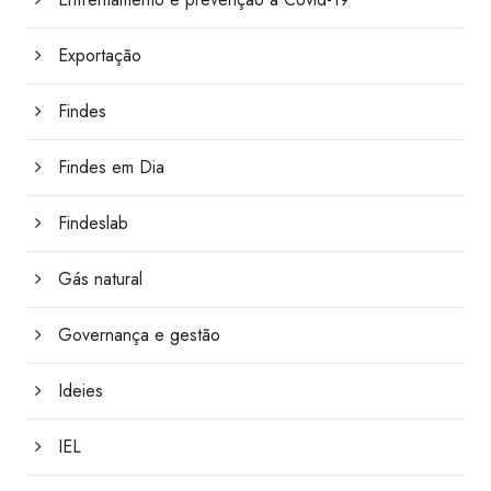
Exportação
Findes
Findes em Dia
Findeslab
Gás natural
Governança e gestão
Ideies
IEL