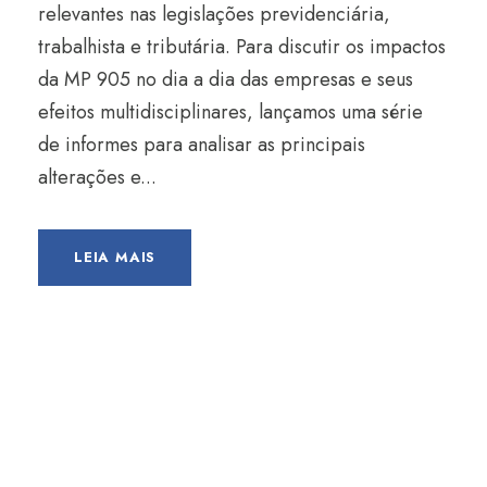
relevantes nas legislações previdenciária,
trabalhista e tributária. Para discutir os impactos
da MP 905 no dia a dia das empresas e seus
efeitos multidisciplinares, lançamos uma série
de informes para analisar as principais
alterações e...
LEIA MAIS