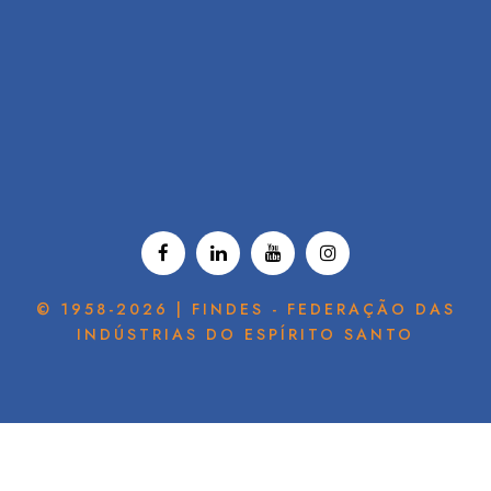
© 1958-2026 | FINDES - FEDERAÇÃO DAS
INDÚSTRIAS DO ESPÍRITO SANTO