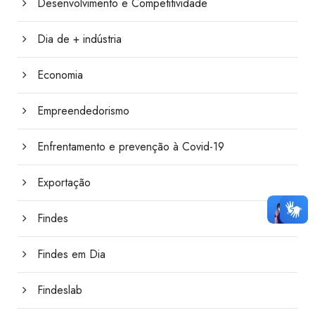
Desenvolvimento e Competitividade
Dia de + indústria
Economia
Empreendedorismo
Enfrentamento e prevenção à Covid-19
Exportação
Findes
Findes em Dia
Findeslab