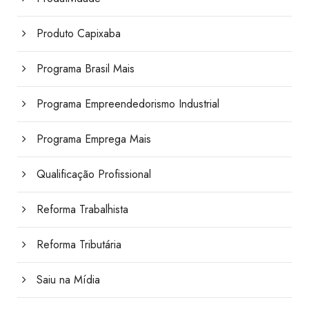
Produto Capixaba
Programa Brasil Mais
Programa Empreendedorismo Industrial
Programa Emprega Mais
Qualificação Profissional
Reforma Trabalhista
Reforma Tributária
Saiu na Mídia