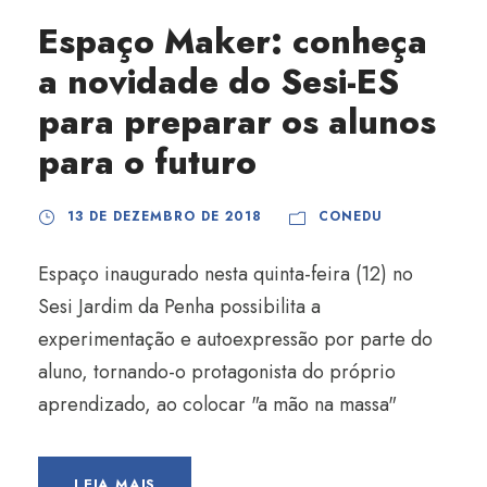
Espaço Maker: conheça
a novidade do Sesi-ES
para preparar os alunos
para o futuro
13 DE DEZEMBRO DE 2018
CONEDU
Espaço inaugurado nesta quinta-feira (12) no
Sesi Jardim da Penha possibilita a
experimentação e autoexpressão por parte do
aluno, tornando-o protagonista do próprio
aprendizado, ao colocar "a mão na massa"
LEIA MAIS