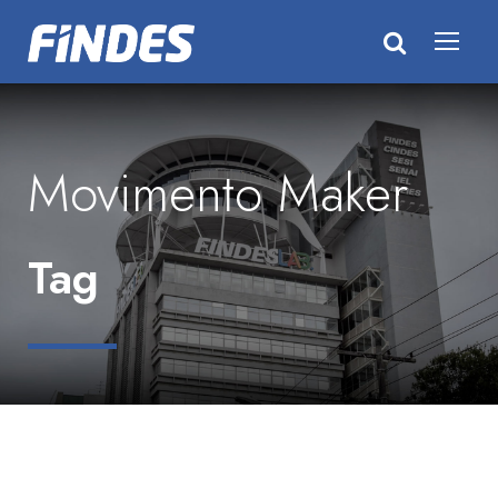
Movimento Maker
Tag