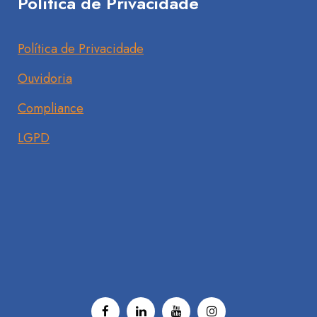
Política de Privacidade
Política de Privacidade
Ouvidoria
Compliance
LGPD