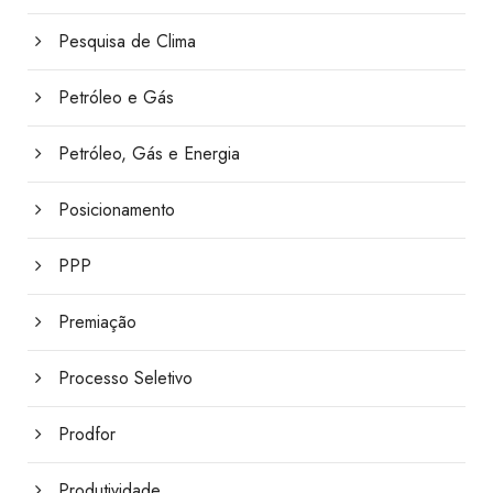
Pesquisa de Clima
Petróleo e Gás
Petróleo, Gás e Energia
Posicionamento
PPP
Premiação
Processo Seletivo
Prodfor
Produtividade