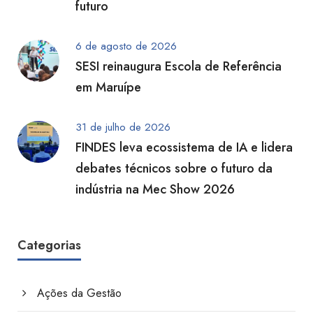
futuro
6 de agosto de 2026
SESI reinaugura Escola de Referência
em Maruípe
31 de julho de 2026
FINDES leva ecossistema de IA e lidera
debates técnicos sobre o futuro da
indústria na Mec Show 2026
Categorias
Ações da Gestão