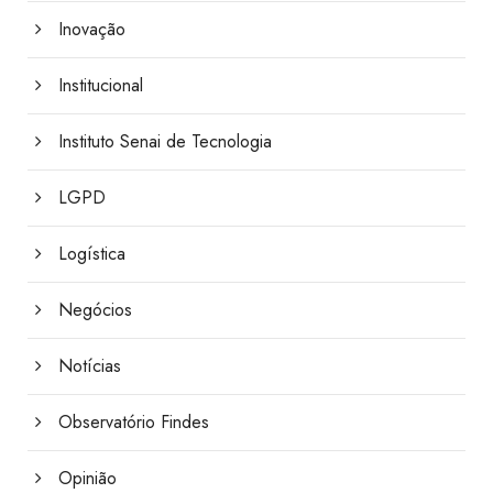
Inovação
Institucional
Instituto Senai de Tecnologia
LGPD
Logística
Negócios
Notícias
Observatório Findes
Opinião