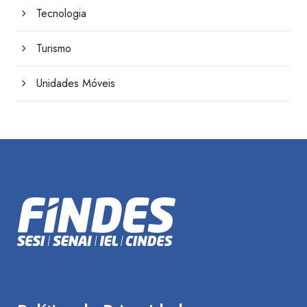
Tecnologia
Turismo
Unidades Móveis