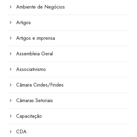
Ambiente de Negócios
Artigos
Artigos e imprensa
Assembleia Geral
Associativismo
Câmara Cindes/Findes
Câmaras Setoriais
Capacitação
CDA