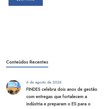
Conteúdos Recentes
6 de agosto de 2026
FINDES celebra dois anos de gestão
com entregas que fortalecem a
indústria e preparam o ES para o