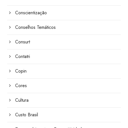
Conscientização
Conselhos Temáticos
Consurt
Contatri
Copin
Cores
Cultura
Custo Brasil