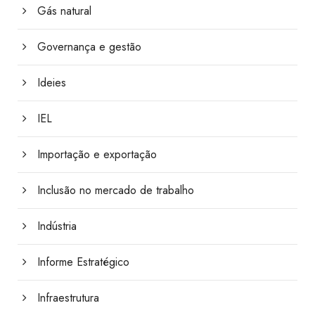
Gás natural
Governança e gestão
Ideies
IEL
Importação e exportação
Inclusão no mercado de trabalho
Indústria
Informe Estratégico
Infraestrutura