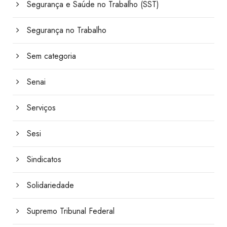
Segurança e Saúde no Trabalho (SST)
Segurança no Trabalho
Sem categoria
Senai
Serviços
Sesi
Sindicatos
Solidariedade
Supremo Tribunal Federal