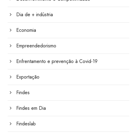
Dia de + indústria
Economia
Empreendedorismo
Enfrentamento e prevenção à Covid-19
Exportação
Findes
Findes em Dia
Findeslab