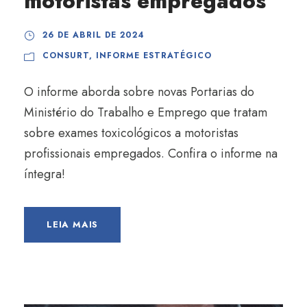
motoristas empregados
26 DE ABRIL DE 2024
CONSURT
,
INFORME ESTRATÉGICO
O informe aborda sobre novas Portarias do
Ministério do Trabalho e Emprego que tratam
sobre exames toxicológicos a motoristas
profissionais empregados. Confira o informe na
íntegra!
LEIA MAIS