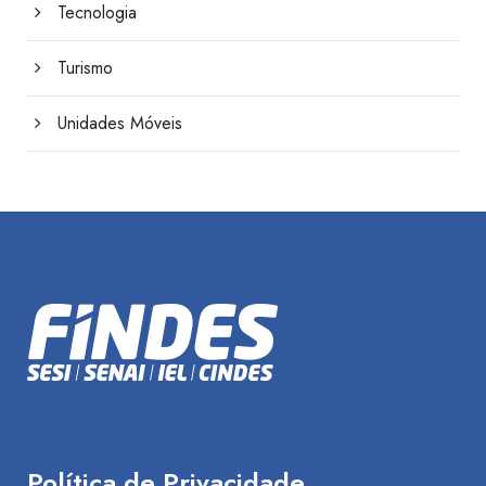
Tecnologia
Turismo
Unidades Móveis
Política de Privacidade