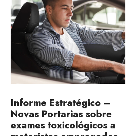
Informe Estratégico –
Novas Portarias sobre
exames toxicológicos a