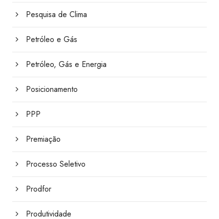
Pesquisa de Clima
Petróleo e Gás
Petróleo, Gás e Energia
Posicionamento
PPP
Premiação
Processo Seletivo
Prodfor
Produtividade