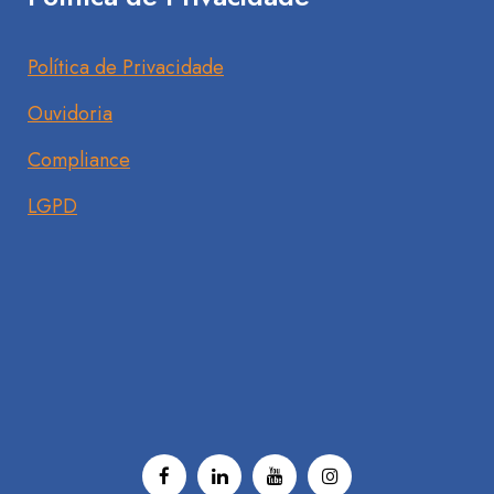
Política de Privacidade
Ouvidoria
Compliance
LGPD