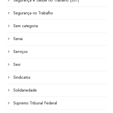
Segurança e Saúde no Trabalho (SST)
Segurança no Trabalho
Sem categoria
Senai
Serviços
Sesi
Sindicatos
Solidariedade
Supremo Tribunal Federal