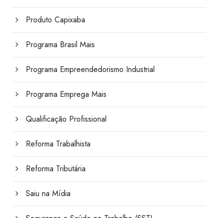
Produto Capixaba
Programa Brasil Mais
Programa Empreendedorismo Industrial
Programa Emprega Mais
Qualificação Profissional
Reforma Trabalhista
Reforma Tributária
Saiu na Mídia