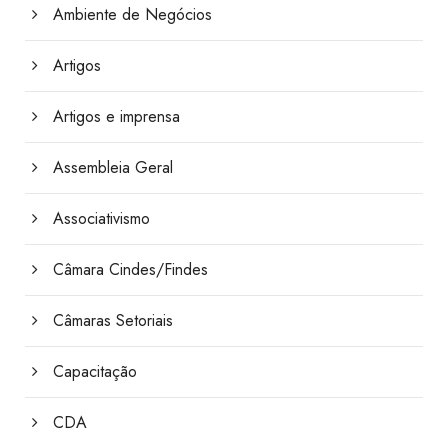
Ambiente de Negócios
Artigos
Artigos e imprensa
Assembleia Geral
Associativismo
Câmara Cindes/Findes
Câmaras Setoriais
Capacitação
CDA