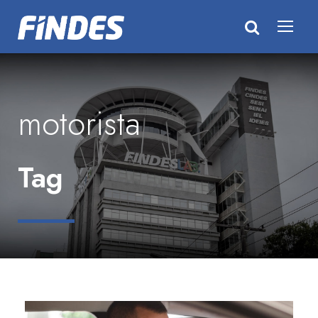
motorista
Tag