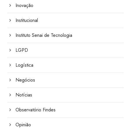
Inovação
Institucional
Instituto Senai de Tecnologia
LGPD
Logística
Negócios
Notícias
Observatório Findes
Opinião