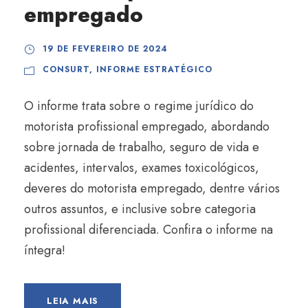
empregado
19 DE FEVEREIRO DE 2024
CONSURT
,
INFORME ESTRATÉGICO
O informe trata sobre o regime jurídico do
motorista profissional empregado, abordando
sobre jornada de trabalho, seguro de vida e
acidentes, intervalos, exames toxicológicos,
deveres do motorista empregado, dentre vários
outros assuntos, e inclusive sobre categoria
profissional diferenciada. Confira o informe na
íntegra!
LEIA MAIS