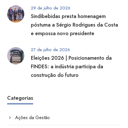
29 de julho de 2026
Sindibebidas presta homenagem
póstuma a Sérgio Rodrigues da Costa
e empossa novo presidente
27 de julho de 2026
Eleições 2026 | Posicionamento da
FINDES: a indústria participa da
construção do futuro
Categorias
Ações da Gestão