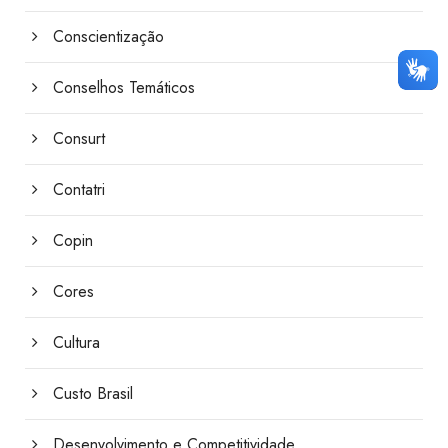
Conscientização
Conselhos Temáticos
Consurt
Contatri
Copin
Cores
Cultura
Custo Brasil
Desenvolvimento e Competitividade