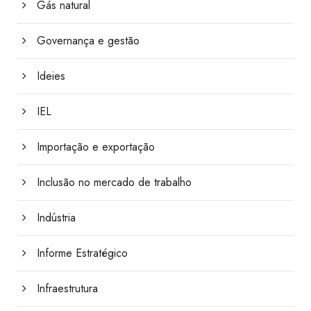
Gás natural
Governança e gestão
Ideies
IEL
Importação e exportação
Inclusão no mercado de trabalho
Indústria
Informe Estratégico
Infraestrutura