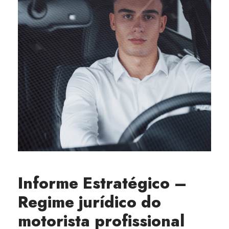
Informe Estratégico –
Regime jurídico do
motorista profissional