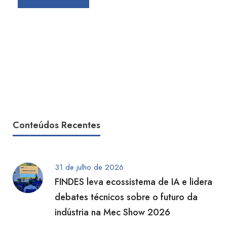
Conteúdos Recentes
31 de julho de 2026
FINDES leva ecossistema de IA e lidera
debates técnicos sobre o futuro da
indústria na Mec Show 2026