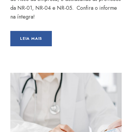
da NR-01, NR-04 e NR-05. Confira o informe
na íntegra!
LEIA MAIS