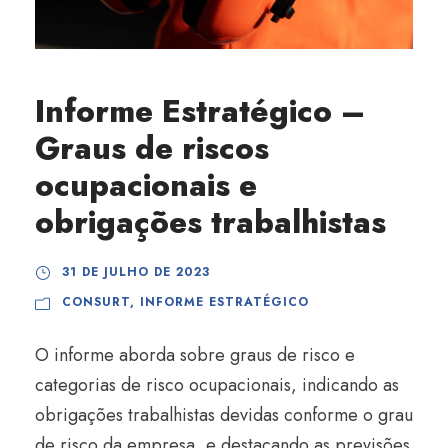
Informe Estratégico –
Graus de riscos
ocupacionais e
obrigações trabalhistas
31 DE JULHO DE 2023
CONSURT
,
INFORME ESTRATÉGICO
O informe aborda sobre graus de risco e
categorias de risco ocupacionais, indicando as
obrigações trabalhistas devidas conforme o grau
de risco da empresa, e destacando as previsões