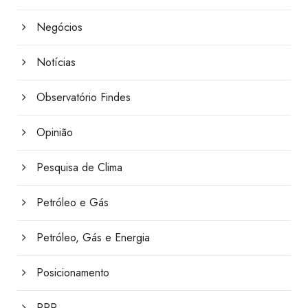
Negócios
Notícias
Observatório Findes
Opinião
Pesquisa de Clima
Petróleo e Gás
Petróleo, Gás e Energia
Posicionamento
PPP