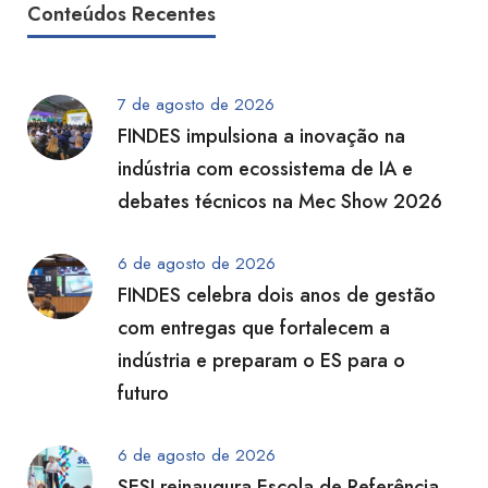
Conteúdos Recentes
7 de agosto de 2026
FINDES impulsiona a inovação na
indústria com ecossistema de IA e
debates técnicos na Mec Show 2026
6 de agosto de 2026
FINDES celebra dois anos de gestão
com entregas que fortalecem a
indústria e preparam o ES para o
futuro
6 de agosto de 2026
SESI reinaugura Escola de Referência