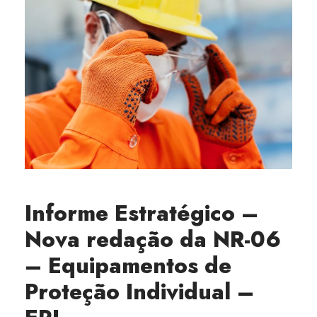
Informe Estratégico –
Nova redação da NR-06
– Equipamentos de
Proteção Individual –