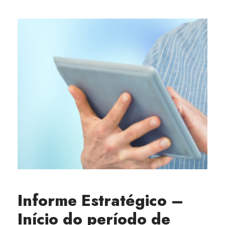
Informe Estratégico –
Início do período de