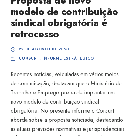
Proposta de novo
modelo de contribuição
sindical obrigatória é
retrocesso
22 DE AGOSTO DE 2023
CONSURT
,
INFORME ESTRATÉGICO
Recentes notícias, veiculadas em vários meios
de comunicação, destacam que o Ministério do
Trabalho e Emprego pretende implantar um
novo modelo de contribuição sindical
obrigatória. No presente informe o Consurt
aborda sobre a proposta noticiada, destacando
as atuais previsões normativas e jurisprudenciais