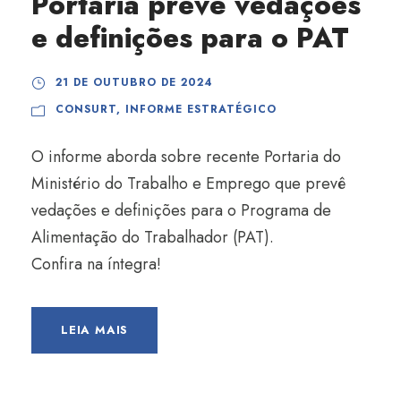
Portaria prevê vedações
e definições para o PAT
21 DE OUTUBRO DE 2024
CONSURT
,
INFORME ESTRATÉGICO
O informe aborda sobre recente Portaria do
Ministério do Trabalho e Emprego que prevê
vedações e definições para o Programa de
Alimentação do Trabalhador (PAT).
Confira na íntegra!
LEIA MAIS