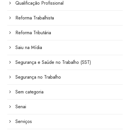
Qualificação Profissional
Reforma Trabalhista
Reforma Tributária
Saiu na Mídia
Segurança e Saúde no Trabalho (SST)
Segurança no Trabalho
Sem categoria
Senai
Serviços