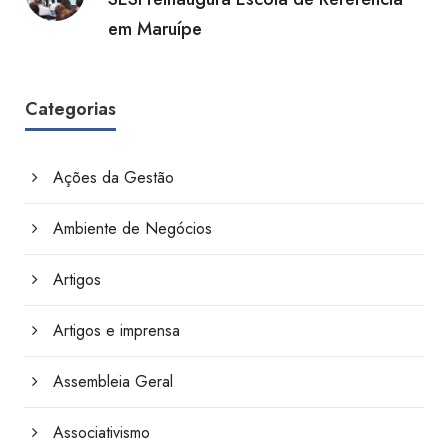
em Maruípe
Categorias
Ações da Gestão
Ambiente de Negócios
Artigos
Artigos e imprensa
Assembleia Geral
Associativismo