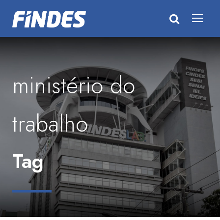
ministério do
trabalho
Tag