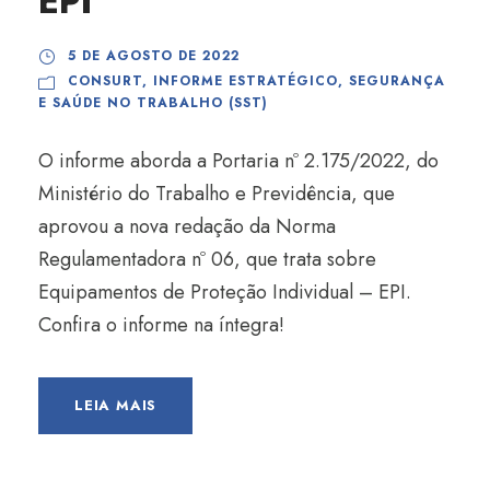
EPI
5 DE AGOSTO DE 2022
CONSURT
,
INFORME ESTRATÉGICO
,
SEGURANÇA
E SAÚDE NO TRABALHO (SST)
O informe aborda a Portaria nº 2.175/2022, do
Ministério do Trabalho e Previdência, que
aprovou a nova redação da Norma
Regulamentadora nº 06, que trata sobre
Equipamentos de Proteção Individual – EPI.
Confira o informe na íntegra!
LEIA MAIS