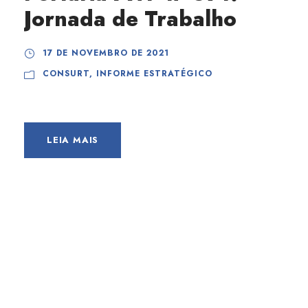
Jornada de Trabalho
17 DE NOVEMBRO DE 2021
CONSURT
,
INFORME ESTRATÉGICO
LEIA MAIS