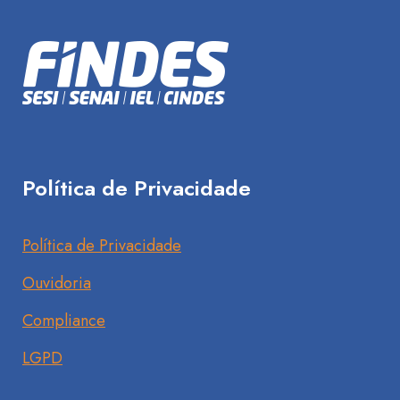
Política de Privacidade
Política de Privacidade
Ouvidoria
Compliance
LGPD