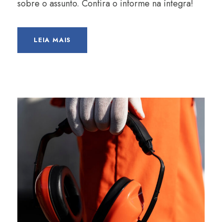
sobre o assunto. Confira o informe na íntegra!
LEIA MAIS