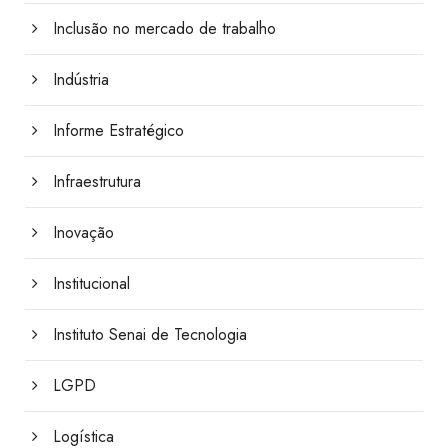
Inclusão no mercado de trabalho
Indústria
Informe Estratégico
Infraestrutura
Inovação
Institucional
Instituto Senai de Tecnologia
LGPD
Logística