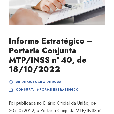
Informe Estratégico –
Portaria Conjunta
MTP/INSS nº 40, de
18/10/2022
20 DE OUTUBRO DE 2022
CONSURT
,
INFORME ESTRATÉGICO
Foi publicada no Diário Oficial da União, de
20/10/2022, a Portaria Conjunta MTP/INSS nº