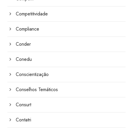
Competitividade
Compliance
Conder
Conedu
Conscientização
Conselhos Temáticos
Consurt
Contatri