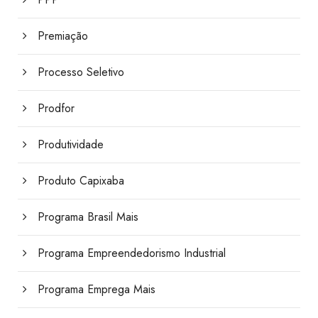
Premiação
Processo Seletivo
Prodfor
Produtividade
Produto Capixaba
Programa Brasil Mais
Programa Empreendedorismo Industrial
Programa Emprega Mais