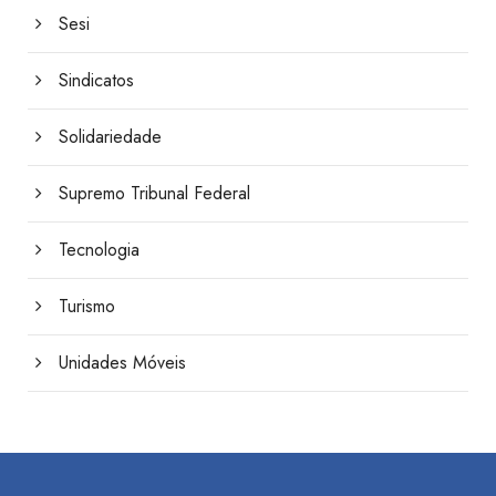
Sesi
Sindicatos
Solidariedade
Supremo Tribunal Federal
Tecnologia
Turismo
Unidades Móveis