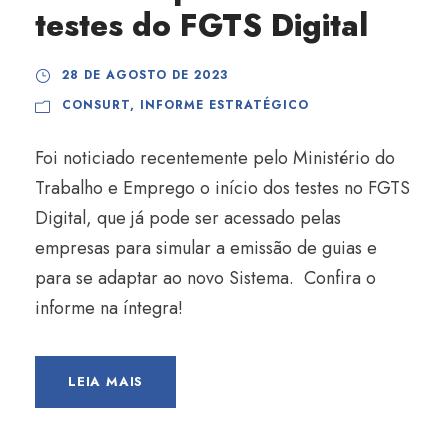
testes do FGTS Digital
28 DE AGOSTO DE 2023
CONSURT
,
INFORME ESTRATÉGICO
Foi noticiado recentemente pelo Ministério do
Trabalho e Emprego o início dos testes no FGTS
Digital, que já pode ser acessado pelas
empresas para simular a emissão de guias e
para se adaptar ao novo Sistema. Confira o
informe na íntegra!
LEIA MAIS