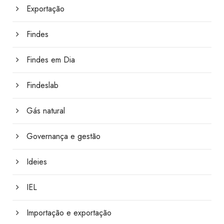
Exportação
Findes
Findes em Dia
Findeslab
Gás natural
Governança e gestão
Ideies
IEL
Importação e exportação