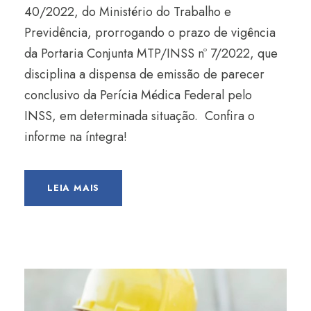
40/2022, do Ministério do Trabalho e
Previdência, prorrogando o prazo de vigência
da Portaria Conjunta MTP/INSS nº 7/2022, que
disciplina a dispensa de emissão de parecer
conclusivo da Perícia Médica Federal pelo
INSS, em determinada situação. Confira o
informe na íntegra!
LEIA MAIS