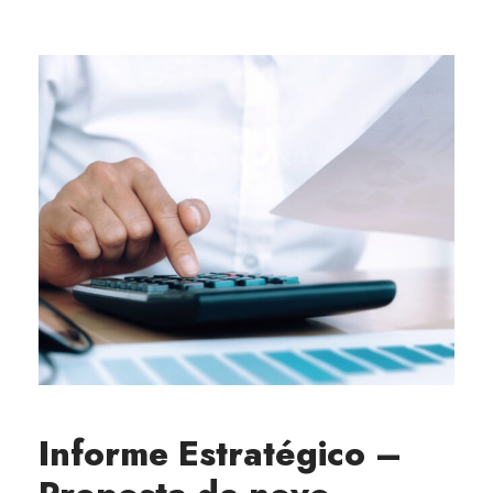
Informe Estratégico –