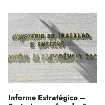
Informe Estratégico –