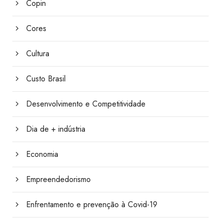
Copin
Cores
Cultura
Custo Brasil
Desenvolvimento e Competitividade
Dia de + indústria
Economia
Empreendedorismo
Enfrentamento e prevenção à Covid-19