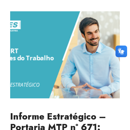
Informe Estratégico –
Portaria MTP nº 671: