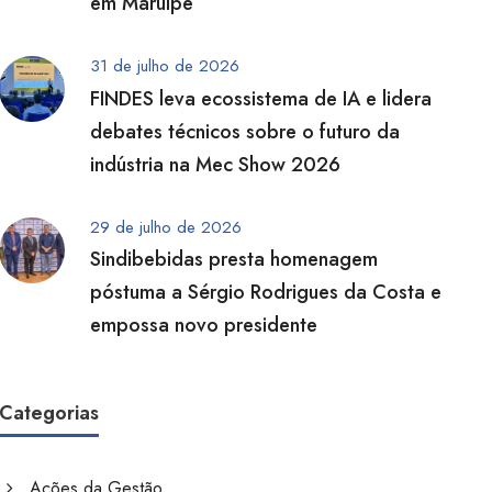
em Maruípe
31 de julho de 2026
FINDES leva ecossistema de IA e lidera
debates técnicos sobre o futuro da
indústria na Mec Show 2026
29 de julho de 2026
Sindibebidas presta homenagem
póstuma a Sérgio Rodrigues da Costa e
empossa novo presidente
Categorias
Ações da Gestão