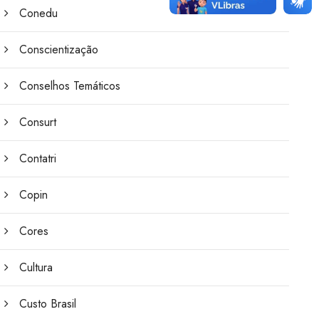
Conedu
Conscientização
Conselhos Temáticos
Consurt
Contatri
Copin
Cores
Cultura
Custo Brasil