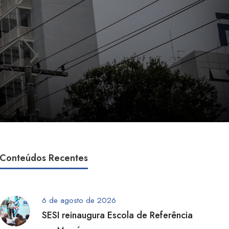
Conteúdos Recentes
6 de agosto de 2026
SESI reinaugura Escola de Referência