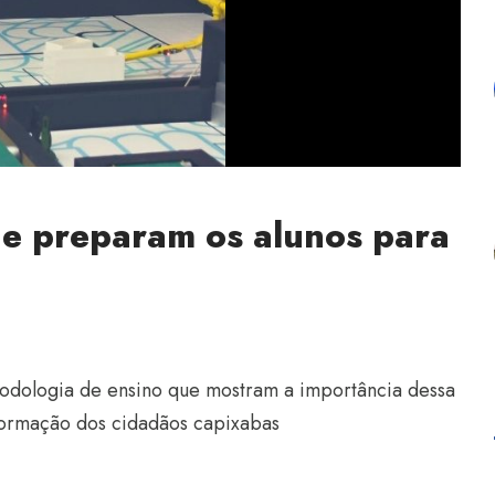
ue preparam os alunos para
odologia de ensino que mostram a importância dessa
 formação dos cidadãos capixabas