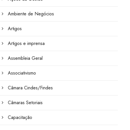
Ambiente de Negócios
Artigos
Artigos e imprensa
Assembleia Geral
Associativismo
Câmara Cindes/Findes
Câmaras Setoriais
Capacitação