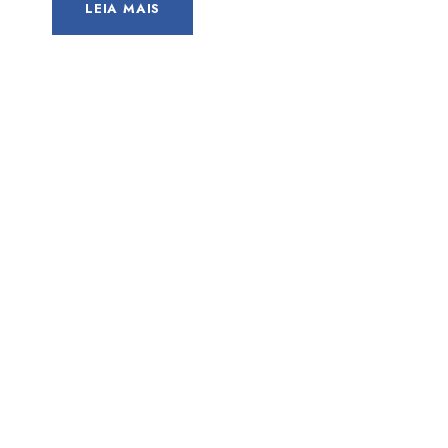
LEIA MAIS