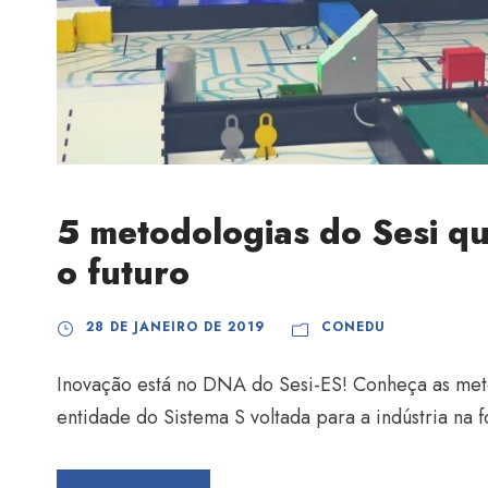
5 metodologias do Sesi q
o futuro
28 DE JANEIRO DE 2019
CONEDU
Inovação está no DNA do Sesi-ES! Conheça as met
entidade do Sistema S voltada para a indústria na