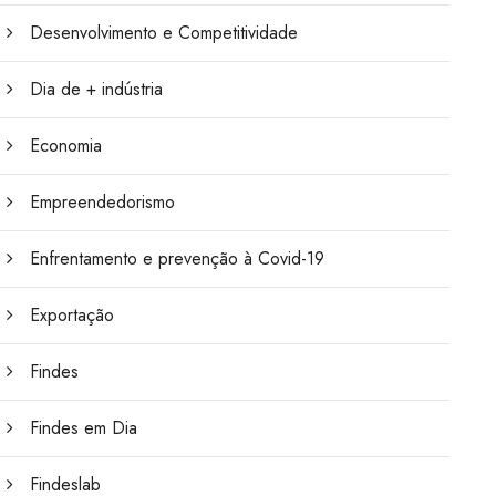
Desenvolvimento e Competitividade
Dia de + indústria
Economia
Empreendedorismo
Enfrentamento e prevenção à Covid-19
Exportação
Findes
Findes em Dia
Findeslab