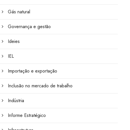
Gás natural
Governança e gestão
Ideies
IEL
Importação e exportação
Inclusão no mercado de trabalho
Indústria
Informe Estratégico