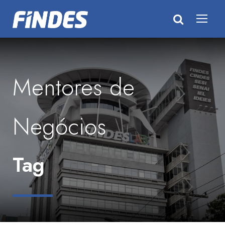
Mentores de
Negócios
Tag