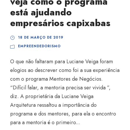
veja como o programa
está ajudando
empresários capixabas
18 DE MARÇO DE 2019
EMPREENDEDORISMO
O que não faltaram para Luciane Veiga foram
elogios ao descrever como foi a sua experiência
com o programa Mentores de Negócios.
“Difícil falar, a mentoria precisa ser vivida ”,
diz. A proprietária da Luciane Veiga
Arquitetura ressaltou a importância do
programa e dos mentores, para ela o encontro
para a mentoria é o primeiro...