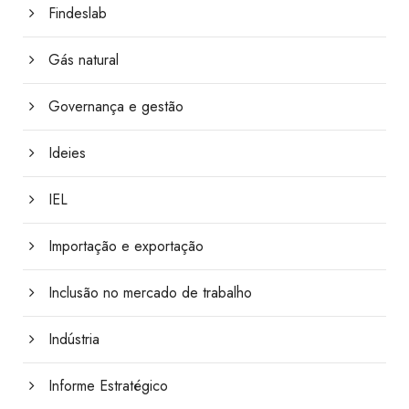
Findeslab
Gás natural
Governança e gestão
Ideies
IEL
Importação e exportação
Inclusão no mercado de trabalho
Indústria
Informe Estratégico