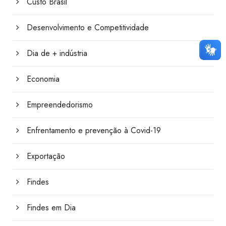
Custo Brasil
Desenvolvimento e Competitividade
Dia de + indústria
Economia
Empreendedorismo
Enfrentamento e prevenção à Covid-19
Exportação
Findes
Findes em Dia