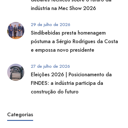
indústria na Mec Show 2026
29 de julho de 2026
Sindibebidas presta homenagem
póstuma a Sérgio Rodrigues da Costa
e empossa novo presidente
27 de julho de 2026
Eleições 2026 | Posicionamento da
FINDES: a indústria participa da
construção do futuro
Categorias