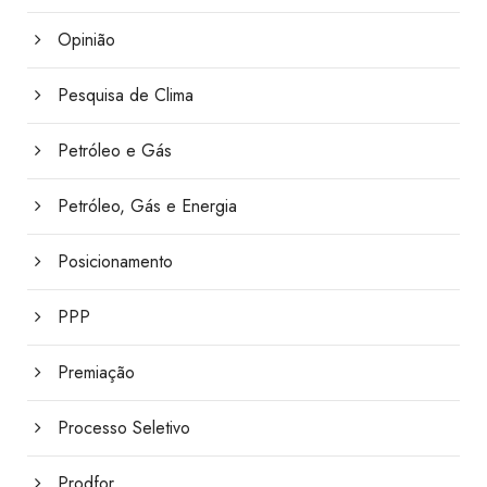
Opinião
Pesquisa de Clima
Petróleo e Gás
Petróleo, Gás e Energia
Posicionamento
PPP
Premiação
Processo Seletivo
Prodfor