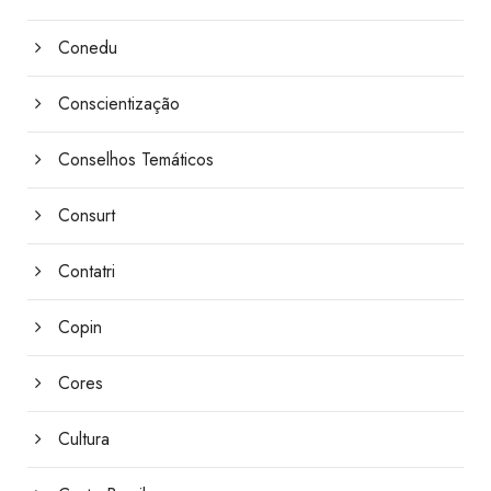
Conedu
Conscientização
Conselhos Temáticos
Consurt
Contatri
Copin
Cores
Cultura