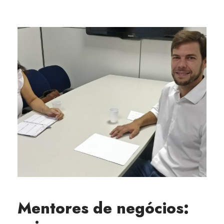
Mentores de negócios: