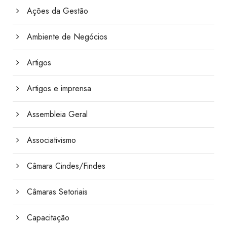
Ações da Gestão
Ambiente de Negócios
Artigos
Artigos e imprensa
Assembleia Geral
Associativismo
Câmara Cindes/Findes
Câmaras Setoriais
Capacitação