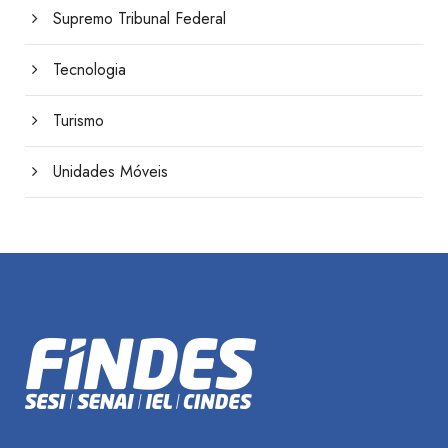
Supremo Tribunal Federal
Tecnologia
Turismo
Unidades Móveis