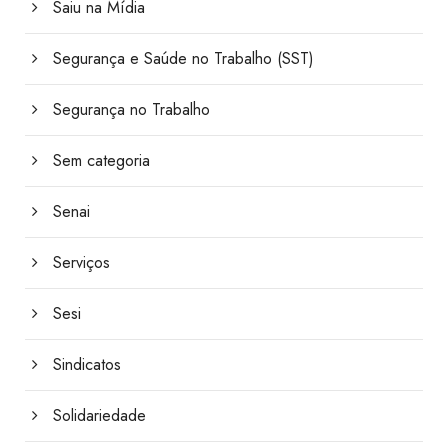
Saiu na Mídia
Segurança e Saúde no Trabalho (SST)
Segurança no Trabalho
Sem categoria
Senai
Serviços
Sesi
Sindicatos
Solidariedade