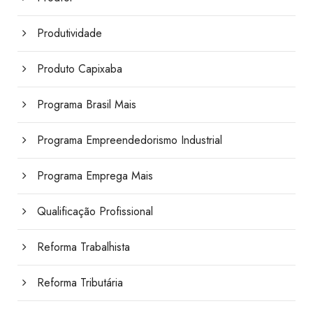
Produtividade
Produto Capixaba
Programa Brasil Mais
Programa Empreendedorismo Industrial
Programa Emprega Mais
Qualificação Profissional
Reforma Trabalhista
Reforma Tributária