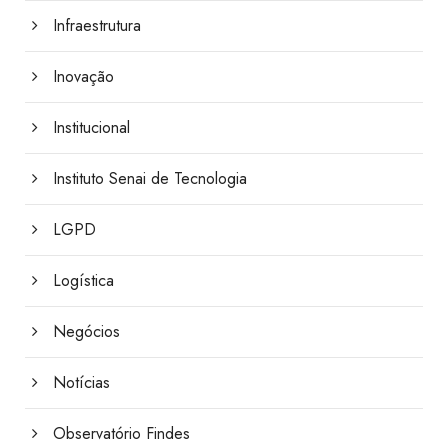
Infraestrutura
Inovação
Institucional
Instituto Senai de Tecnologia
LGPD
Logística
Negócios
Notícias
Observatório Findes