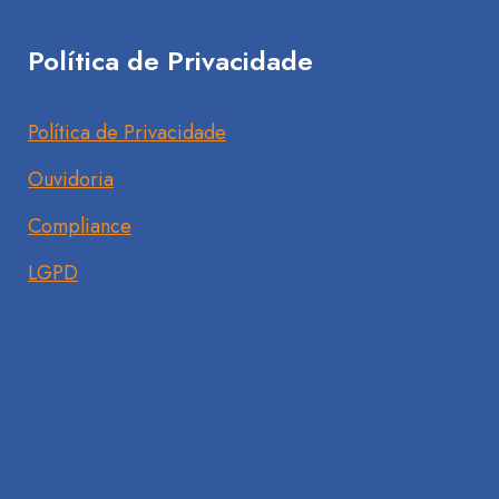
Política de Privacidade
Política de Privacidade
Ouvidoria
Compliance
LGPD