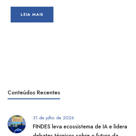
LEIA MAIS
Conteúdos Recentes
31 de julho de 2026
FINDES leva ecossistema de IA e lidera
debates técnicos sobre o futuro da