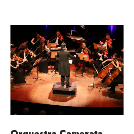
Orquestra Camerata