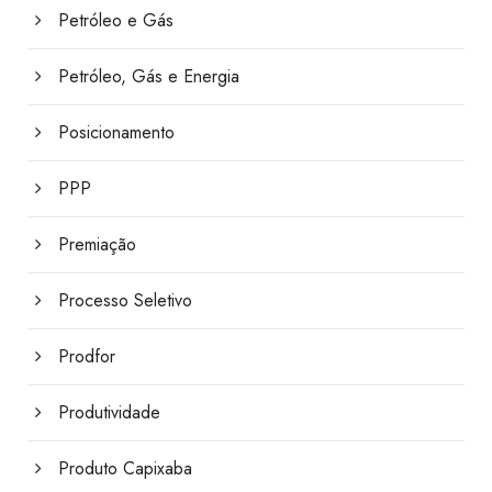
Petróleo e Gás
Petróleo, Gás e Energia
Posicionamento
PPP
Premiação
Processo Seletivo
Prodfor
Produtividade
Produto Capixaba