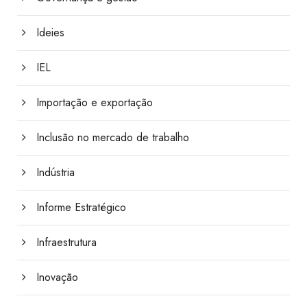
Ideies
IEL
Importação e exportação
Inclusão no mercado de trabalho
Indústria
Informe Estratégico
Infraestrutura
Inovação