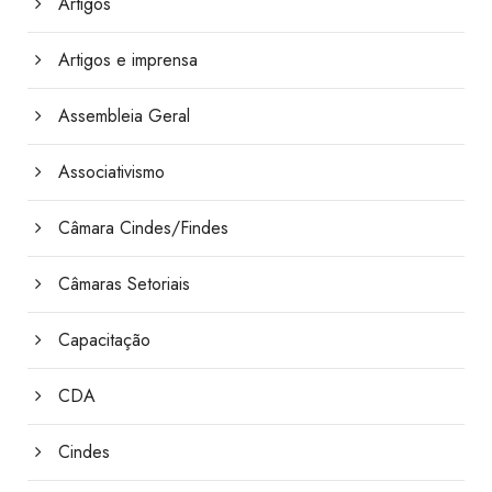
Artigos
Artigos e imprensa
Assembleia Geral
Associativismo
Câmara Cindes/Findes
Câmaras Setoriais
Capacitação
CDA
Cindes