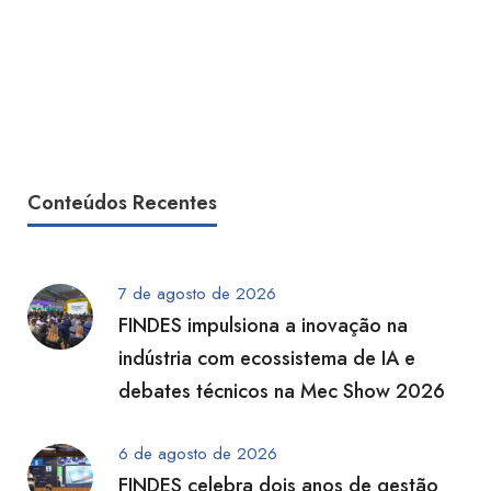
Conteúdos Recentes
7 de agosto de 2026
FINDES impulsiona a inovação na
indústria com ecossistema de IA e
debates técnicos na Mec Show 2026
6 de agosto de 2026
FINDES celebra dois anos de gestão