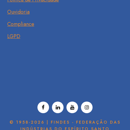
Ouvidoria
Compliance
LGPD
© 1958-2026 | FINDES - FEDERAÇÃO DAS
INDÚSTRIAS DO ESPÍRITO SANTO