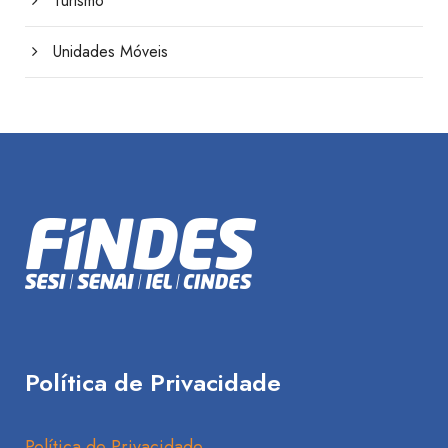
Turismo
Unidades Móveis
Política de Privacidade
Política de Privacidade