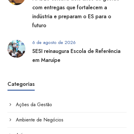
com entregas que fortalecem a
indústria e preparam o ES para o
futuro
6 de agosto de 2026
SESI reinaugura Escola de Referência
em Maruípe
Categorias
Ações da Gestão
Ambiente de Negócios