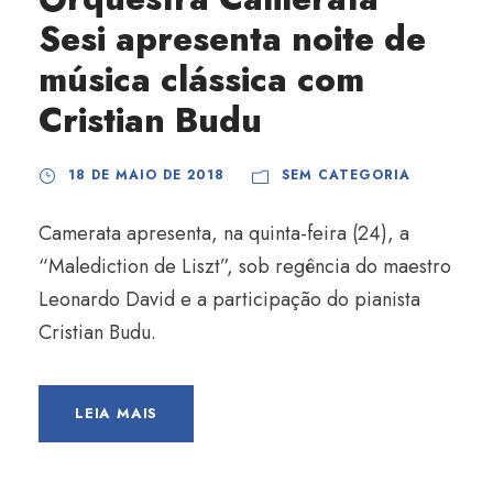
Sesi apresenta noite de
música clássica com
Cristian Budu
18 DE MAIO DE 2018
SEM CATEGORIA
Camerata apresenta, na quinta-feira (24), a
“Malediction de Liszt”, sob regência do maestro
Leonardo David e a participação do pianista
Cristian Budu.
LEIA MAIS