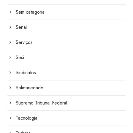
Sem categoria
Senai
Serviços
Sesi
Sindicatos
Solidariedade
Supremo Tribunal Federal
Tecnologia