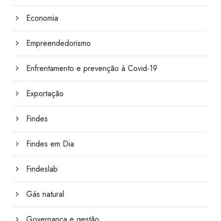
Economia
Empreendedorismo
Enfrentamento e prevenção à Covid-19
Exportação
Findes
Findes em Dia
Findeslab
Gás natural
Governança e gestão