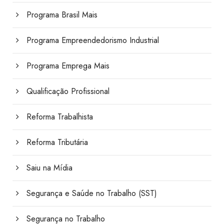
Programa Brasil Mais
Programa Empreendedorismo Industrial
Programa Emprega Mais
Qualificação Profissional
Reforma Trabalhista
Reforma Tributária
Saiu na Mídia
Segurança e Saúde no Trabalho (SST)
Segurança no Trabalho