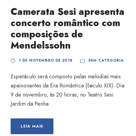
Camerata Sesi apresenta
concerto romântico com
composições de
Mendelssohn
1 DE NOVEMBRO DE 2018
SEM CATEGORIA
Espetáculo será composto pelas melodias mais
apaixonantes da Era Romântica (Século XIX). Dia
9 de novembro, às 20 horas, no Teatro Sesi
Jardim da Penha
LEIA MAIS