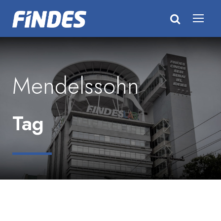
Mendelssohn
Tag