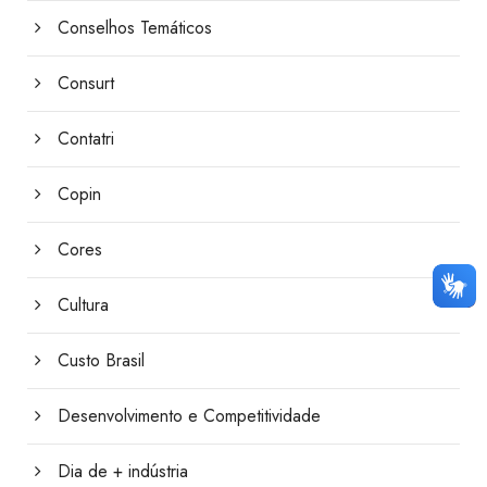
Conselhos Temáticos
Consurt
Contatri
Copin
Cores
Cultura
Custo Brasil
Desenvolvimento e Competitividade
Dia de + indústria