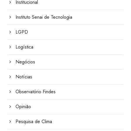
Institucional
Instituto Senai de Tecnologia
LGPD
Logística
Negócios
Notícias
Observatório Findes
Opinião
Pesquisa de Clima