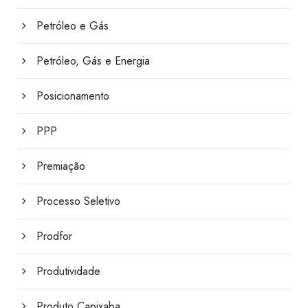
Petróleo e Gás
Petróleo, Gás e Energia
Posicionamento
PPP
Premiação
Processo Seletivo
Prodfor
Produtividade
Produto Capixaba