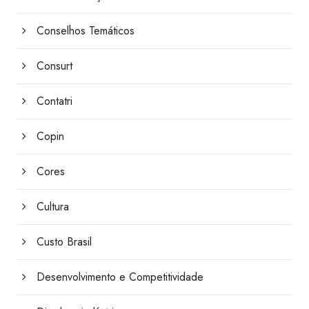
Conselhos Temáticos
Consurt
Contatri
Copin
Cores
Cultura
Custo Brasil
Desenvolvimento e Competitividade