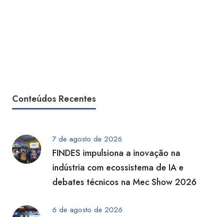
Conteúdos Recentes
7 de agosto de 2026
FINDES impulsiona a inovação na
indústria com ecossistema de IA e
debates técnicos na Mec Show 2026
6 de agosto de 2026