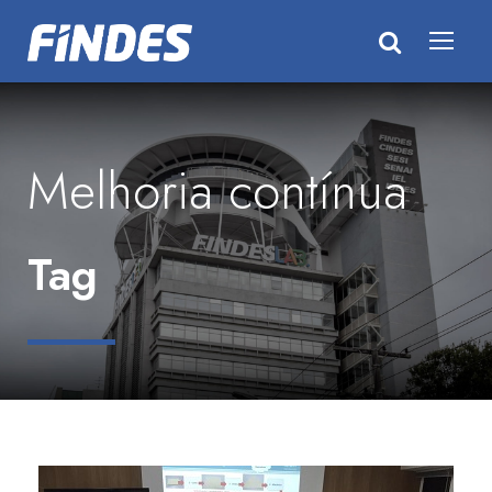
Melhoria contínua
Tag