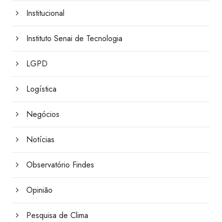
Institucional
Instituto Senai de Tecnologia
LGPD
Logística
Negócios
Notícias
Observatório Findes
Opinião
Pesquisa de Clima