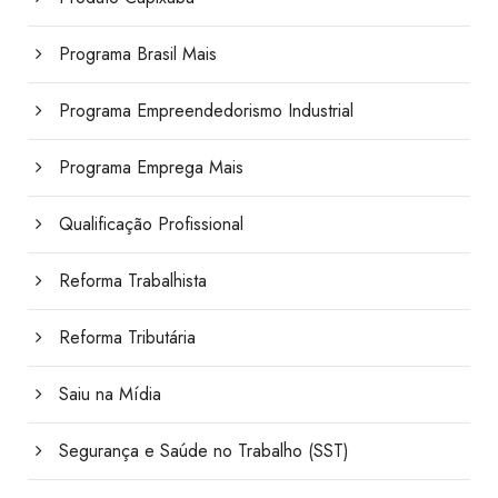
Programa Brasil Mais
Programa Empreendedorismo Industrial
Programa Emprega Mais
Qualificação Profissional
Reforma Trabalhista
Reforma Tributária
Saiu na Mídia
Segurança e Saúde no Trabalho (SST)