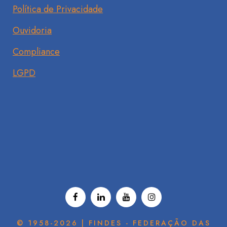
Política de Privacidade
Ouvidoria
Compliance
LGPD
© 1958-2026 | FINDES - FEDERAÇÃO DAS