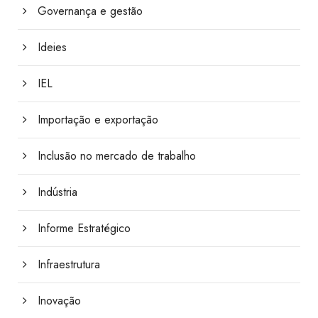
Governança e gestão
Ideies
IEL
Importação e exportação
Inclusão no mercado de trabalho
Indústria
Informe Estratégico
Infraestrutura
Inovação