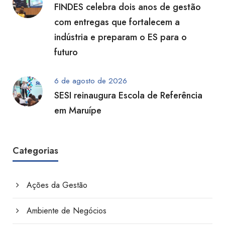
FINDES celebra dois anos de gestão
com entregas que fortalecem a
indústria e preparam o ES para o
futuro
6 de agosto de 2026
SESI reinaugura Escola de Referência
em Maruípe
Categorias
Ações da Gestão
Ambiente de Negócios