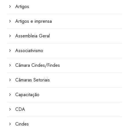
Artigos
Artigos e imprensa
Assembleia Geral
Associativismo
Câmara Cindes/Findes
Câmaras Setoriais
Capacitação
CDA
Cindes