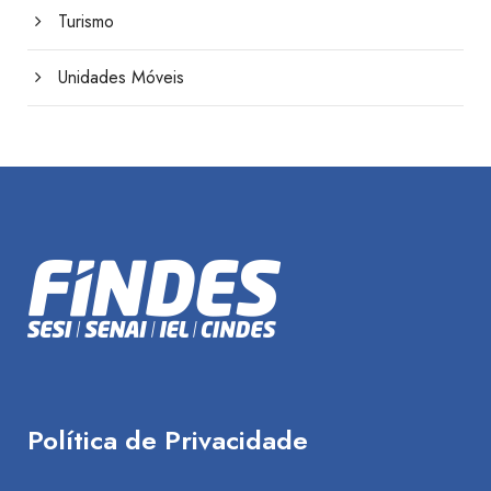
Turismo
Unidades Móveis
Política de Privacidade