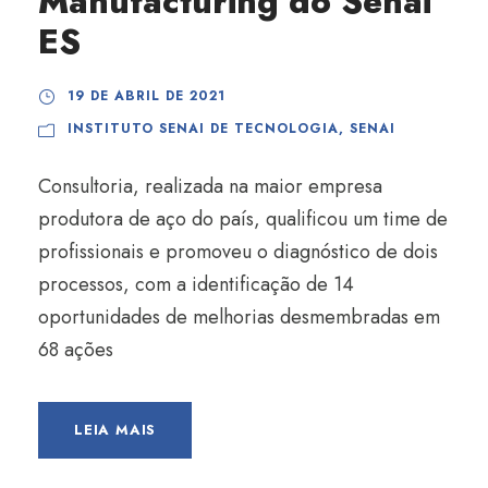
Manufacturing do Senai
ES
19 DE ABRIL DE 2021
INSTITUTO SENAI DE TECNOLOGIA
,
SENAI
Consultoria, realizada na maior empresa
produtora de aço do país, qualificou um time de
profissionais e promoveu o diagnóstico de dois
processos, com a identificação de 14
oportunidades de melhorias desmembradas em
68 ações
LEIA MAIS