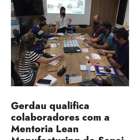
Gerdau qualifica
colaboradores com a
Mentoria Lean