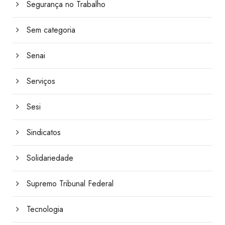
Segurança no Trabalho
Sem categoria
Senai
Serviços
Sesi
Sindicatos
Solidariedade
Supremo Tribunal Federal
Tecnologia