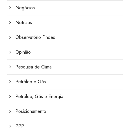
Negócios
Notícias
Observatório Findes
Opinião
Pesquisa de Clima
Petróleo e Gás
Petróleo, Gás e Energia
Posicionamento
PPP