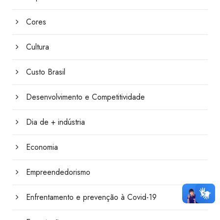
Cores
Cultura
Custo Brasil
Desenvolvimento e Competitividade
Dia de + indústria
Economia
Empreendedorismo
Enfrentamento e prevenção à Covid-19