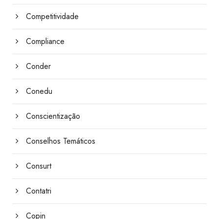
Competitividade
Compliance
Conder
Conedu
Conscientização
Conselhos Temáticos
Consurt
Contatri
Copin