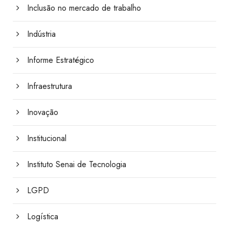
Inclusão no mercado de trabalho
Indústria
Informe Estratégico
Infraestrutura
Inovação
Institucional
Instituto Senai de Tecnologia
LGPD
Logística