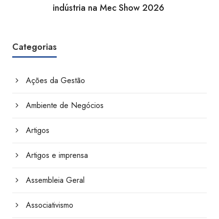
indústria na Mec Show 2026
Categorias
Ações da Gestão
Ambiente de Negócios
Artigos
Artigos e imprensa
Assembleia Geral
Associativismo