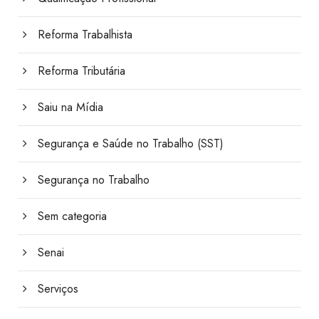
Reforma Trabalhista
Reforma Tributária
Saiu na Mídia
Segurança e Saúde no Trabalho (SST)
Segurança no Trabalho
Sem categoria
Senai
Serviços