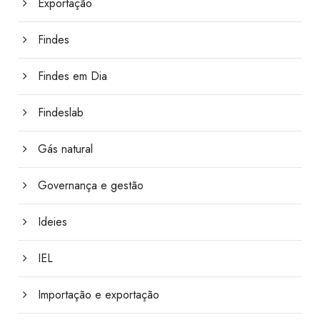
Exportação
Findes
Findes em Dia
Findeslab
Gás natural
Governança e gestão
Ideies
IEL
Importação e exportação