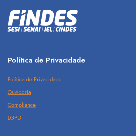
Política de Privacidade
Política de Privacidade
Ouvidoria
Compliance
LGPD