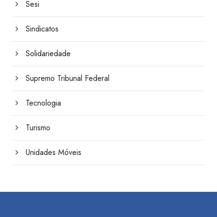
Sesi
Sindicatos
Solidariedade
Supremo Tribunal Federal
Tecnologia
Turismo
Unidades Móveis