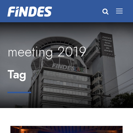
meeting 2019
Tag