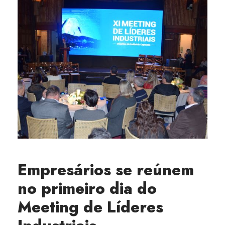
Empresários se reúnem
no primeiro dia do
Meeting de Líderes