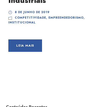
Industriais
8 DE JUNHO DE 2019
COMPETITIVIDADE
,
EMPREENDEDORISMO
,
INSTITUCIONAL
LEIA MAIS