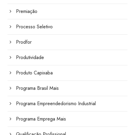
Premiação
Processo Seletivo
Prodfor
Produtividade
Produto Capixaba
Programa Brasil Mais
Programa Empreendedorismo Industrial
Programa Emprega Mais
Qualificação Profissional