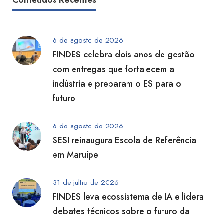
Conteúdos Recentes
6 de agosto de 2026
FINDES celebra dois anos de gestão
com entregas que fortalecem a
indústria e preparam o ES para o
futuro
6 de agosto de 2026
SESI reinaugura Escola de Referência
em Maruípe
31 de julho de 2026
FINDES leva ecossistema de IA e lidera
debates técnicos sobre o futuro da