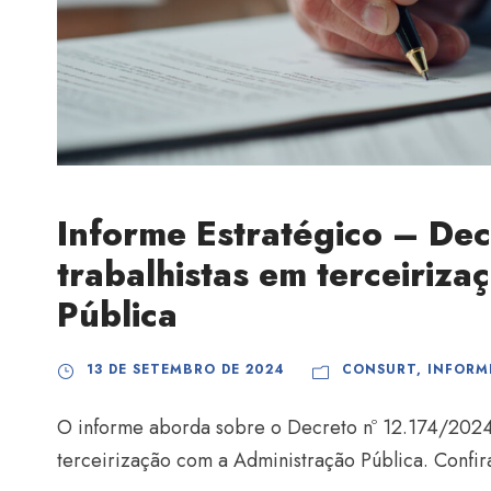
Informe Estratégico – Dec
trabalhistas em terceiriz
Pública
13 DE SETEMBRO DE 2024
CONSURT
,
INFORM
O informe aborda sobre o Decreto nº 12.174/2024,
terceirização com a Administração Pública. Confira