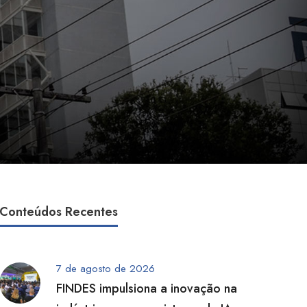
Conteúdos Recentes
7 de agosto de 2026
FINDES impulsiona a inovação na