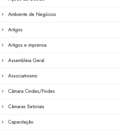
Ambiente de Negócios
Artigos
Artigos e imprensa
Assembleia Geral
Associativismo
Câmara Cindes/Findes
Câmaras Setoriais
Capacitação