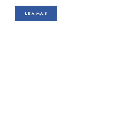
LEIA MAIS