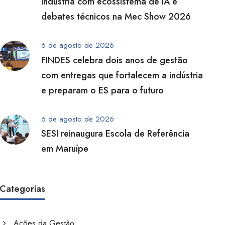
indústria com ecossistema de IA e
debates técnicos na Mec Show 2026
6 de agosto de 2026
FINDES celebra dois anos de gestão
com entregas que fortalecem a indústria
e preparam o ES para o futuro
6 de agosto de 2026
SESI reinaugura Escola de Referência
em Maruípe
Categorias
Ações da Gestão