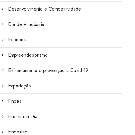
Desenvolvimento e Competitividade
Dia de + indústria
Economia
Empreendedorismo
Enfrentamento e prevenção à Covid-19
Exportação
Findes
Findes em Dia
Findeslab