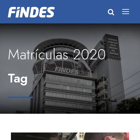
Matrículas 2020
Tag