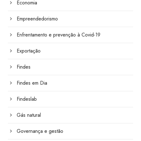
Economia
Empreendedorismo
Enfrentamento e prevenção à Covid-19
Exportação
Findes
Findes em Dia
Findeslab
Gás natural
Governança e gestão