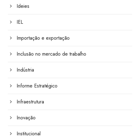
Ideies
IEL
Importação e exportação
Inclusão no mercado de trabalho
Indústria
Informe Estratégico
Infraestrutura
Inovação
Institucional