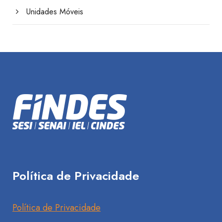
Unidades Móveis
Política de Privacidade
Política de Privacidade