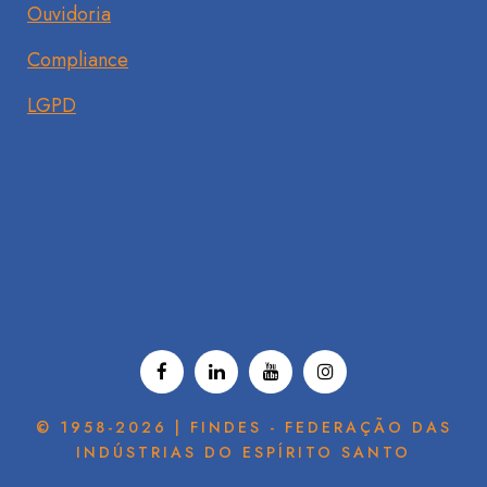
Ouvidoria
Compliance
LGPD
© 1958-2026 | FINDES - FEDERAÇÃO DAS
INDÚSTRIAS DO ESPÍRITO SANTO