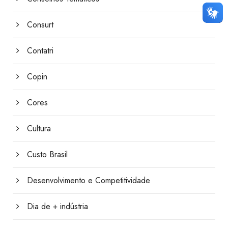
Consurt
Contatri
Copin
Cores
Cultura
Custo Brasil
Desenvolvimento e Competitividade
Dia de + indústria