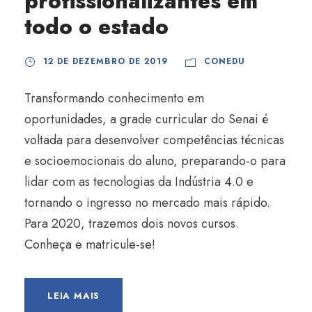
profissionalizantes em
todo o estado
12 DE DEZEMBRO DE 2019
CONEDU
Transformando conhecimento em
oportunidades, a grade curricular do Senai é
voltada para desenvolver competências técnicas
e socioemocionais do aluno, preparando-o para
lidar com as tecnologias da Indústria 4.0 e
tornando o ingresso no mercado mais rápido.
Para 2020, trazemos dois novos cursos.
Conheça e matricule-se!
LEIA MAIS