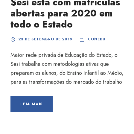
Sesi está com matrículas
abertas para 2020 em
todo o Estado
23 DE SETEMBRO DE 2019
CONEDU
Maior rede privada de Educação do Estado, o
Sesi trabalha com metodologias ativas que
preparam os alunos, do Ensino Infantil ao Médio,
para as transformações do mercado do trabalho
LEIA MAIS