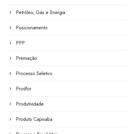
Petróleo, Gás e Energia
Posicionamento
PPP
Premiação
Processo Seletivo
Prodfor
Produtividade
Produto Capixaba