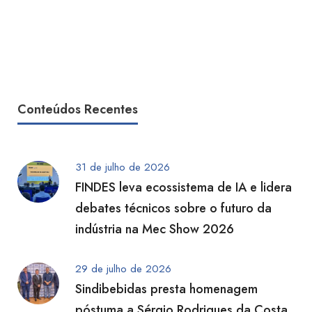
Conteúdos Recentes
31 de julho de 2026
FINDES leva ecossistema de IA e lidera
debates técnicos sobre o futuro da
indústria na Mec Show 2026
29 de julho de 2026
Sindibebidas presta homenagem
póstuma a Sérgio Rodrigues da Costa