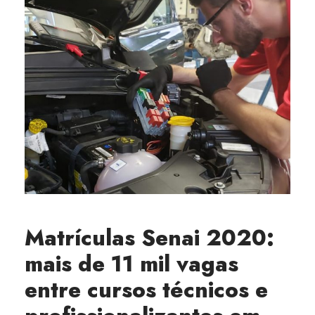
Matrículas Senai 2020:
mais de 11 mil vagas
entre cursos técnicos e