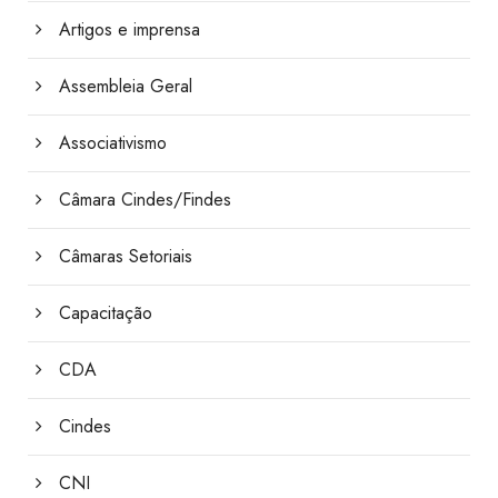
Artigos e imprensa
Assembleia Geral
Associativismo
Câmara Cindes/Findes
Câmaras Setoriais
Capacitação
CDA
Cindes
CNI