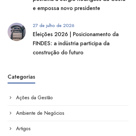
e empossa novo presidente
27 de julho de 2026
Eleições 2026 | Posicionamento da
FINDES: a indústria participa da
construção do futuro
Categorias
Ações da Gestão
Ambiente de Negócios
Artigos