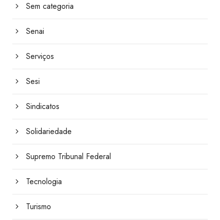
Sem categoria
Senai
Serviços
Sesi
Sindicatos
Solidariedade
Supremo Tribunal Federal
Tecnologia
Turismo