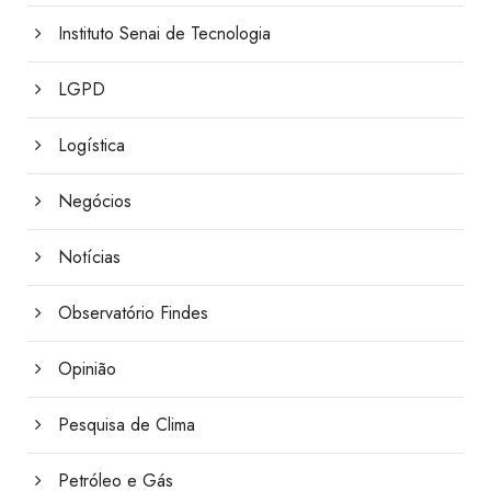
Instituto Senai de Tecnologia
LGPD
Logística
Negócios
Notícias
Observatório Findes
Opinião
Pesquisa de Clima
Petróleo e Gás