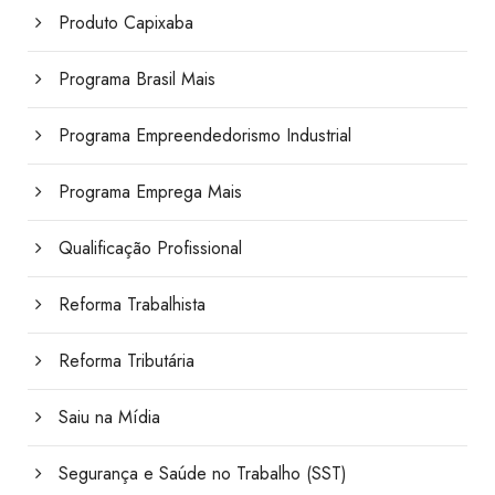
Produto Capixaba
Programa Brasil Mais
Programa Empreendedorismo Industrial
Programa Emprega Mais
Qualificação Profissional
Reforma Trabalhista
Reforma Tributária
Saiu na Mídia
Segurança e Saúde no Trabalho (SST)