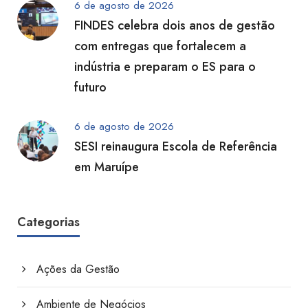
6 de agosto de 2026
FINDES celebra dois anos de gestão
com entregas que fortalecem a
indústria e preparam o ES para o
futuro
6 de agosto de 2026
SESI reinaugura Escola de Referência
em Maruípe
Categorias
Ações da Gestão
Ambiente de Negócios