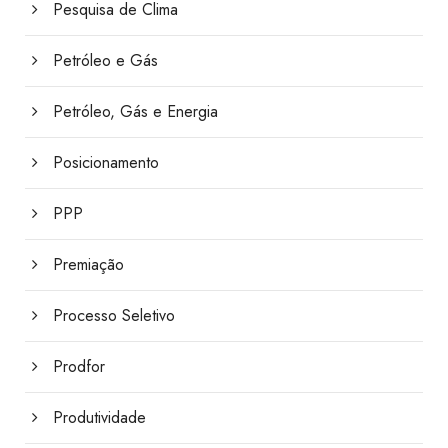
Pesquisa de Clima
Petróleo e Gás
Petróleo, Gás e Energia
Posicionamento
PPP
Premiação
Processo Seletivo
Prodfor
Produtividade