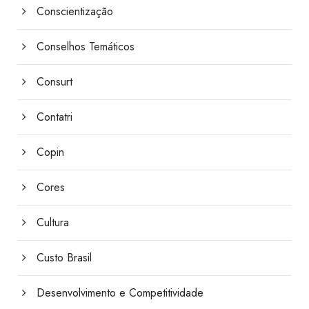
Conscientização
Conselhos Temáticos
Consurt
Contatri
Copin
Cores
Cultura
Custo Brasil
Desenvolvimento e Competitividade