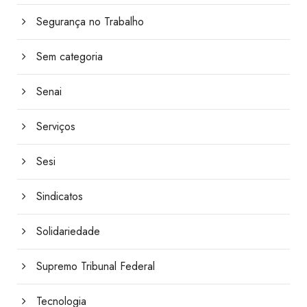
Segurança no Trabalho
Sem categoria
Senai
Serviços
Sesi
Sindicatos
Solidariedade
Supremo Tribunal Federal
Tecnologia