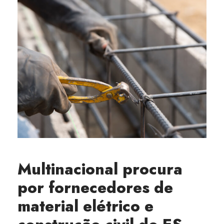
Multinacional procura
por fornecedores de
material elétrico e