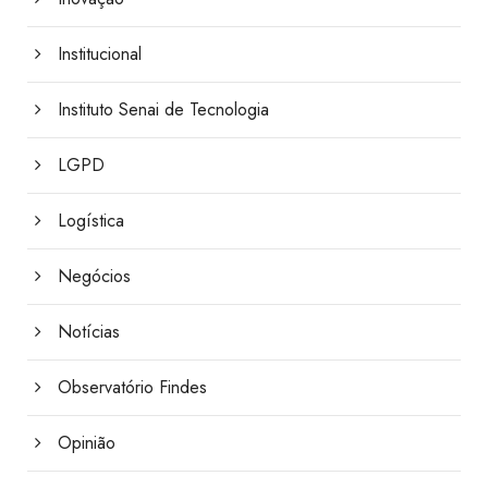
Institucional
Instituto Senai de Tecnologia
LGPD
Logística
Negócios
Notícias
Observatório Findes
Opinião