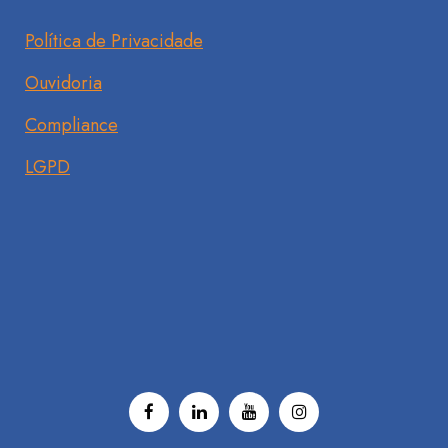
Política de Privacidade
Ouvidoria
Compliance
LGPD