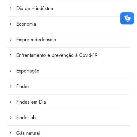
Dia de + indústria
Economia
Empreendedorismo
Enfrentamento e prevenção à Covid-19
Exportação
Findes
Findes em Dia
Findeslab
Gás natural