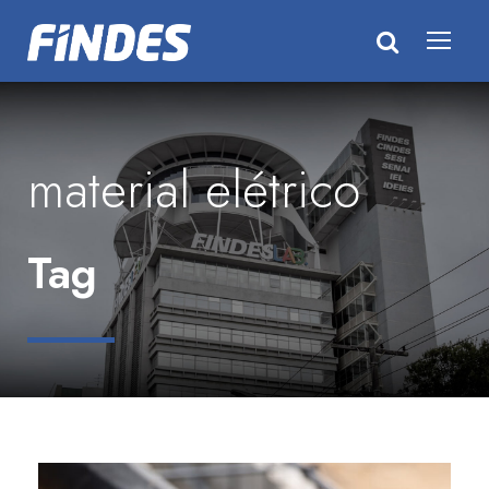
material elétrico
Tag