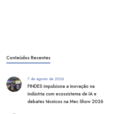
Conteúdos Recentes
7 de agosto de 2026
FINDES impulsiona a inovação na
indústria com ecossistema de IA e
debates técnicos na Mec Show 2026