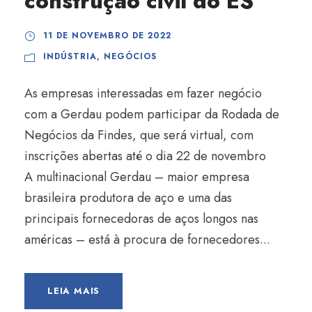
construção civil do ES
11 DE NOVEMBRO DE 2022
INDÚSTRIA
,
NEGÓCIOS
As empresas interessadas em fazer negócio
com a Gerdau podem participar da Rodada de
Negócios da Findes, que será virtual, com
inscrições abertas até o dia 22 de novembro
A multinacional Gerdau – maior empresa
brasileira produtora de aço e uma das
principais fornecedoras de aços longos nas
américas – está à procura de fornecedores...
LEIA MAIS