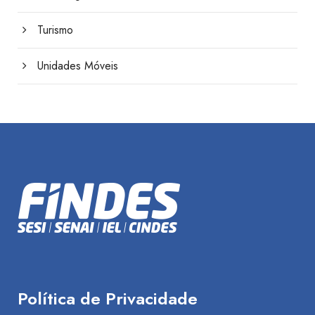
Turismo
Unidades Móveis
Política de Privacidade