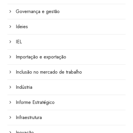
Governança e gestão
Ideies
IEL
Importação e exportação
Inclusão no mercado de trabalho
Indústria
Informe Estratégico
Infraestrutura
Inovação