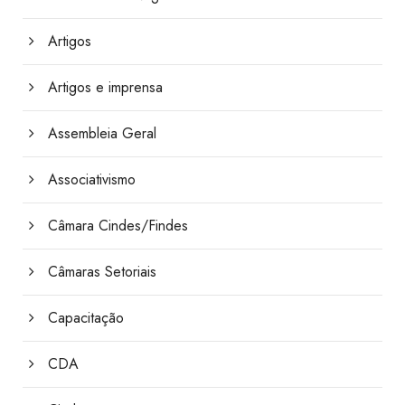
Artigos
Artigos e imprensa
Assembleia Geral
Associativismo
Câmara Cindes/Findes
Câmaras Setoriais
Capacitação
CDA