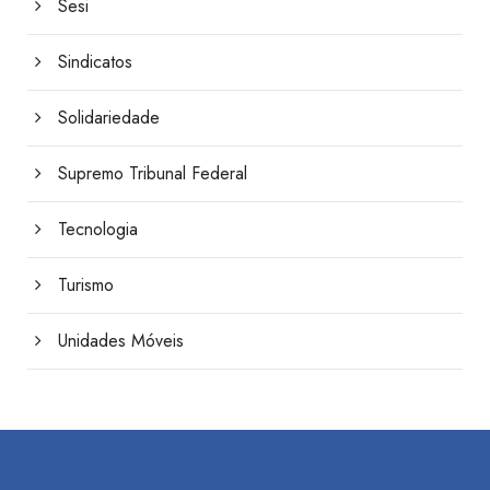
Sesi
Sindicatos
Solidariedade
Supremo Tribunal Federal
Tecnologia
Turismo
Unidades Móveis