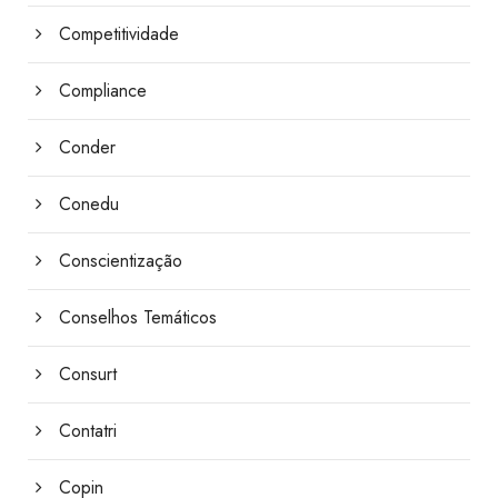
Competitividade
Compliance
Conder
Conedu
Conscientização
Conselhos Temáticos
Consurt
Contatri
Copin