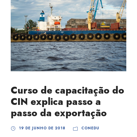
Curso de capacitação do
CIN explica passo a
passo da exportação
19 DE JUNHO DE 2018
CONEDU