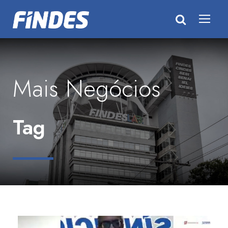
Mais Negócios
Tag