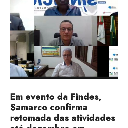
Em evento da Findes,
Samarco confirma
retomada das atividades