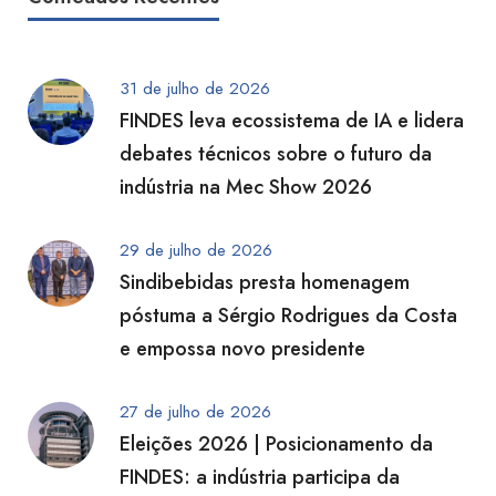
31 de julho de 2026
FINDES leva ecossistema de IA e lidera
debates técnicos sobre o futuro da
indústria na Mec Show 2026
29 de julho de 2026
Sindibebidas presta homenagem
póstuma a Sérgio Rodrigues da Costa
e empossa novo presidente
27 de julho de 2026
Eleições 2026 | Posicionamento da
FINDES: a indústria participa da