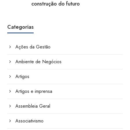
construção do futuro
Categorias
Ações da Gestão
Ambiente de Negócios
Artigos
Artigos e imprensa
Assembleia Geral
Associativismo