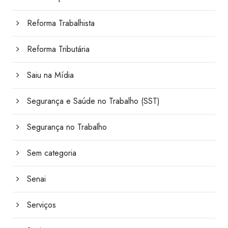
Reforma Trabalhista
Reforma Tributária
Saiu na Mídia
Segurança e Saúde no Trabalho (SST)
Segurança no Trabalho
Sem categoria
Senai
Serviços