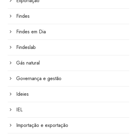
Exportação
Findes
Findes em Dia
Findeslab
Gás natural
Governança e gestão
Ideies
IEL
Importação e exportação