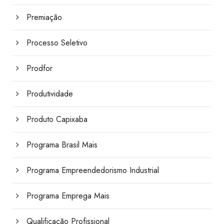
Premiação
Processo Seletivo
Prodfor
Produtividade
Produto Capixaba
Programa Brasil Mais
Programa Empreendedorismo Industrial
Programa Emprega Mais
Qualificação Profissional