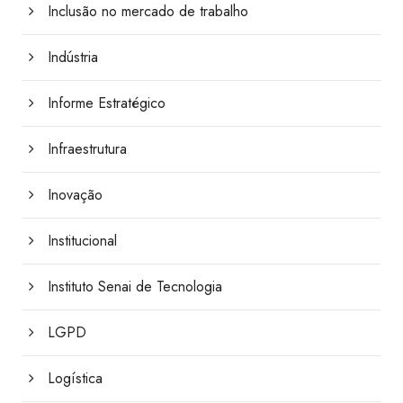
Inclusão no mercado de trabalho
Indústria
Informe Estratégico
Infraestrutura
Inovação
Institucional
Instituto Senai de Tecnologia
LGPD
Logística