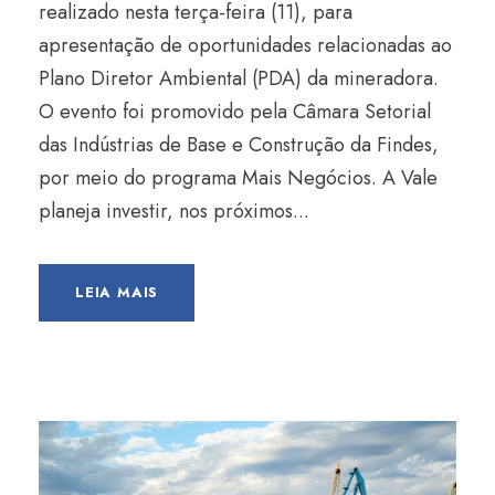
realizado nesta terça-feira (11), para
apresentação de oportunidades relacionadas ao
Plano Diretor Ambiental (PDA) da mineradora.
O evento foi promovido pela Câmara Setorial
das Indústrias de Base e Construção da Findes,
por meio do programa Mais Negócios. A Vale
planeja investir, nos próximos...
LEIA MAIS