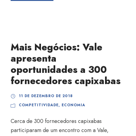
Mais Negócios: Vale
apresenta
oportunidades a 300
fornecedores capixabas
11 DE DEZEMBRO DE 2018
COMPETITIVIDADE
,
ECONOMIA
Cerca de 300 fornecedores capixabas
participaram de um encontro com a Vale,