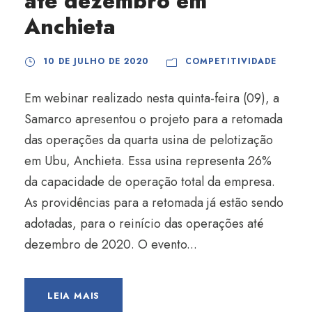
até dezembro em
Anchieta
10 DE JULHO DE 2020
COMPETITIVIDADE
Em webinar realizado nesta quinta-feira (09), a
Samarco apresentou o projeto para a retomada
das operações da quarta usina de pelotização
em Ubu, Anchieta. Essa usina representa 26%
da capacidade de operação total da empresa.
As providências para a retomada já estão sendo
adotadas, para o reinício das operações até
dezembro de 2020. O evento...
LEIA MAIS