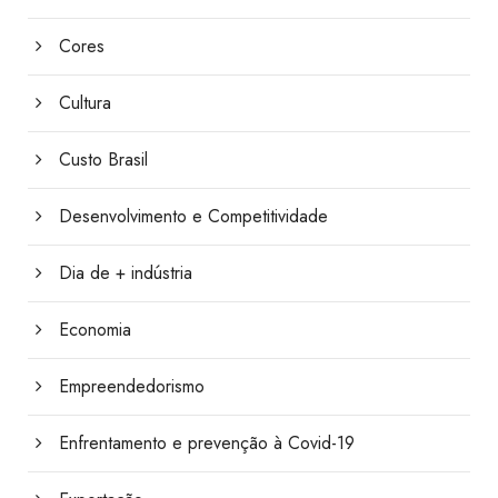
Cores
Cultura
Custo Brasil
Desenvolvimento e Competitividade
Dia de + indústria
Economia
Empreendedorismo
Enfrentamento e prevenção à Covid-19