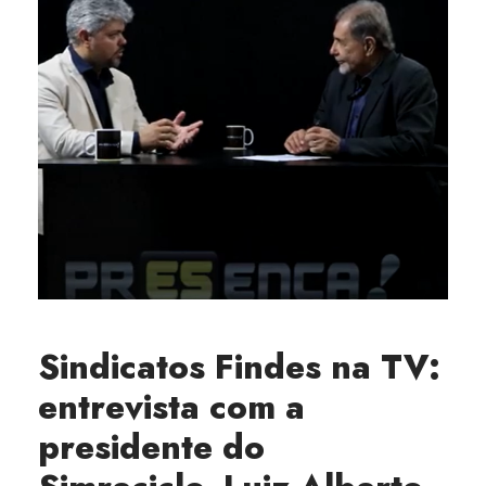
Sindicatos Findes na TV:
entrevista com a
presidente do