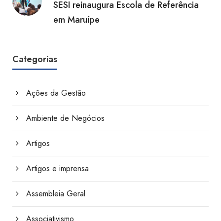
SESI reinaugura Escola de Referência
em Maruípe
Categorias
Ações da Gestão
Ambiente de Negócios
Artigos
Artigos e imprensa
Assembleia Geral
Associativismo