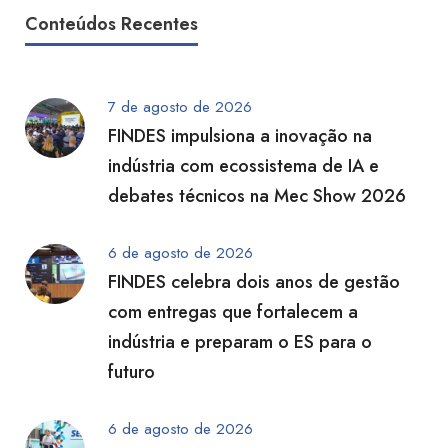
Conteúdos Recentes
7 de agosto de 2026
FINDES impulsiona a inovação na
indústria com ecossistema de IA e
debates técnicos na Mec Show 2026
6 de agosto de 2026
FINDES celebra dois anos de gestão
com entregas que fortalecem a
indústria e preparam o ES para o
futuro
6 de agosto de 2026