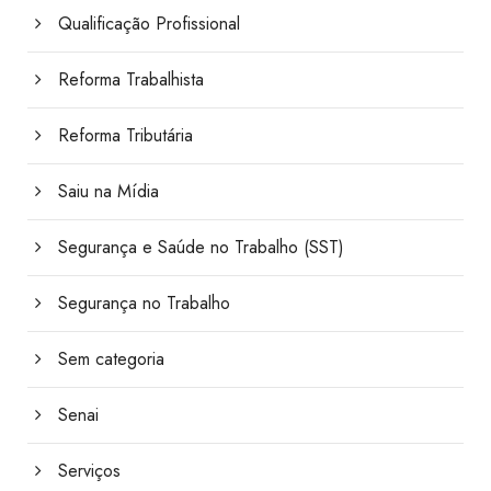
Qualificação Profissional
Reforma Trabalhista
Reforma Tributária
Saiu na Mídia
Segurança e Saúde no Trabalho (SST)
Segurança no Trabalho
Sem categoria
Senai
Serviços