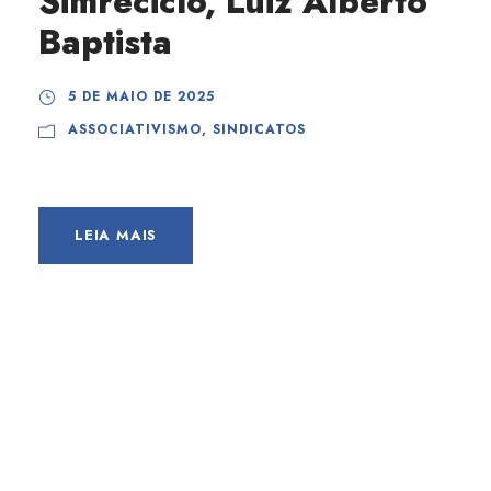
Simreciclo, Luiz Alberto
Baptista
5 DE MAIO DE 2025
ASSOCIATIVISMO
,
SINDICATOS
LEIA MAIS