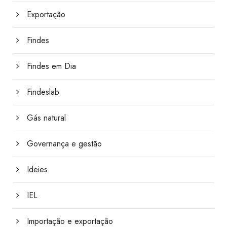
Exportação
Findes
Findes em Dia
Findeslab
Gás natural
Governança e gestão
Ideies
IEL
Importação e exportação