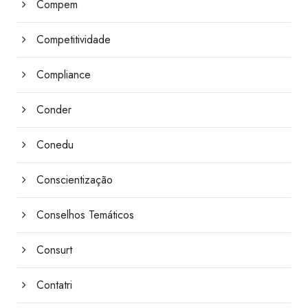
Compem
Competitividade
Compliance
Conder
Conedu
Conscientização
Conselhos Temáticos
Consurt
Contatri