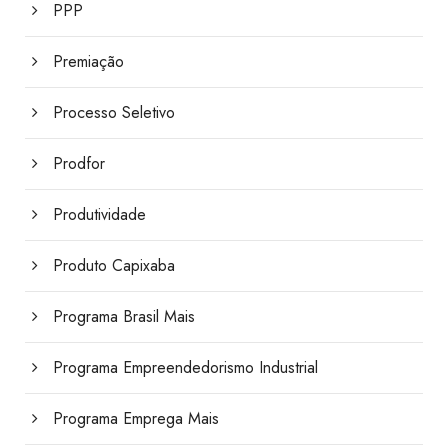
PPP
Premiação
Processo Seletivo
Prodfor
Produtividade
Produto Capixaba
Programa Brasil Mais
Programa Empreendedorismo Industrial
Programa Emprega Mais