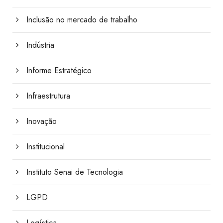
Inclusão no mercado de trabalho
Indústria
Informe Estratégico
Infraestrutura
Inovação
Institucional
Instituto Senai de Tecnologia
LGPD
Logística