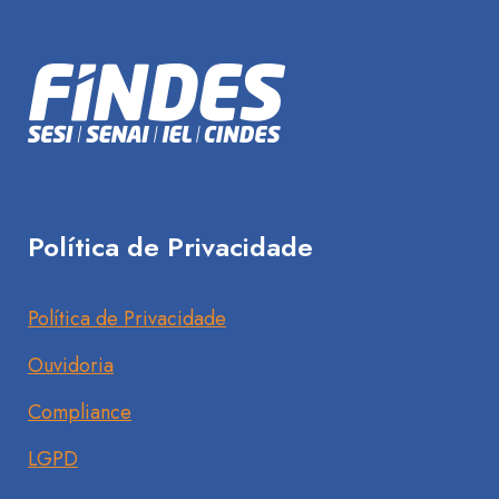
Política de Privacidade
Política de Privacidade
Ouvidoria
Compliance
LGPD