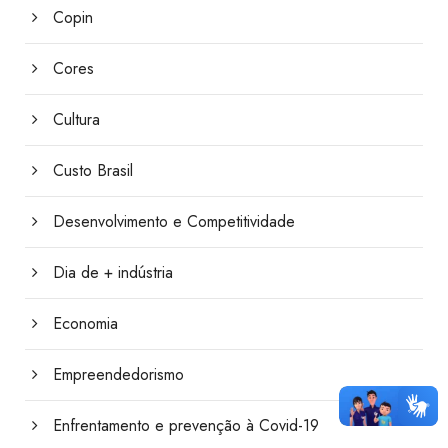
Copin
Cores
Cultura
Custo Brasil
Desenvolvimento e Competitividade
Dia de + indústria
Economia
Empreendedorismo
Enfrentamento e prevenção à Covid-19