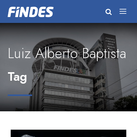
Luiz Alberto Baptista
Tag