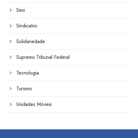
Sesi
Sindicatos
Solidariedade
Supremo Tribunal Federal
Tecnologia
Turismo
Unidades Móveis