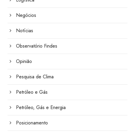
Negócios
Notícias
Observatório Findes
Opinião
Pesquisa de Clima
Petróleo e Gás
Petróleo, Gás e Energia
Posicionamento