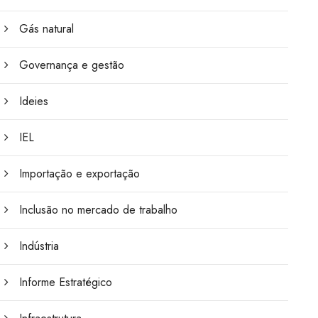
Gás natural
Governança e gestão
Ideies
IEL
Importação e exportação
Inclusão no mercado de trabalho
Indústria
Informe Estratégico