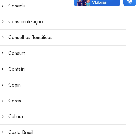
Conedu
Conscientização
Conselhos Temáticos
Consurt
Contatri
Copin
Cores
Cultura
Custo Brasil