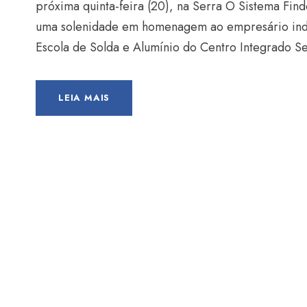
próxima quinta-feira (20), na Serra O Sistema Finde
uma solenidade em homenagem ao empresário indus
Escola de Solda e Alumínio do Centro Integrado Se
LEIA MAIS