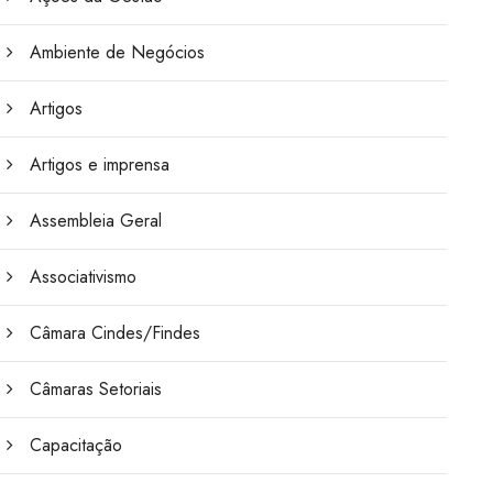
Ambiente de Negócios
Artigos
Artigos e imprensa
Assembleia Geral
Associativismo
Câmara Cindes/Findes
Câmaras Setoriais
Capacitação