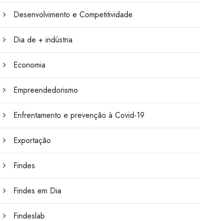
Desenvolvimento e Competitividade
Dia de + indústria
Economia
Empreendedorismo
Enfrentamento e prevenção à Covid-19
Exportação
Findes
Findes em Dia
Findeslab