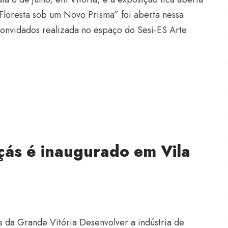
 Floresta sob um Novo Prisma” foi aberta nessa
 convidados realizada no espaço do Sesi-ES Arte
ás é inaugurado em Vila
is da Grande Vitória Desenvolver a indústria de