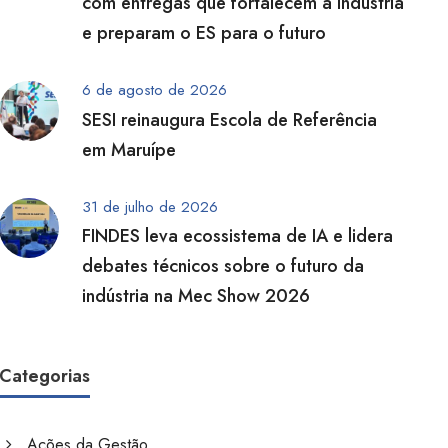
com entregas que fortalecem a indústria
e preparam o ES para o futuro
6 de agosto de 2026
SESI reinaugura Escola de Referência
em Maruípe
31 de julho de 2026
FINDES leva ecossistema de IA e lidera
debates técnicos sobre o futuro da
indústria na Mec Show 2026
Categorias
Ações da Gestão