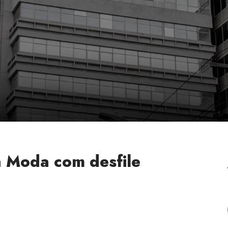
ia Moda com desfile