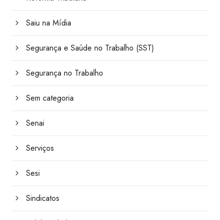
Saiu na Mídia
Segurança e Saúde no Trabalho (SST)
Segurança no Trabalho
Sem categoria
Senai
Serviços
Sesi
Sindicatos