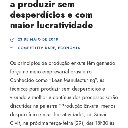
a produzir sem
desperdícios e com
maior lucratividade
23 DE MAIO DE 2018
COMPETITIVIDADE
,
ECONOMIA
Os princípios da produção enxuta têm ganhado
força no meio empresarial brasileiro.
Conhecido como “Lean Manufacturing”, as
técnicas para produzir sem desperdícios e
visando a melhoria contínua dos processos serão
discutidas na palestra “Produção Enxuta: menos
desperdício e mais lucratividade”, no Senai
Civit, na próxima terça-feira (29), das 18h30 às