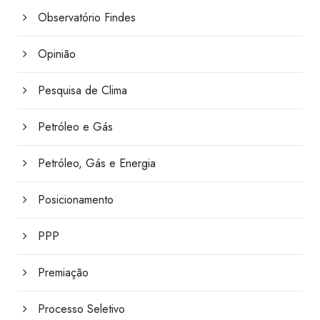
Observatório Findes
Opinião
Pesquisa de Clima
Petróleo e Gás
Petróleo, Gás e Energia
Posicionamento
PPP
Premiação
Processo Seletivo