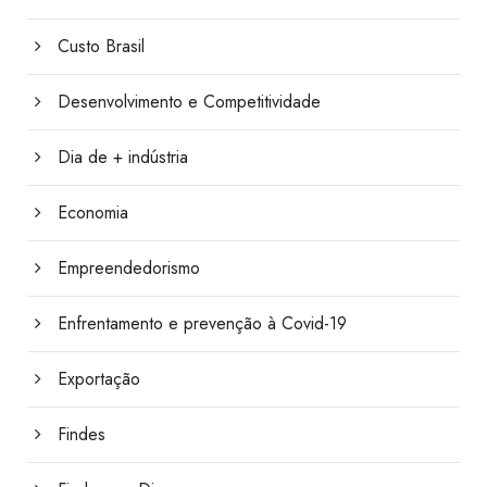
Custo Brasil
Desenvolvimento e Competitividade
Dia de + indústria
Economia
Empreendedorismo
Enfrentamento e prevenção à Covid-19
Exportação
Findes