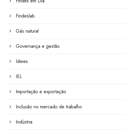
Findes em Dia
Findeslab
Gás natural
Governança e gestão
Ideies
IEL
Importação e exportação
Inclusão no mercado de trabalho
Indústria