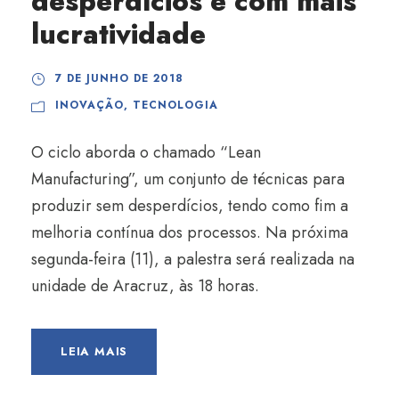
desperdícios e com mais
lucratividade
7 DE JUNHO DE 2018
INOVAÇÃO
,
TECNOLOGIA
O ciclo aborda o chamado “Lean
Manufacturing”, um conjunto de técnicas para
produzir sem desperdícios, tendo como fim a
melhoria contínua dos processos. Na próxima
segunda-feira (11), a palestra será realizada na
unidade de Aracruz, às 18 horas.
LEIA MAIS