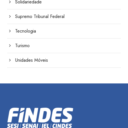
Solidariedade
Supremo Tribunal Federal
Tecnologia
Turismo
Unidades Móveis