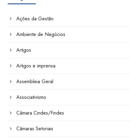
Ações da Gestão
Ambiente de Negócios
Artigos
Artigos e imprensa
Assembleia Geral
Associativismo
Câmara Cindes/Findes
Câmaras Setoriais