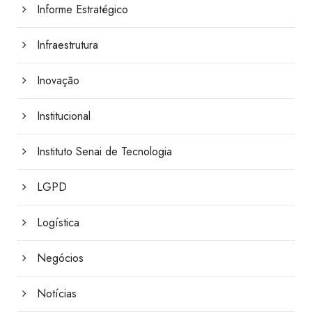
Informe Estratégico
Infraestrutura
Inovação
Institucional
Instituto Senai de Tecnologia
LGPD
Logística
Negócios
Notícias