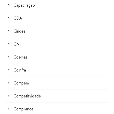
Capacitação
CDA
Cindes
CNI
Coemas
Coinfra
Compem
Competitividade
Compliance