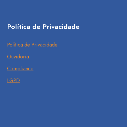
Política de Privacidade
Política de Privacidade
Ouvidoria
Compliance
LGPD