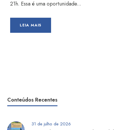
21h. Essa é uma oportunidade...
LEIA MAIS
Conteúdos Recentes
31 de julho de 2026