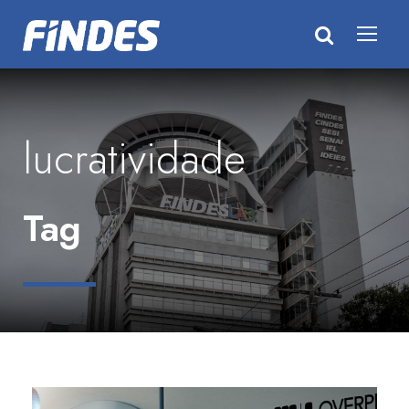
lucratividade
Tag