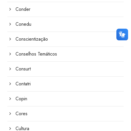
Conder
Conedu
Conscientização
Conselhos Temáticos
Consurt
Contatri
Copin
Cores
Cultura