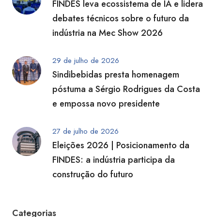
FINDES leva ecossistema de IA e lidera
debates técnicos sobre o futuro da
indústria na Mec Show 2026
29 de julho de 2026
Sindibebidas presta homenagem
póstuma a Sérgio Rodrigues da Costa
e empossa novo presidente
27 de julho de 2026
Eleições 2026 | Posicionamento da
FINDES: a indústria participa da
construção do futuro
Categorias