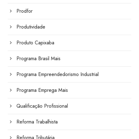
Prodfor
Produtividade
Produto Capixaba
Programa Brasil Mais
Programa Empreendedorismo Industrial
Programa Emprega Mais
Qualificação Profissional
Reforma Trabalhista
Reforma Tributária