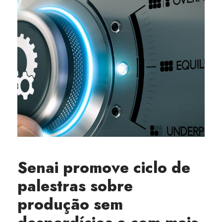
Senai promove ciclo de
palestras sobre
produção sem