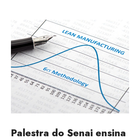
Palestra do Senai ensina