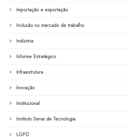
Importação e exportação
Inclusão no mercado de trabalho
Indústria
Informe Estratégico
Infraestrutura
Inovação
Institucional
Instituto Senai de Tecnologia
LGPD