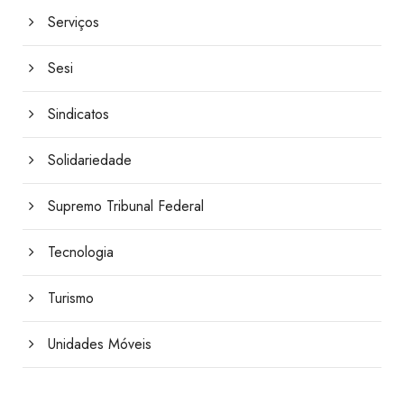
Serviços
Sesi
Sindicatos
Solidariedade
Supremo Tribunal Federal
Tecnologia
Turismo
Unidades Móveis