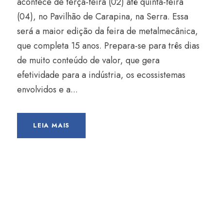
acontece de terça-feira (02) até quinta-feira
(04), no Pavilhão de Carapina, na Serra. Essa
será a maior edição da feira de metalmecânica,
que completa 15 anos. Prepara-se para três dias
de muito conteúdo de valor, que gera
efetividade para a indústria, os ecossistemas
envolvidos e a...
LEIA MAIS