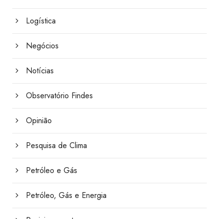
Logística
Negócios
Notícias
Observatório Findes
Opinião
Pesquisa de Clima
Petróleo e Gás
Petróleo, Gás e Energia