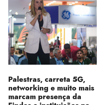
Palestras, carreta 5G,
networking e muito mais
marcam presença da