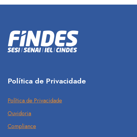
Política de Privacidade
Política de Privacidade
Ouvidoria
Compliance