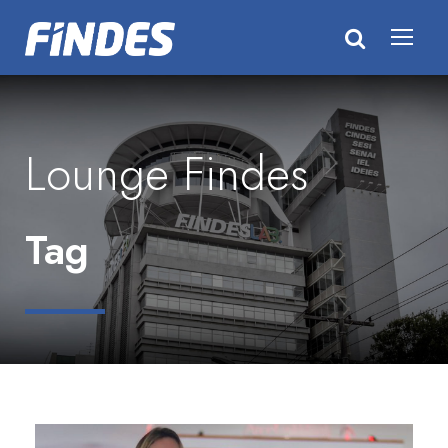
Lounge Findes
Tag