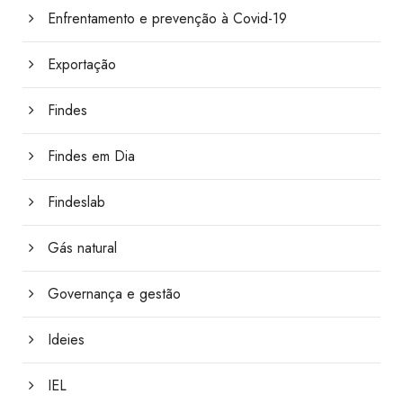
Enfrentamento e prevenção à Covid-19
Exportação
Findes
Findes em Dia
Findeslab
Gás natural
Governança e gestão
Ideies
IEL