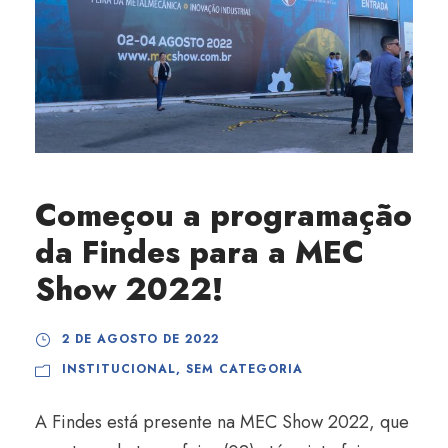
Começou a programação
da Findes para a MEC
Show 2022!
2 DE AGOSTO DE 2022
INSTITUCIONAL
,
SEM CATEGORIA
A Findes está presente na MEC Show 2022, que