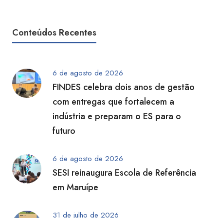
Conteúdos Recentes
6 de agosto de 2026
FINDES celebra dois anos de gestão
com entregas que fortalecem a
indústria e preparam o ES para o
futuro
6 de agosto de 2026
SESI reinaugura Escola de Referência
em Maruípe
31 de julho de 2026