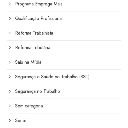
Programa Emprega Mais
Qualificação Profissional
Reforma Trabalhista
Reforma Tributária
Saiu na Mídia
Segurança e Saúde no Trabalho (SST)
Segurança no Trabalho
Sem categoria
Senai