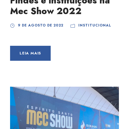
Findes e instituições na
Mec Show 2022
9 DE AGOSTO DE 2022
INSTITUCIONAL
LEIA MAIS