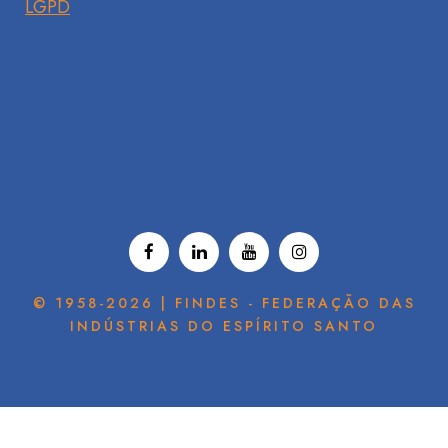
LGPD
© 1958-2026 | FINDES - FEDERAÇÃO DAS
INDÚSTRIAS DO ESPÍRITO SANTO