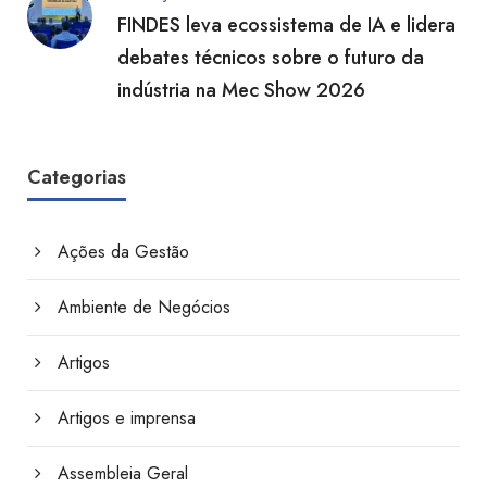
FINDES leva ecossistema de IA e lidera
debates técnicos sobre o futuro da
indústria na Mec Show 2026
Categorias
Ações da Gestão
Ambiente de Negócios
Artigos
Artigos e imprensa
Assembleia Geral