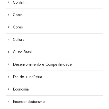
Contatri
Copin
Cores
Cultura
Custo Brasil
Desenvolvimento e Competitividade
Dia de + indústria
Economia
Empreendedorismo