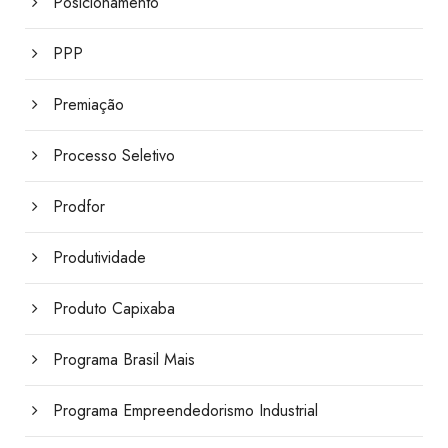
Posicionamento
PPP
Premiação
Processo Seletivo
Prodfor
Produtividade
Produto Capixaba
Programa Brasil Mais
Programa Empreendedorismo Industrial