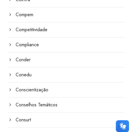
Compem
Competitividade
Compliance
Conder
Conedu
Conscientização
Conselhos Temáticos
Consurt