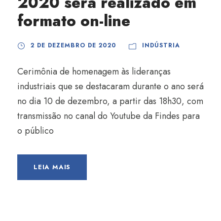
2020 será realizado em
formato on-line
2 DE DEZEMBRO DE 2020
INDÚSTRIA
Cerimônia de homenagem às lideranças
industriais que se destacaram durante o ano será
no dia 10 de dezembro, a partir das 18h30, com
transmissão no canal do Youtube da Findes para
o público
LEIA MAIS