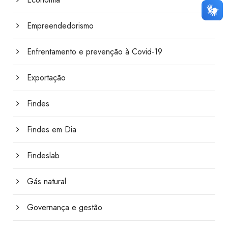
Empreendedorismo
Enfrentamento e prevenção à Covid-19
Exportação
Findes
Findes em Dia
Findeslab
Gás natural
Governança e gestão