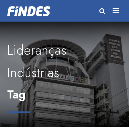
Lideranças
Indústrias
Tag