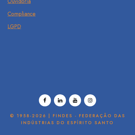
Ouvidoria
Compliance
LGPD
© 1958-2026 | FINDES - FEDERAÇÃO DAS
INDÚSTRIAS DO ESPÍRITO SANTO