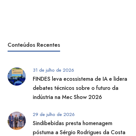
Conteúdos Recentes
31 de julho de 2026
FINDES leva ecossistema de IA e lidera
debates técnicos sobre o futuro da
indústria na Mec Show 2026
29 de julho de 2026
Sindibebidas presta homenagem
póstuma a Sérgio Rodrigues da Costa