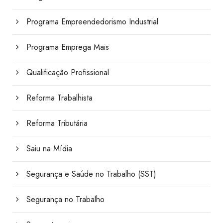
Programa Empreendedorismo Industrial
Programa Emprega Mais
Qualificação Profissional
Reforma Trabalhista
Reforma Tributária
Saiu na Mídia
Segurança e Saúde no Trabalho (SST)
Segurança no Trabalho