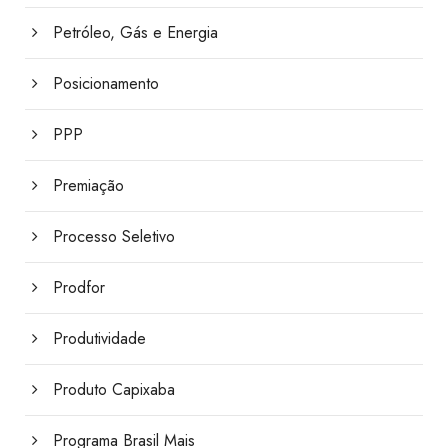
Petróleo, Gás e Energia
Posicionamento
PPP
Premiação
Processo Seletivo
Prodfor
Produtividade
Produto Capixaba
Programa Brasil Mais