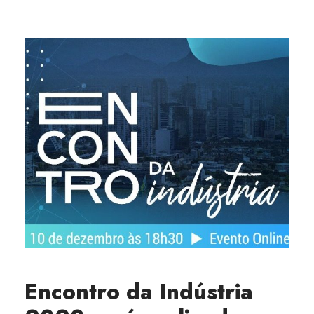
Encontro da Indústria