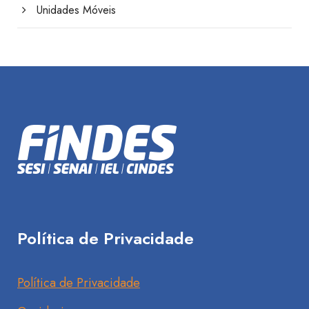
Unidades Móveis
Política de Privacidade
Política de Privacidade