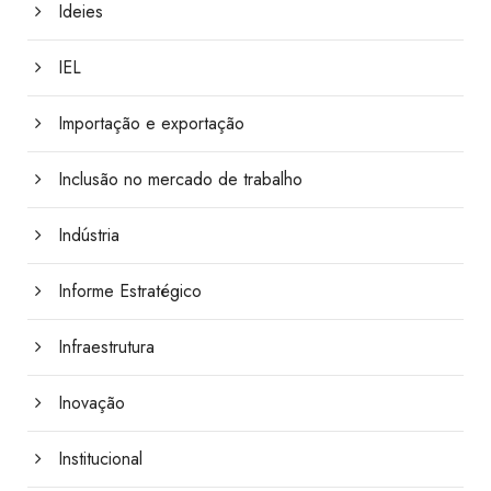
Ideies
IEL
Importação e exportação
Inclusão no mercado de trabalho
Indústria
Informe Estratégico
Infraestrutura
Inovação
Institucional