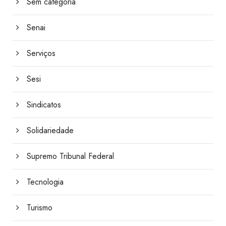
Sem categoria
Senai
Serviços
Sesi
Sindicatos
Solidariedade
Supremo Tribunal Federal
Tecnologia
Turismo