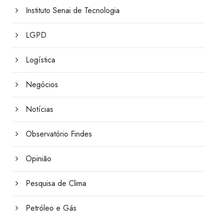
Instituto Senai de Tecnologia
LGPD
Logística
Negócios
Notícias
Observatório Findes
Opinião
Pesquisa de Clima
Petróleo e Gás