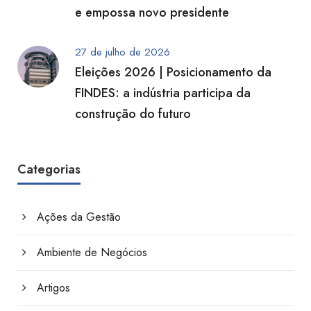
e empossa novo presidente
27 de julho de 2026
Eleições 2026 | Posicionamento da
FINDES: a indústria participa da
construção do futuro
Categorias
Ações da Gestão
Ambiente de Negócios
Artigos