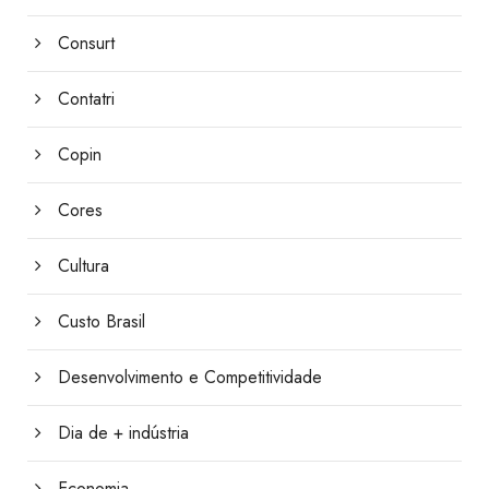
Consurt
Contatri
Copin
Cores
Cultura
Custo Brasil
Desenvolvimento e Competitividade
Dia de + indústria
Economia