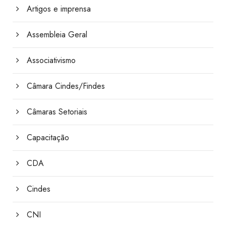
Artigos e imprensa
Assembleia Geral
Associativismo
Câmara Cindes/Findes
Câmaras Setoriais
Capacitação
CDA
Cindes
CNI