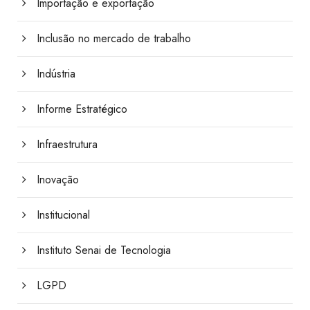
Importação e exportação
Inclusão no mercado de trabalho
Indústria
Informe Estratégico
Infraestrutura
Inovação
Institucional
Instituto Senai de Tecnologia
LGPD