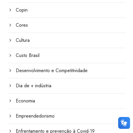
Copin
Cores
Cultura
Custo Brasil
Desenvolvimento e Competitividade
Dia de + indústria
Economia
Empreendedorismo
Enfrentamento e prevenção à Covid-19