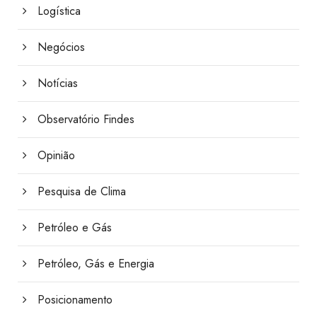
Logística
Negócios
Notícias
Observatório Findes
Opinião
Pesquisa de Clima
Petróleo e Gás
Petróleo, Gás e Energia
Posicionamento