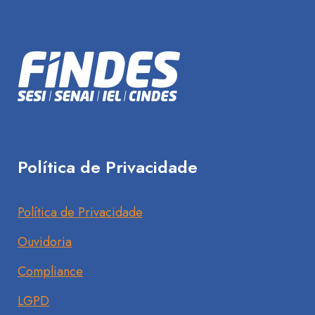
Política de Privacidade
Política de Privacidade
Ouvidoria
Compliance
LGPD