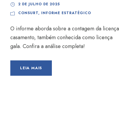
2 DE JULHO DE 2025
CONSURT
,
INFORME ESTRATÉGICO
O informe aborda sobre a contagem da licença
casamento, também conhecida como licença
gala. Confira a análise completa!
LEIA MAIS