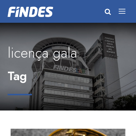
licença gala
Tag