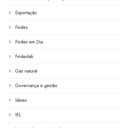
Exportação
Findes
Findes em Dia
Findeslab
Gás natural
Governança e gestão
Ideies
IEL