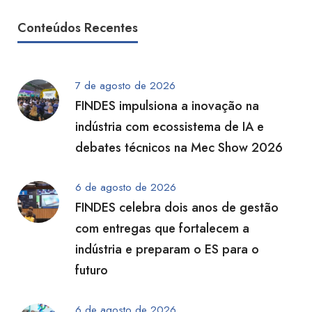
Conteúdos Recentes
7 de agosto de 2026
FINDES impulsiona a inovação na
indústria com ecossistema de IA e
debates técnicos na Mec Show 2026
6 de agosto de 2026
FINDES celebra dois anos de gestão
com entregas que fortalecem a
indústria e preparam o ES para o
futuro
6 de agosto de 2026