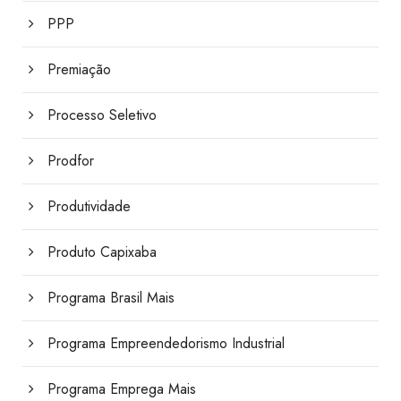
PPP
Premiação
Processo Seletivo
Prodfor
Produtividade
Produto Capixaba
Programa Brasil Mais
Programa Empreendedorismo Industrial
Programa Emprega Mais