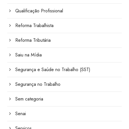
Qualificação Profissional
Reforma Trabalhista
Reforma Tributária
Saiu na Mídia
Segurança e Saúde no Trabalho (SST)
Segurança no Trabalho
Sem categoria
Senai
Serviços