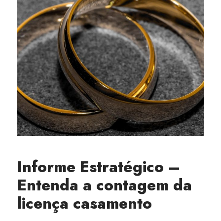
Informe Estratégico –
Entenda a contagem da
licença casamento