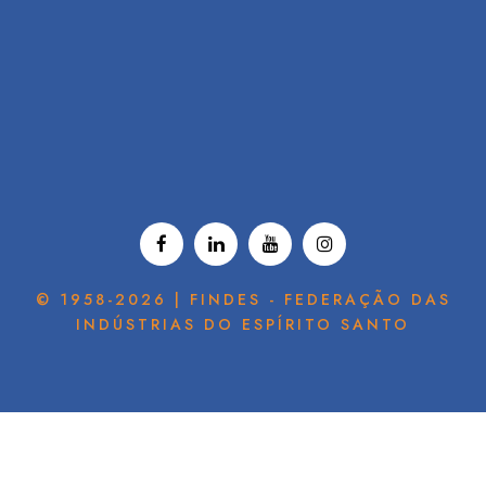
© 1958-2026 | FINDES - FEDERAÇÃO DAS
INDÚSTRIAS DO ESPÍRITO SANTO