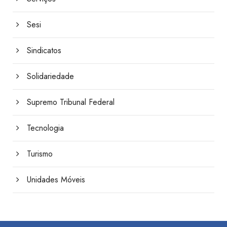
Sesi
Sindicatos
Solidariedade
Supremo Tribunal Federal
Tecnologia
Turismo
Unidades Móveis