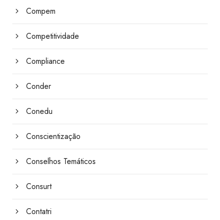
Compem
Competitividade
Compliance
Conder
Conedu
Conscientização
Conselhos Temáticos
Consurt
Contatri