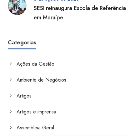
SESI reinaugura Escola de Referência
em Maruípe
Categorias
Ações da Gestão
Ambiente de Negócios
Artigos
Artigos e imprensa
Assembleia Geral