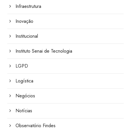
Infraestrutura
Inovação
Institucional
Instituto Senai de Tecnologia
LGPD
Logística
Negócios
Notícias
Observatório Findes