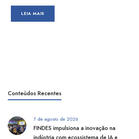
LEIA MAIS
Conteúdos Recentes
7 de agosto de 2026
FINDES impulsiona a inovação na
indústria com ecossistema de IA e