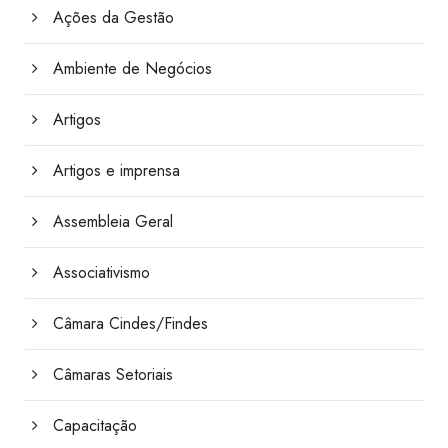
Ações da Gestão
Ambiente de Negócios
Artigos
Artigos e imprensa
Assembleia Geral
Associativismo
Câmara Cindes/Findes
Câmaras Setoriais
Capacitação