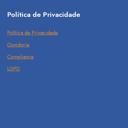
Política de Privacidade
Política de Privacidade
Ouvidoria
Compliance
LGPD