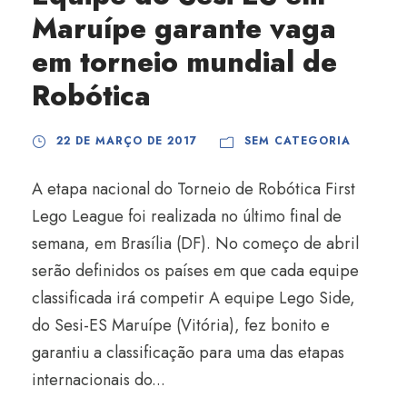
Maruípe garante vaga
em torneio mundial de
Robótica
22 DE MARÇO DE 2017
SEM CATEGORIA
A etapa nacional do Torneio de Robótica First
Lego League foi realizada no último final de
semana, em Brasília (DF). No começo de abril
serão definidos os países em que cada equipe
classificada irá competir A equipe Lego Side,
do Sesi-ES Maruípe (Vitória), fez bonito e
garantiu a classificação para uma das etapas
internacionais do...