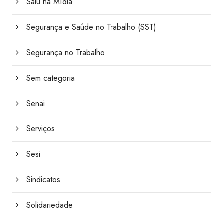
Saiu na Mídia
Segurança e Saúde no Trabalho (SST)
Segurança no Trabalho
Sem categoria
Senai
Serviços
Sesi
Sindicatos
Solidariedade