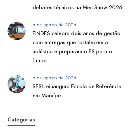
debates técnicos na Mec Show 2026
6 de agosto de 2026
FINDES celebra dois anos de gestão
com entregas que fortalecem a
indústria e preparam o ES para o
futuro
6 de agosto de 2026
SESI reinaugura Escola de Referência
em Maruípe
Categorias