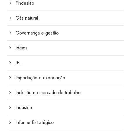
Findeslab
Gás natural
Governança e gestão
Ideies
IEL
Importação e exportação
Inclusão no mercado de trabalho
Indústria
Informe Estratégico