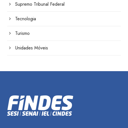
Supremo Tribunal Federal
Tecnologia
Turismo
Unidades Móveis