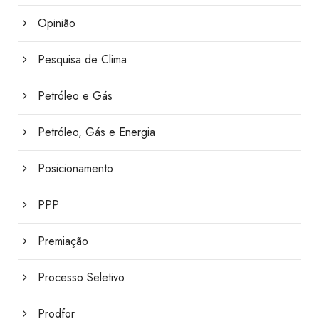
Opinião
Pesquisa de Clima
Petróleo e Gás
Petróleo, Gás e Energia
Posicionamento
PPP
Premiação
Processo Seletivo
Prodfor