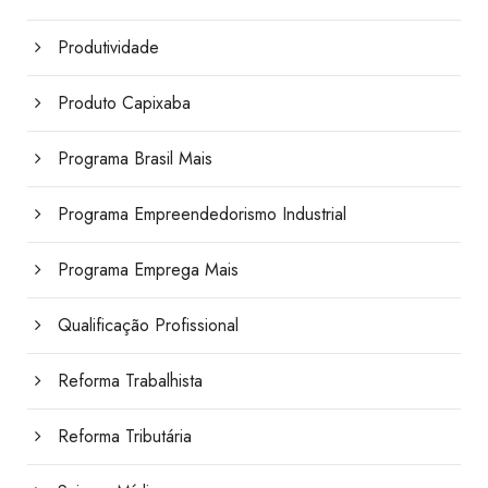
Produtividade
Produto Capixaba
Programa Brasil Mais
Programa Empreendedorismo Industrial
Programa Emprega Mais
Qualificação Profissional
Reforma Trabalhista
Reforma Tributária