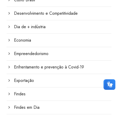
Desenvolvimento e Competitividade
Dia de + indústria
Economia
Empreendedorismo
Enfrentamento e prevenção à Covid-19
Exportação
Findes
Findes em Dia